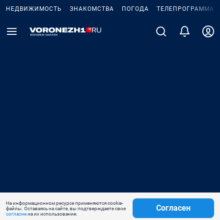
НЕДВИЖИМОСТЬ
ЗНАКОМСТВА
ПОГОДА
ТЕЛЕПРОГРАММА
На информационном ресурсе применяются cookie-
Согласен
файлы. Оставаясь на сайте, вы подтверждаете свое
согласие
на их использование.