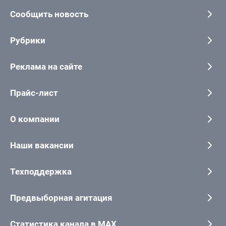
Сообщить новость
Рубрики
Реклама на сайте
Прайс-лист
О компании
Наши вакансии
Техподдержка
Предвыборная агитация
Статистика канала в MAX