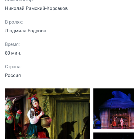
Николай Римский-Корсаков
В ролях:
Людмила Бодрова
Время:
80 мин.
Страна:
Россия