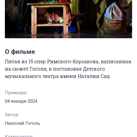
О фильме
Пятая из 15 опер Римского-Корсакова, написанная 
на сюжет Гоголя, в постановке Детского 
музыкального театра имени Наталии Сац.
Премьера:
04 января 2024
Автор:
Николай Гоголь
Композитор: