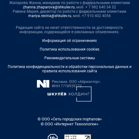
Жапарова Жанна, менеджер по работе с федеральными клиентами
zhanna.zhaparova@shkulev.ru
, моб. + 7 982 640 34 32
Ревина Мария, директор по работе с федеральными клиентами
mariya.revina@shkulev.ru
, моб. +7 910 402 4056
Редакция сайта не несет ответственности за достоверность
информации, содержащейся в рекламных объявлениях.
Информация об ограничениях
Политика использования cookies
Рекомендательные системы
Политика конфиденциальности и обработки персональных данных и
правила использования сайта
© ООО «Сеть городских порталов»
© ООО «Интернет Технологии»