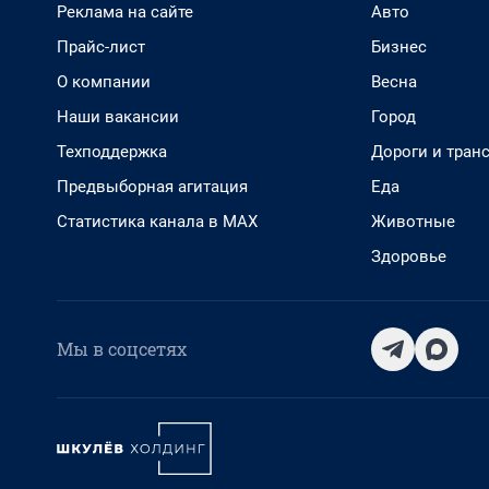
Реклама на сайте
Авто
Прайс-лист
Бизнес
О компании
Весна
Наши вакансии
Город
Техподдержка
Дороги и тран
Предвыборная агитация
Еда
Статистика канала в MAX
Животные
Здоровье
Мы в соцсетях