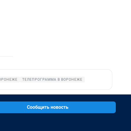
ВОРОНЕЖЕ
ТЕЛЕПРОГРАММА В ВОРОНЕЖЕ
Сообщить новость