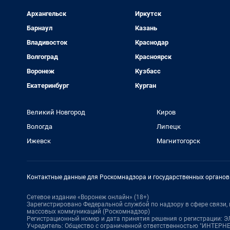
Архангельск
Иркутск
Барнаул
Казань
Владивосток
Краснодар
Волгоград
Красноярск
Воронеж
Кузбасс
Екатеринбург
Курган
Великий Новгород
Киров
Вологда
Липецк
Ижевск
Магнитогорск
Контактные данные для Роскомнадзора и государственных органов
Сетевое издание «Воронеж онлайн» (18+)
Зарегистрировано Федеральной службой по надзору в сфере связи
массовых коммуникаций (Роскомнадзор)
Регистрационный номер и дата принятия решения о регистрации: ЭЛ 
Учредитель: Общество с ограниченной ответственностью "ИНТЕР