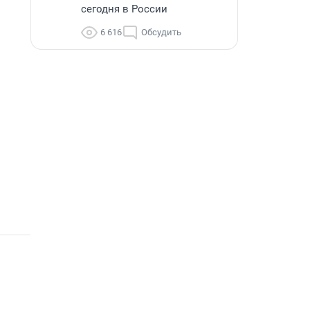
сегодня в России
6 616
Обсудить