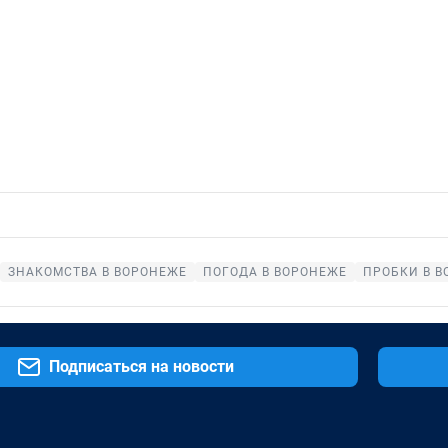
ЗНАКОМСТВА В ВОРОНЕЖЕ
ПОГОДА В ВОРОНЕЖЕ
ПРОБКИ В 
Подписаться на новости