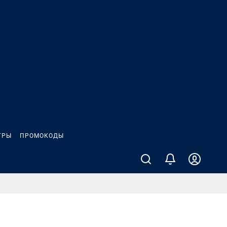
ГРЫ
ПРОМОКОДЫ