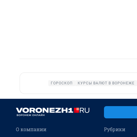
ГОРОСКОП
КУРСЫ ВАЛЮТ В ВОРОНЕЖЕ
О компании
Рубрики