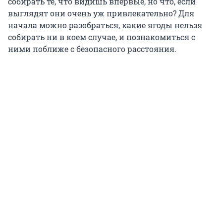
собирать те, что видишь впервые, но что, если
выглядят они очень уж привлекательно? Для
начала можно разобраться, какие ягоды нельзя
собирать ни в коем случае, и познакомиться с
ними поближе с безопасного расстояния.