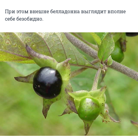
При этом внешне белладонна выглядит вполне
себе безобидно.