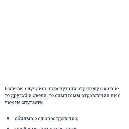
Если вы случайно перепутали эту ягоду с какой-
то другой и съели, то симптомы отравления ни с
чем не спутаете:
обильное слюноотделение;
проблематичное глотание;