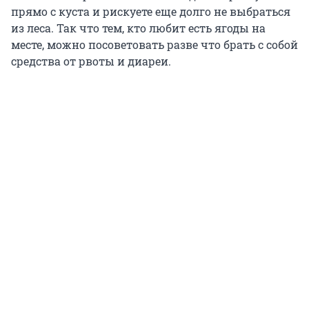
прямо с куста и рискуете еще долго не выбраться
из леса. Так что тем, кто любит есть ягоды на
месте, можно посоветовать разве что брать с собой
средства от рвоты и диареи.