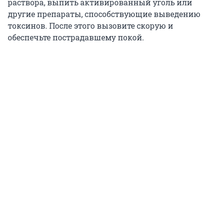
раствора, выпить активированный уголь или
другие препараты, способствующие выведению
токсинов. После этого вызовите скорую и
обеспечьте пострадавшему покой.