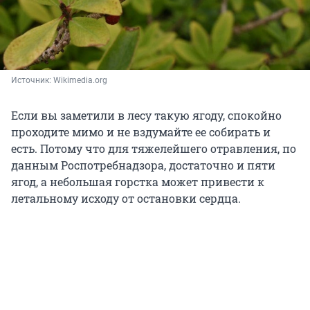
Источник: 
Wikimedia.org
Если вы заметили в лесу такую ягоду, спокойно
проходите мимо и не вздумайте ее собирать и
есть. Потому что для тяжелейшего отравления, по
данным Роспотребнадзора, достаточно и пяти
ягод, а небольшая горстка может привести к
летальному исходу от остановки сердца.