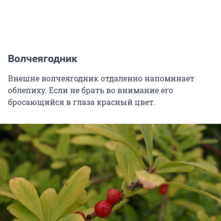
Волчеягодник
Внешне волчеягодник отдаленно напоминает
облепиху. Если не брать во внимание его
бросающийся в глаза красный цвет.