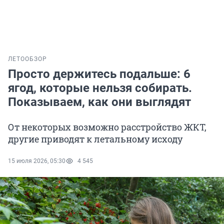
ЛЕТО
ОБЗОР
Просто держитесь подальше: 6
ягод, которые нельзя собирать.
Показываем, как они выглядят
От некоторых возможно расстройство ЖКТ,
другие приводят к летальному исходу
15 июля 2026, 05:30
4 545