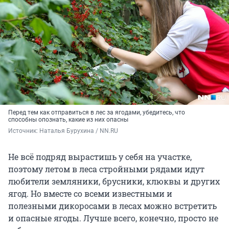
Перед тем как отправиться в лес за ягодами, убедитесь, что
способны опознать, какие из них опасны
Источник: 
Наталья Бурухина / NN.RU
Не всё подряд вырастишь у себя на участке,
поэтому летом в леса стройными рядами идут
любители земляники, брусники, клюквы и других
ягод. Но вместе со всеми известными и
полезными дикоросами в лесах можно встретить
и опасные ягоды. Лучше всего, конечно, просто не