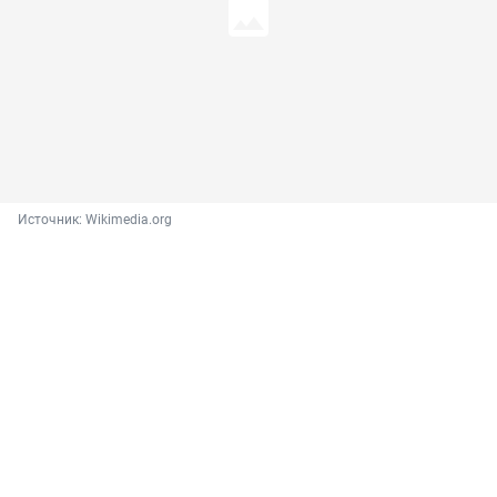
Источник: 
Wikimedia.org