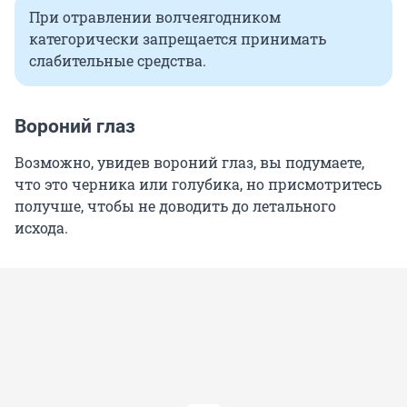
При отравлении волчеягодником
категорически запрещается принимать
слабительные средства.
Вороний глаз
Возможно, увидев вороний глаз, вы подумаете,
что это черника или голубика, но присмотритесь
получше, чтобы не доводить до летального
исхода.