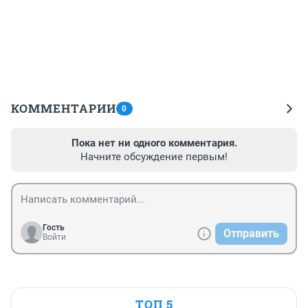
КОММЕНТАРИИ
0
Пока нет ни одного комментария.
Начните обсуждение первым!
Гость
Отправить
Войти
ТОП 5