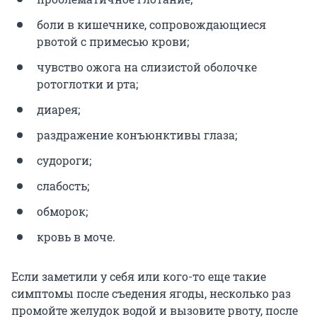
боли в кишечнике, сопровождающиеся
рвотой с примесью крови;
чувство ожога на слизистой оболочке
ротоглотки и рта;
диарея;
раздражение конъюнктивы глаза;
судороги;
слабость;
обморок;
кровь в моче.
Если заметили у себя или кого-то еще такие
симптомы после съедения ягоды, несколько раз
промойте желудок водой и вызовите рвоту, после