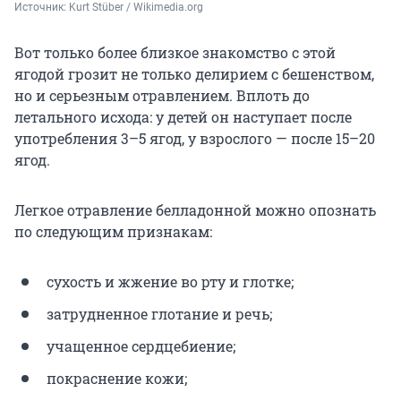
Источник: 
Kurt Stüber / Wikimedia.org
Вот только более близкое знакомство с этой
ягодой грозит не только делирием с бешенством,
но и серьезным отравлением. Вплоть до
летального исхода: у детей он наступает после
употребления 3–5 ягод, у взрослого — после 15–20
ягод.
Легкое отравление белладонной можно опознать
по следующим признакам:
сухость и жжение во рту и глотке;
затрудненное глотание и речь;
учащенное сердцебиение;
покраснение кожи;