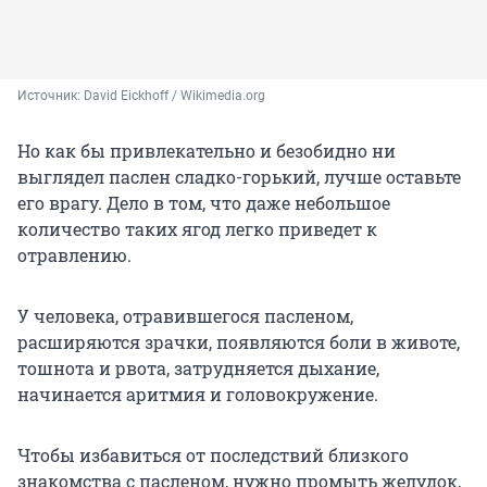
Источник: 
David Eickhoff / Wikimedia.org
Но как бы привлекательно и безобидно ни
выглядел паслен сладко-горький, лучше оставьте
его врагу. Дело в том, что даже небольшое
количество таких ягод легко приведет к
отравлению.
У человека, отравившегося пасленом,
расширяются зрачки, появляются боли в животе,
тошнота и рвота, затрудняется дыхание,
начинается аритмия и головокружение.
Чтобы избавиться от последствий близкого
знакомства с пасленом, нужно промыть желудок,