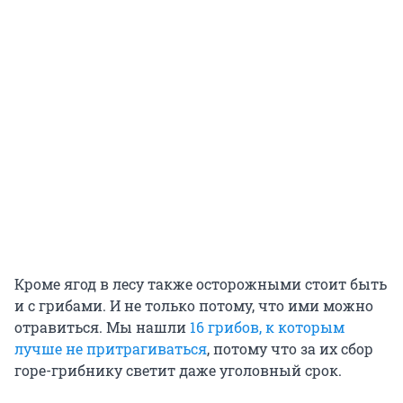
Кроме ягод в лесу также осторожными стоит быть
и с грибами. И не только потому, что ими можно
отравиться. Мы нашли
16 грибов, к которым
лучше не притрагиваться
, потому что за их сбор
горе-грибнику светит даже уголовный срок.