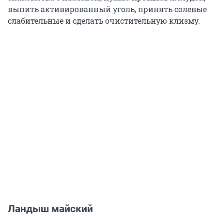
выпить активированный уголь, принять солевые
слабительные и сделать очистительную клизму.
Ландыш майский