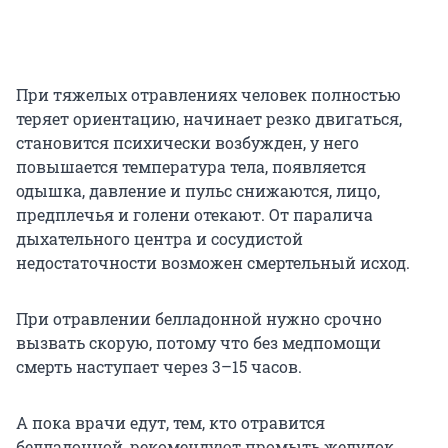
При тяжелых отравлениях человек полностью
теряет ориентацию, начинает резко двигаться,
становится психически возбужден, у него
повышается температура тела, появляется
одышка, давление и пульс снижаются, лицо,
предплечья и голени отекают. От паралича
дыхательного центра и сосудистой
недостаточности возможен смертельный исход.
При отравлении белладонной нужно срочно
вызвать скорую, потому что без медпомощи
смерть наступает через 3–15 часов.
А пока врачи едут, тем, кто отравится
белладонной, рекомендуют промыть желудок