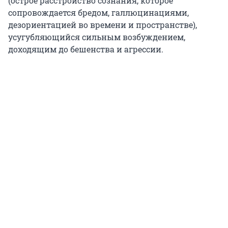
(острое расстройство сознания, которое
сопровождается бредом, галлюцинациями,
дезориентацией во времени и пространстве),
усугубляющийся сильным возбуждением,
доходящим до бешенства и агрессии.