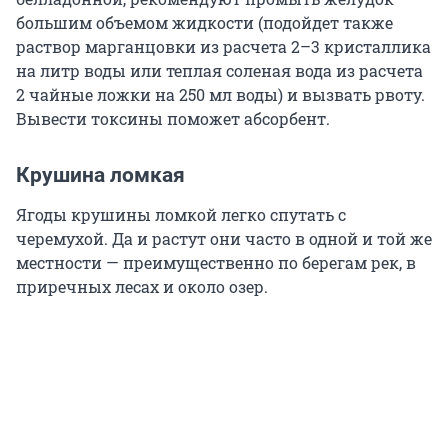
большим объемом жидкости (подойдет также
раствор марганцовки из расчета 2–3 кристаллика
на литр воды или теплая соленая вода из расчета
2 чайные ложки на 250 мл воды) и вызвать рвоту.
Вывести токсины поможет абсорбент.
Крушина ломкая
Ягоды крушины ломкой легко спутать с
черемухой. Да и растут они часто в одной и той же
местности — преимущественно по берегам рек, в
приречных лесах и около озер.