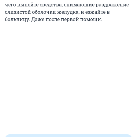
чего выпейте средства, снимающие раздражение
слизистой оболочки желудка, и езжайте в
больницу. Даже после первой помощи.