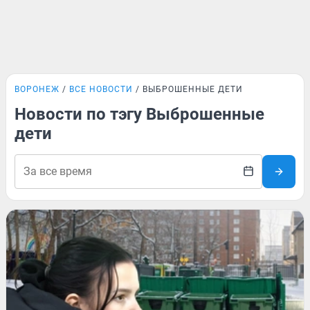
ВОРОНЕЖ
ВСЕ НОВОСТИ
ВЫБРОШЕННЫЕ ДЕТИ
Новости по тэгу Выброшенные
дети