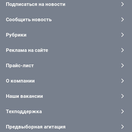
Подписаться на новости
Сообщить новость
Рубрики
Реклама на сайте
Прайс-лист
О компании
Наши вакансии
Техподдержка
Предвыборная агитация