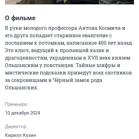
О фильме
В руки молодого профессора Антона Космича и 
его друга попадает старинное евангелие с 
посланием к потомкам, написанное 400 лет назад. 
Это ключ, ведущий к пропавшей казне и 
драгоценностям, украденным в XVII веке князем 
Ольшанским у повстанцев. Тайные шифры и 
мистические подсказки приведут всех охотников 
за сокровищами в Чёрный замок рода 
Ольшанских.
Премьера:
10 декабря 2024
Директор:
Кирилл Кузин