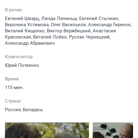
В ролях:
Евгений Шварц, Линда Лапиньш, Евгений Стычкин,
Вероника Устимова, Олег Васильков, Александр Гиренок,
Виталий Кищенко, Виктор Вержбицкий, Анастасия
Красовская, Виталий Лойко, Руслан Чернецкий,
Александр Абрамович
Композитор:
Юрий Потеенко
Время:
115 мин.
Страна:
Россия, Беларусь