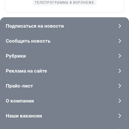
ТЕЛЕПРОГРАММА В ВОРОНЕЖЕ
Подписаться на новости
Сообщить новость
Рубрики
Реклама на сайте
Прайс-лист
О компании
Наши вакансии