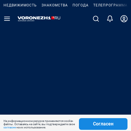
НЕДВИЖИМОСТЬ
ЗНАКОМСТВА
ПОГОДА
ТЕЛЕПРОГРАММА
На информационном ресурсе применяются cookie-
Согласен
файлы. Оставаясь на сайте, вы подтверждаете свое
согласие
на их использование.