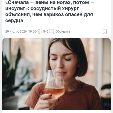
«Сначала — вены на ногах, потом —
инсульт»: сосудистый хирург
объяснил, чем варикоз опасен для
сердца
29 июля, 2026, 19:00
842
Обсудить