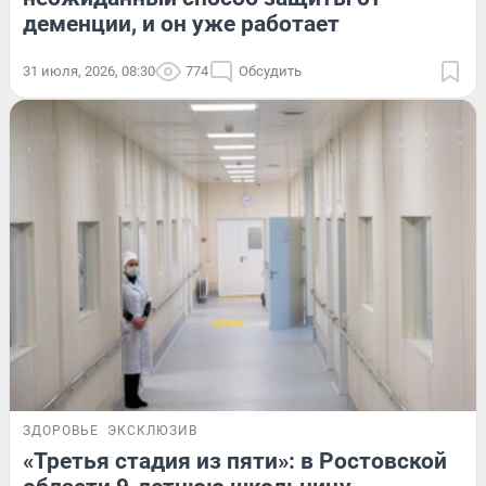
деменции, и он уже работает
31 июля, 2026, 08:30
774
Обсудить
ЗДОРОВЬЕ
ЭКСКЛЮЗИВ
«Третья стадия из пяти»: в Ростовской