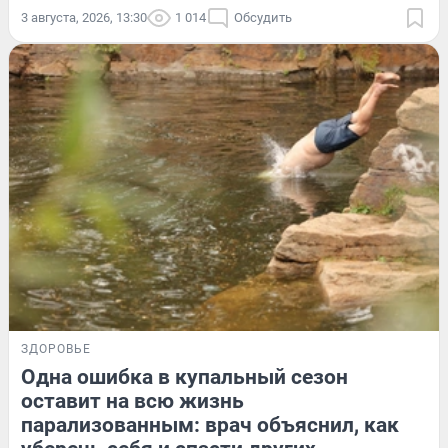
3 августа, 2026, 13:30
1 014
Обсудить
ЗДОРОВЬЕ
Одна ошибка в купальный сезон
оставит на всю жизнь
парализованным: врач объяснил, как