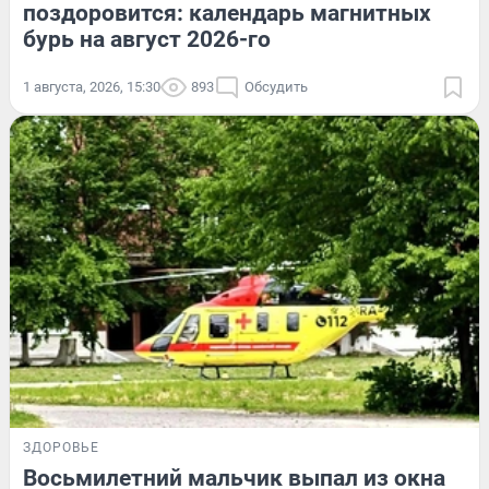
поздоровится: календарь магнитных
бурь на август 2026-го
1 августа, 2026, 15:30
893
Обсудить
ЗДОРОВЬЕ
Восьмилетний мальчик выпал из окна