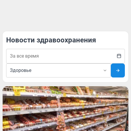
Новости здравоохранения