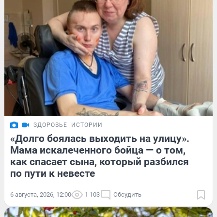
ЗДОРОВЬЕ
ИСТОРИИ
«Долго боялась выходить на улицу».
Мама искалеченного бойца — о том,
как спасает сына, который разбился
по пути к невесте
6 августа, 2026, 12:00
1 103
Обсудить