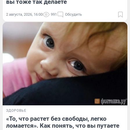
вы тоже так делаете
2 августа, 2026, 16:00
991
Обсудить
ЗДОРОВЬЕ
«То, что растет без свободы, легко
ломается». Как понять, что вы путаете