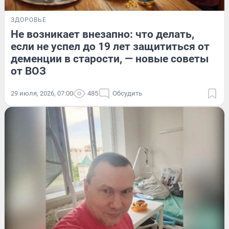
ЗДОРОВЬЕ
Не возникает внезапно: что делать,
если не успел до 19 лет защититься от
деменции в старости, — новые советы
от ВОЗ
29 июля, 2026, 07:00
485
Обсудить