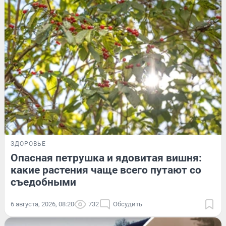
ЗДОРОВЬЕ
Опасная петрушка и ядовитая вишня:
какие растения чаще всего путают со
съедобными
6 августа, 2026, 08:20
732
Обсудить