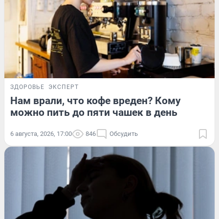
ЗДОРОВЬЕ
ЭКСПЕРТ
Нам врали, что кофе вреден? Кому
можно пить до пяти чашек в день
6 августа, 2026, 17:00
846
Обсудить