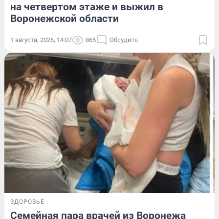
на четвертом этаже и выжил в
Воронежской области
1 августа, 2026, 14:07
865
Обсудить
ЗДОРОВЬЕ
Семейная пара врачей из Воронежа