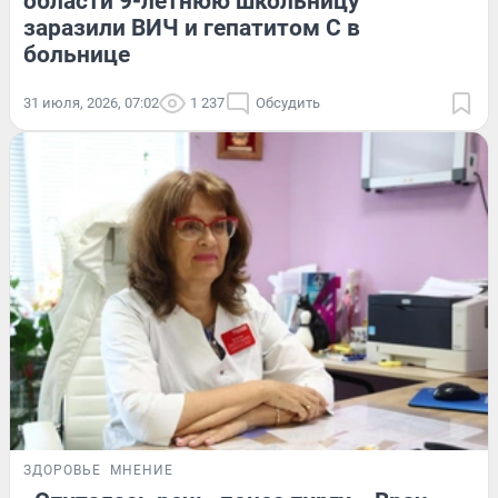
области 9-летнюю школьницу
заразили ВИЧ и гепатитом С в
больнице
31 июля, 2026, 07:02
1 237
Обсудить
ЗДОРОВЬЕ
МНЕНИЕ