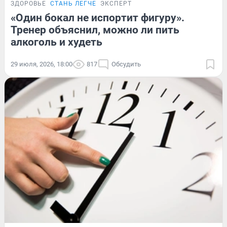
ЗДОРОВЬЕ
СТАНЬ ЛЕГЧЕ
ЭКСПЕРТ
«Один бокал не испортит фигуру».
Тренер объяснил, можно ли пить
алкоголь и худеть
29 июля, 2026, 18:00
817
Обсудить