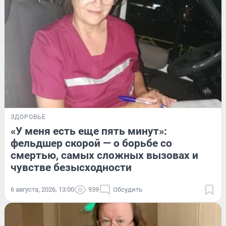
ЗДОРОВЬЕ
«У меня есть еще пять минут»:
фельдшер скорой — о борьбе со
смертью, самых сложных вызовах и
чувстве безысходности
6 августа, 2026, 13:00
939
Обсудить