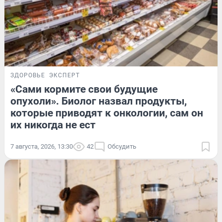
ЗДОРОВЬЕ
ЭКСПЕРТ
«Сами кормите свои будущие
опухоли». Биолог назвал продукты,
которые приводят к онкологии, сам он
их никогда не ест
7 августа, 2026, 13:30
42
Обсудить