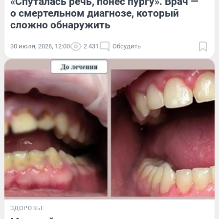
«Спуталась речь, понес пургу». Врач —
о смертельном диагнозе, который
сложно обнаружить
30 июля, 2026, 12:00
2 431
Обсудить
ЗДОРОВЬЕ