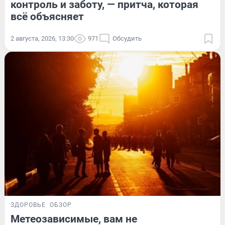
контроль и заботу, — притча, которая
всё объясняет
2 августа, 2026, 13:30
971
Обсудить
ЗДОРОВЬЕ
ОБЗОР
Метеозависимые, вам не