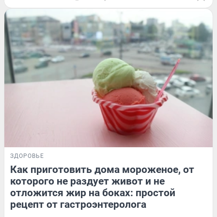
ЗДОРОВЬЕ
Как приготовить дома мороженое, от
которого не раздует живот и не
отложится жир на боках: простой
рецепт от гастроэнтеролога