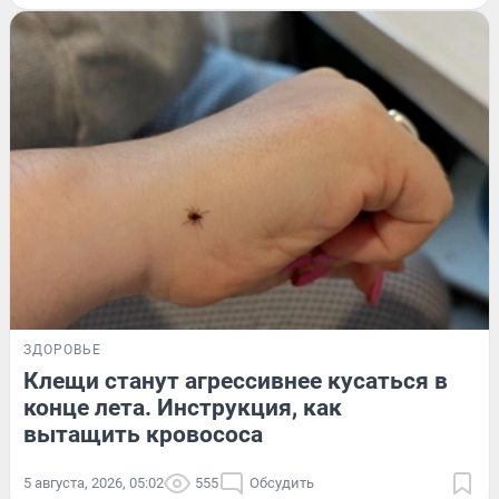
ЗДОРОВЬЕ
Клещи станут агрессивнее кусаться в
конце лета. Инструкция, как
вытащить кровососа
5 августа, 2026, 05:02
555
Обсудить