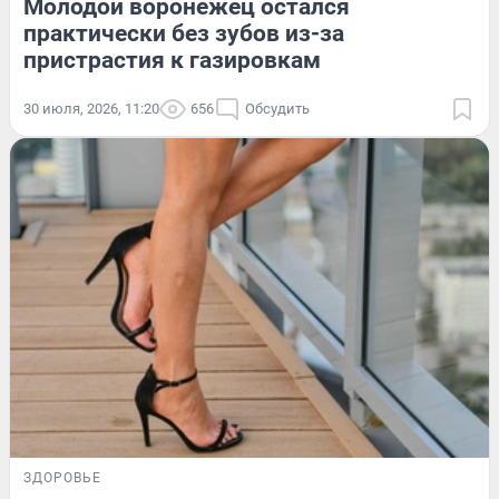
Молодой воронежец остался
практически без зубов из-за
пристрастия к газировкам
30 июля, 2026, 11:20
656
Обсудить
ЗДОРОВЬЕ