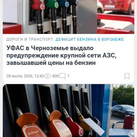
ДОРОГИ И ТРАНСПОРТ
ДЕФИЦИТ БЕНЗИНА В ВОРОНЕЖЕ
УФАС в Черноземье выдало
предупреждение крупной сети АЗС,
завышавшей цены на бензин
28 июля, 2026, 12:42
800
1