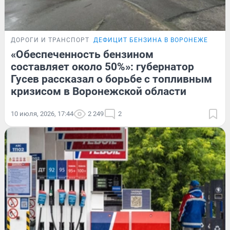
ДОРОГИ И ТРАНСПОРТ
ДЕФИЦИТ БЕНЗИНА В ВОРОНЕЖЕ
«Обеспеченность бензином
составляет около 50%»: губернатор
Гусев рассказал о борьбе с топливным
кризисом в Воронежской области
10 июля, 2026, 17:44
2 249
2