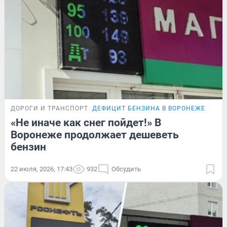
ДОРОГИ И ТРАНСПОРТ
ДЕФИЦИТ БЕНЗИНА В ВОРОНЕЖЕ
«Не иначе как снег пойдет!» В
Воронеже продолжает дешеветь
бензин
22 июля, 2026, 17:43
932
Обсудить