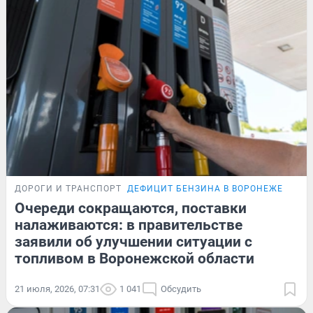
ДОРОГИ И ТРАНСПОРТ
ДЕФИЦИТ БЕНЗИНА В ВОРОНЕЖЕ
Очереди сокращаются, поставки
налаживаются: в правительстве
заявили об улучшении ситуации с
топливом в Воронежской области
21 июля, 2026, 07:31
1 041
Обсудить