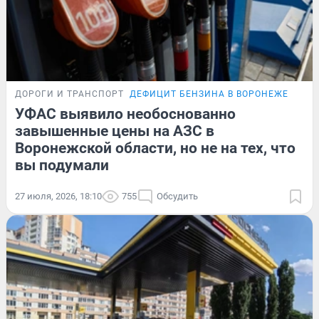
ДОРОГИ И ТРАНСПОРТ
ДЕФИЦИТ БЕНЗИНА В ВОРОНЕЖЕ
УФАС выявило необоснованно
завышенные цены на АЗС в
Воронежской области, но не на тех, что
вы подумали
27 июля, 2026, 18:10
755
Обсудить