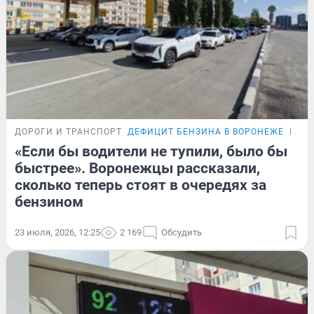
ДОРОГИ И ТРАНСПОРТ
ДЕФИЦИТ БЕНЗИНА В ВОРОНЕЖЕ
РЕП
«Если бы водители не тупили, было бы
быстрее». Воронежцы рассказали,
сколько теперь стоят в очередях за
бензином
23 июля, 2026, 12:25
2 169
Обсудить