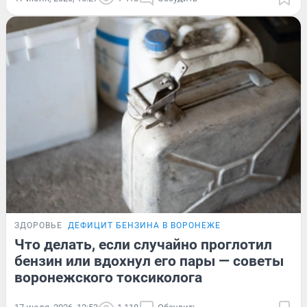
ЗДОРОВЬЕ
ДЕФИЦИТ БЕНЗИНА В ВОРОНЕЖЕ
Что делать, если случайно проглотил
бензин или вдохнул его пары — советы
воронежского токсиколога