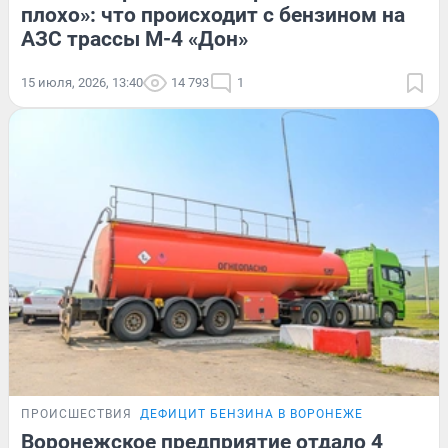
плохо»: что происходит с бензином на
АЗС трассы М-4 «Дон»
15 июля, 2026, 13:40
14 793
1
ПРОИСШЕСТВИЯ
ДЕФИЦИТ БЕНЗИНА В ВОРОНЕЖЕ
Воронежское предприятие отдало 4