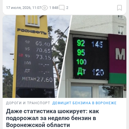
17 июля, 2026, 11:07
1 848
2
ДОРОГИ И ТРАНСПОРТ
ДЕФИЦИТ БЕНЗИНА В ВОРОНЕЖЕ
Даже статистика шокирует: как
подорожал за неделю бензин в
Воронежской области