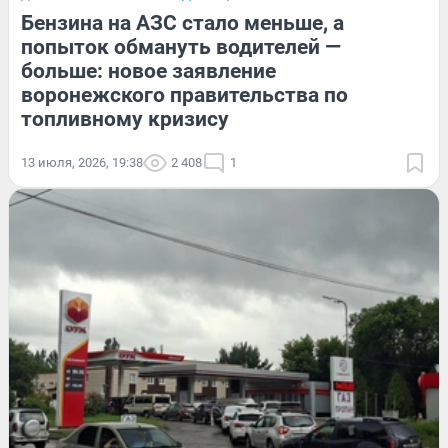
Бензина на АЗС стало меньше, а
попыток обмануть водителей —
больше: новое заявление
воронежского правительства по
топливному кризису
13 июля, 2026, 19:38
2 408
1