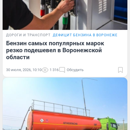
ДОРОГИ И ТРАНСПОРТ
ДЕФИЦИТ БЕНЗИНА В ВОРОНЕЖЕ
Бензин самых популярных марок
резко подешевел в Воронежской
области
30 июля, 2026, 10:10
1 316
Обсудить