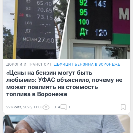
ДОРОГИ И ТРАНСПОРТ
ДЕФИЦИТ БЕНЗИНА В ВОРОНЕЖЕ
«Цены на бензин могут быть
любыми»: УФАС объяснило, почему не
может повлиять на стоимость
топлива в Воронеже
22 июля, 2026, 11:03
1 314
1