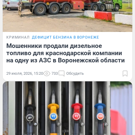
КРИМИНАЛ
ДЕФИЦИТ БЕНЗИНА В ВОРОНЕЖЕ
Мошенники продали дизельное
топливо для краснодарской компании
на одну из АЗС в Воронежской области
29 июля, 2026, 15:20
733
Обсудить