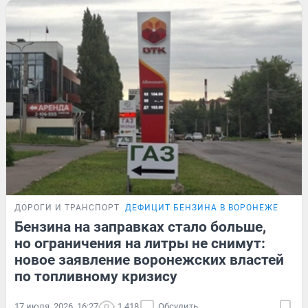
ДОРОГИ И ТРАНСПОРТ
ДЕФИЦИТ БЕНЗИНА В ВОРОНЕЖЕ
Бензина на заправках стало больше,
но ограничения на литры не снимут:
новое заявление воронежских властей
по топливному кризису
17 июля, 2026, 16:27
1 418
Обсудить