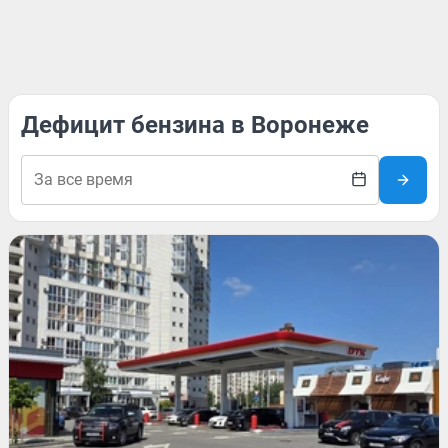
Дефицит бензина в Воронеже