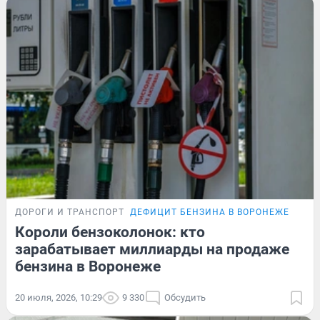
ДОРОГИ И ТРАНСПОРТ
ДЕФИЦИТ БЕНЗИНА В ВОРОНЕЖЕ
Короли бензоколонок: кто
зарабатывает миллиарды на продаже
бензина в Воронеже
20 июля, 2026, 10:29
9 330
Обсудить