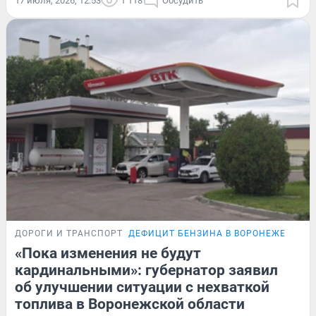
17 июля, 2026, 12:53
1 118
Обсудить
ДОРОГИ И ТРАНСПОРТ
ДЕФИЦИТ БЕНЗИНА В ВОРОНЕЖЕ
«Пока изменения не будут
кардинальными»: губернатор заявил
об улучшении ситуации с нехваткой
топлива в Воронежской области