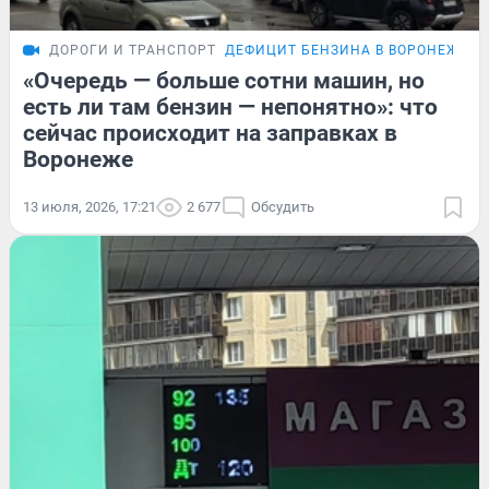
ДОРОГИ И ТРАНСПОРТ
ДЕФИЦИТ БЕНЗИНА В ВОРОНЕЖЕ
«Очередь — больше сотни машин, но
есть ли там бензин — непонятно»: что
сейчас происходит на заправках в
Воронеже
13 июля, 2026, 17:21
2 677
Обсудить