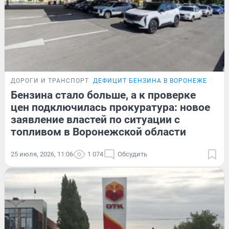
ДОРОГИ И ТРАНСПОРТ
ДЕФИЦИТ БЕНЗИНА В ВОРОНЕЖЕ
Бензина стало больше, а к проверке
цен подключилась прокуратура: новое
заявление властей по ситуации с
топливом в Воронежской области
25 июля, 2026, 11:06
1 074
Обсудить