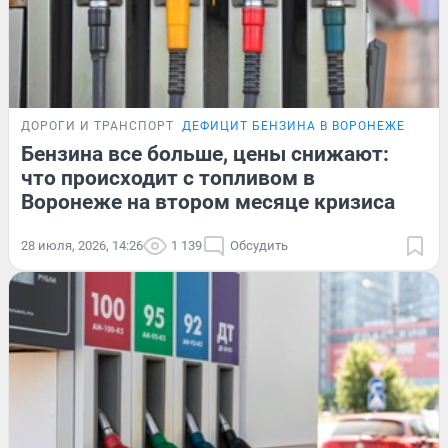
ДОРОГИ И ТРАНСПОРТ
ДЕФИЦИТ БЕНЗИНА В ВОРОНЕЖЕ
Бензина все больше, цены снижают:
что происходит с топливом в
Воронеже на втором месяце кризиса
28 июля, 2026, 14:26
1 139
Обсудить