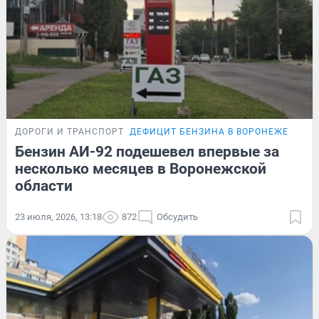
ДОРОГИ И ТРАНСПОРТ
ДЕФИЦИТ БЕНЗИНА В ВОРОНЕЖЕ
Бензин АИ-92 подешевел впервые за
несколько месяцев в Воронежской
области
23 июля, 2026, 13:18
872
Обсудить