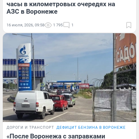
часы в километровых очередях на
АЗС в Воронеже
16 июля, 2026, 09:58
1 795
1
ДОРОГИ И ТРАНСПОРТ
ДЕФИЦИТ БЕНЗИНА В ВОРОНЕЖЕ
«После Воронежа с заправками