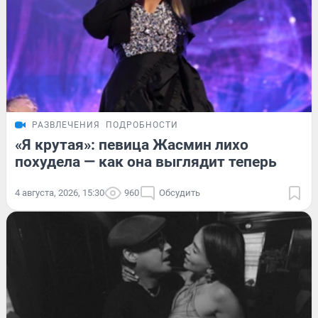
РАЗВЛЕЧЕНИЯ
ПОДРОБНОСТИ
«Я крутая»: певица Жасмин лихо
похудела — как она выглядит теперь
4 августа, 2026, 15:30
960
Обсудить