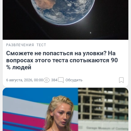
РАЗВЛЕЧЕНИЯ
ТЕСТ
Сможете не попасться на уловки? На
вопросах этого теста спотыкаются 90
% людей
6 августа, 2026, 00:00
384
Обсудить