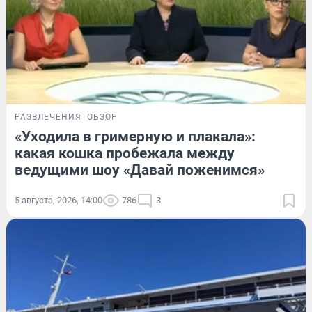
РАЗВЛЕЧЕНИЯ
ОБЗОР
«Уходила в гримерную и плакала»:
какая кошка пробежала между
ведущими шоу «Давай поженимся»
5 августа, 2026, 14:00
786
3