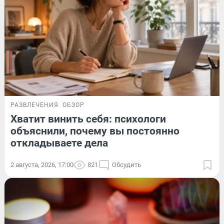
РАЗВЛЕЧЕНИЯ
ОБЗОР
Хватит винить себя: психологи
объяснили, почему вы постоянно
откладываете дела
2 августа, 2026, 17:00
821
Обсудить