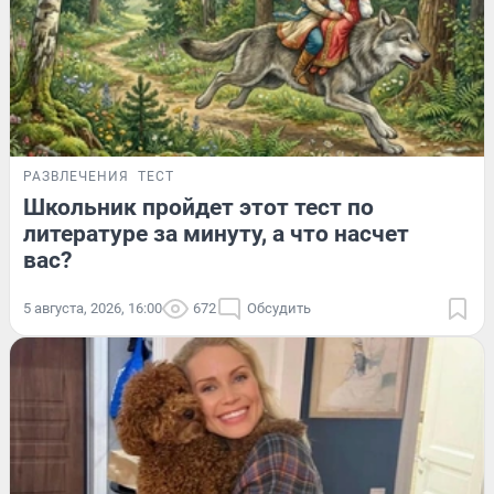
РАЗВЛЕЧЕНИЯ
ТЕСТ
Школьник пройдет этот тест по
литературе за минуту, а что насчет
вас?
5 августа, 2026, 16:00
672
Обсудить