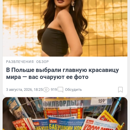
РАЗВЛЕЧЕНИЯ
ОБЗОР
В Польше выбрали главную красавицу
мира — вас очаруют ее фото
3 августа, 2026, 18:25
919
Обсудить