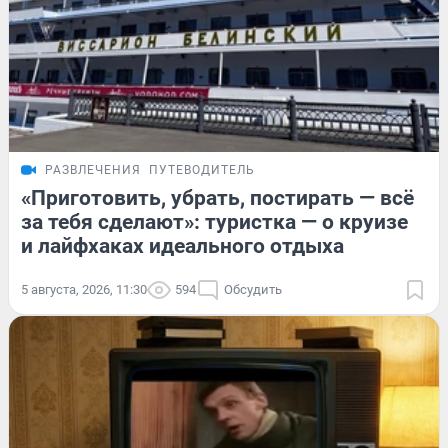
РАЗВЛЕЧЕНИЯ
ПУТЕВОДИТЕЛЬ
«Приготовить, убрать, постирать — всё
за тебя сделают»: туристка — о круизе
и лайфхаках идеального отдыха
5 августа, 2026, 11:30
594
Обсудить