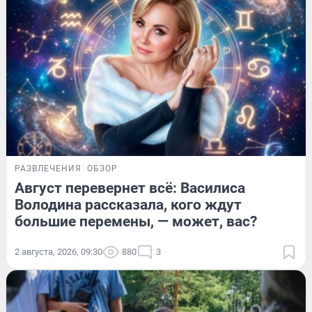
РАЗВЛЕЧЕНИЯ
ОБЗОР
Август перевернет всё: Василиса
Володина рассказала, кого ждут
большие перемены, — может, вас?
2 августа, 2026, 09:30
880
3