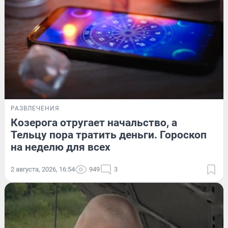
РАЗВЛЕЧЕНИЯ
Козерога отругает начальство, а
Тельцу пора тратить деньги. Гороскоп
на неделю для всех
2 августа, 2026, 16:54
949
3