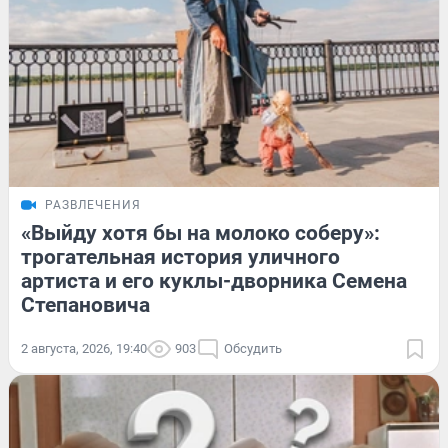
РАЗВЛЕЧЕНИЯ
«Выйду хотя бы на молоко соберу»:
трогательная история уличного
артиста и его куклы-дворника Семена
Степановича
2 августа, 2026, 19:40
903
Обсудить