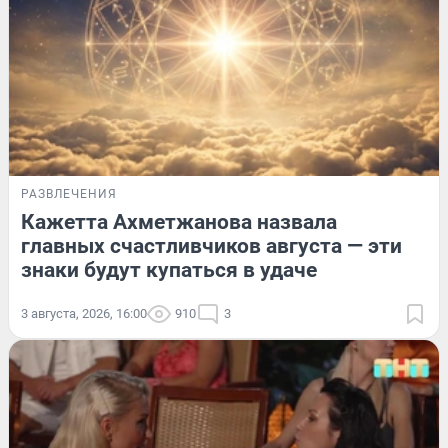
РАЗВЛЕЧЕНИЯ
Кажетта Ахметжанова назвала
главных счастливчиков августа — эти
знаки будут купаться в удаче
3 августа, 2026, 16:00
910
3