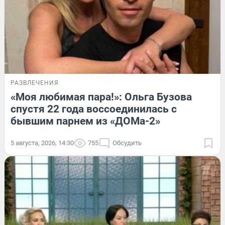
РАЗВЛЕЧЕНИЯ
«Моя любимая пара!»: Ольга Бузова
спустя 22 года воссоединилась с
бывшим парнем из «ДОМа-2»
5 августа, 2026, 14:30
755
Обсудить