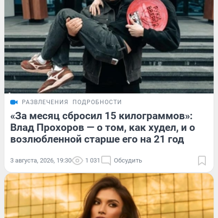
РАЗВЛЕЧЕНИЯ
ПОДРОБНОСТИ
«За месяц сбросил 15 килограммов»:
Влад Прохоров — о том, как худел, и о
возлюбленной старше его на 21 год
3 августа, 2026, 19:30
1 031
Обсудить