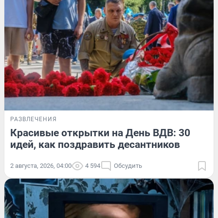
РАЗВЛЕЧЕНИЯ
Красивые открытки на День ВДВ: 30
идей, как поздравить десантников
2 августа, 2026, 04:00
4 594
Обсудить