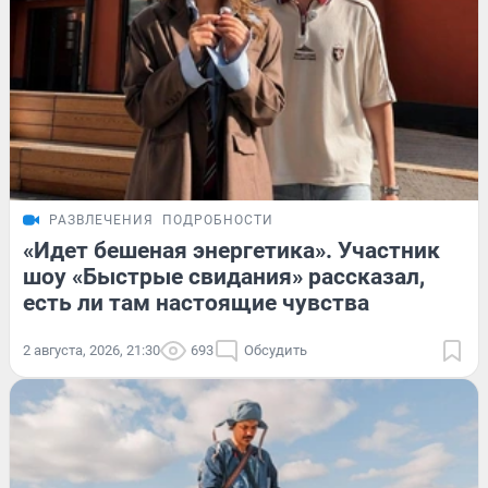
РАЗВЛЕЧЕНИЯ
ПОДРОБНОСТИ
«Идет бешеная энергетика». Участник
шоу «Быстрые свидания» рассказал,
есть ли там настоящие чувства
2 августа, 2026, 21:30
693
Обсудить