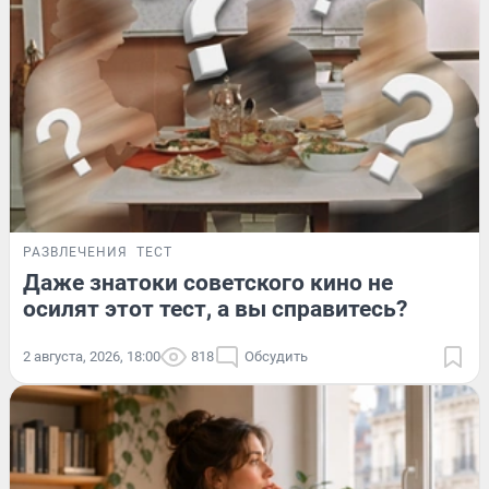
РАЗВЛЕЧЕНИЯ
ТЕСТ
Даже знатоки советского кино не
осилят этот тест, а вы справитесь?
2 августа, 2026, 18:00
818
Обсудить