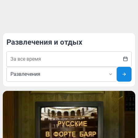
Развлечения и отдых