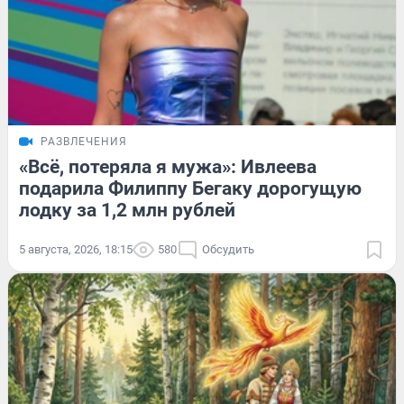
РАЗВЛЕЧЕНИЯ
«Всё, потеряла я мужа»: Ивлеева
подарила Филиппу Бегаку дорогущую
лодку за 1,2 млн рублей
5 августа, 2026, 18:15
580
Обсудить