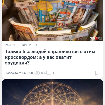
РАЗВЛЕЧЕНИЯ
ИГРА
Только 5 % людей справляются с этим
кроссвордом: а у вас хватит
эрудиции?
3 августа, 2026, 16:00
896
1