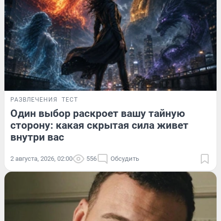
РАЗВЛЕЧЕНИЯ
ТЕСТ
Один выбор раскроет вашу тайную
сторону: какая скрытая сила живет
внутри вас
2 августа, 2026, 02:00
556
Обсудить