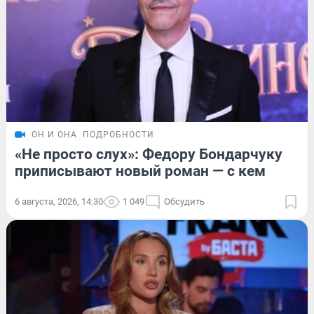
ОН И ОНА
ПОДРОБНОСТИ
«Не просто слух»: Федору Бондарчуку
приписывают новый роман — с кем
6 августа, 2026, 14:30
1 049
Обсудить