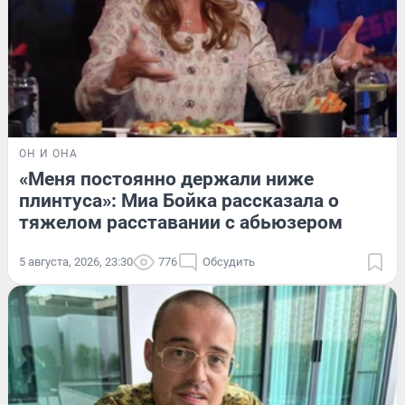
ОН И ОНА
«Меня постоянно держали ниже
плинтуса»: Миа Бойка рассказала о
тяжелом расставании с абьюзером
5 августа, 2026, 23:30
776
Обсудить