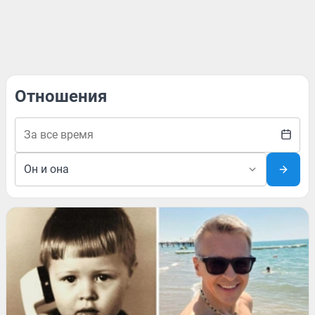
Отношения