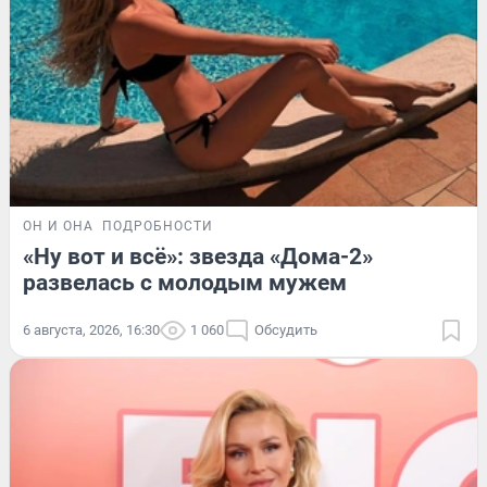
ОН И ОНА
ПОДРОБНОСТИ
«Ну вот и всё»: звезда «Дома-2»
развелась с молодым мужем
6 августа, 2026, 16:30
1 060
Обсудить