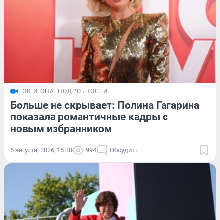
ОН И ОНА
ПОДРОБНОСТИ
Больше не скрывает: Полина Гагарина
показала романтичные кадры с
новым избранником
6 августа, 2026, 15:30
994
Обсудить