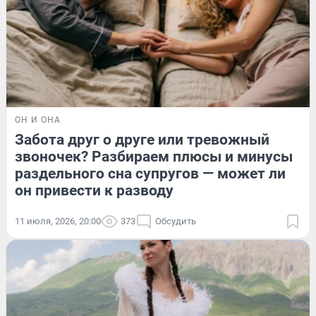
ОН И ОНА
Забота друг о друге или тревожный
звоночек? Разбираем плюсы и минусы
раздельного сна супругов — может ли
он привести к разводу
11 июля, 2026, 20:00
373
Обсудить