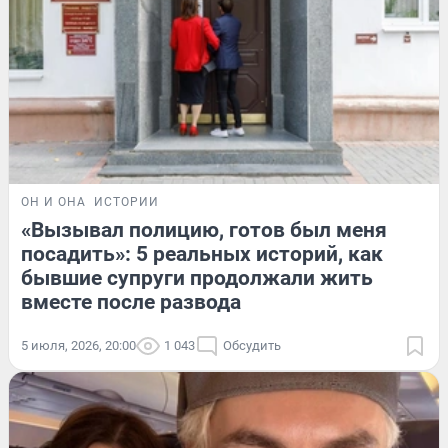
ОН И ОНА
ИСТОРИИ
«Вызывал полицию, готов был меня
посадить»: 5 реальных историй, как
бывшие супруги продолжали жить
вместе после развода
5 июля, 2026, 20:00
1 043
Обсудить