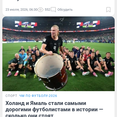
23 июля, 2026, 06:30
552
Обсудить
СПОРТ
ЧМ ПО ФУТБОЛУ-2026
Холанд и Ямаль стали самыми
дорогими футболистами в истории —
сколько они стоят