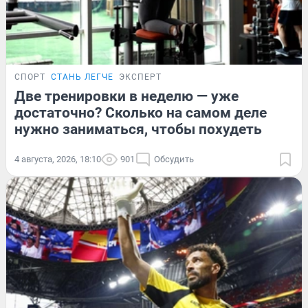
СПОРТ
СТАНЬ ЛЕГЧЕ
ЭКСПЕРТ
Две тренировки в неделю — уже
достаточно? Сколько на самом деле
нужно заниматься, чтобы похудеть
4 августа, 2026, 18:10
901
Обсудить