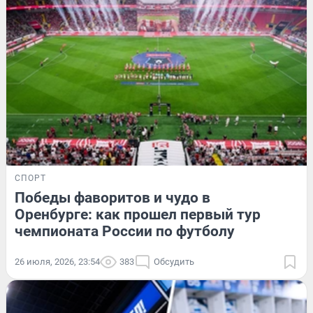
СПОРТ
Победы фаворитов и чудо в
Оренбурге: как прошел первый тур
чемпионата России по футболу
26 июля, 2026, 23:54
383
Обсудить