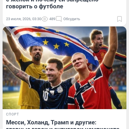
говорить о футболе
23 июля, 2026, 03:30
489
Обсудить
СПОРТ
Месси, Холанд, Трамп и другие: