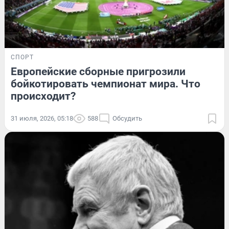
СПОРТ
Европейские сборные пригрозили
бойкотировать чемпионат мира. Что
происходит?
31 июля, 2026, 05:18
588
Обсудить