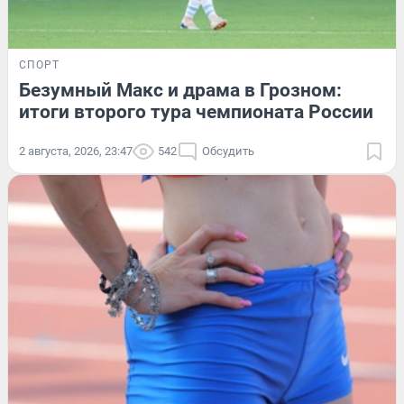
СПОРТ
Безумный Макс и драма в Грозном:
итоги второго тура чемпионата России
2 августа, 2026, 23:47
542
Обсудить