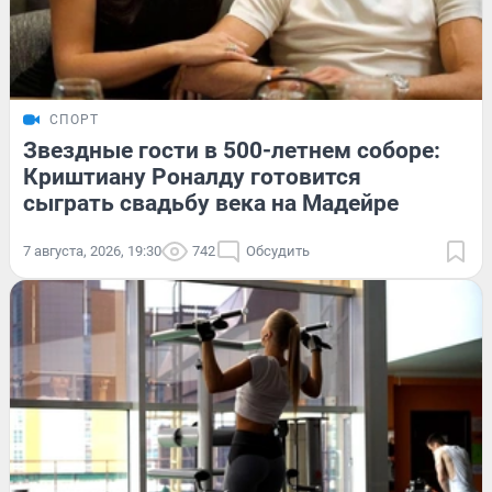
СПОРТ
Звездные гости в 500-летнем соборе:
Криштиану Роналду готовится
сыграть свадьбу века на Мадейре
7 августа, 2026, 19:30
742
Обсудить