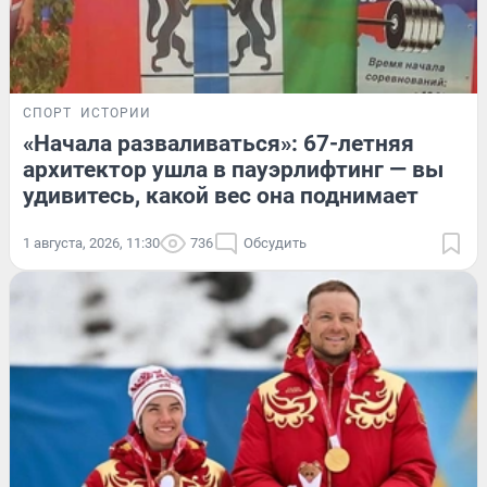
СПОРТ
ИСТОРИИ
«Начала разваливаться»: 67-летняя
архитектор ушла в пауэрлифтинг — вы
удивитесь, какой вес она поднимает
1 августа, 2026, 11:30
736
Обсудить