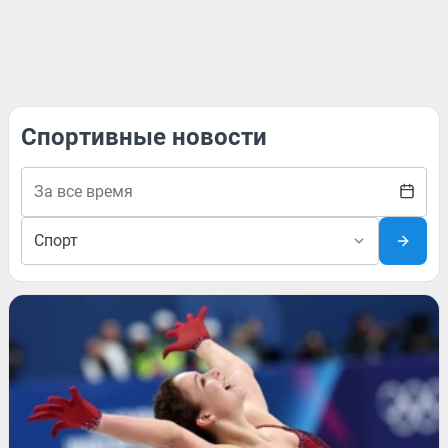
Спортивные новости