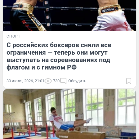
СПОРТ
С российских боксеров сняли все
ограничения — теперь они могут
выступать на соревнованиях под
флагом и с гимном РФ
30 июля, 2026, 21:01
730
Обсудить