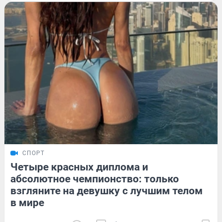
СПОРТ
Четыре красных диплома и
абсолютное чемпионство: только
взгляните на девушку с лучшим телом
в мире