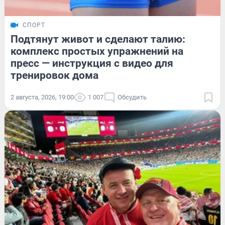
СПОРТ
Подтянут живот и сделают талию:
комплекс простых упражнений на
пресс — инструкция с видео для
тренировок дома
2 августа, 2026, 19:00
1 007
Обсудить