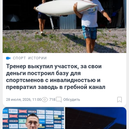
СПОРТ
ИСТОРИИ
Тренер выкупил участок, за свои
деньги построил базу для
спортсменов с инвалидностью и
превратил заводь в гребной канал
28 июля, 2026, 11:00
718
Обсудить