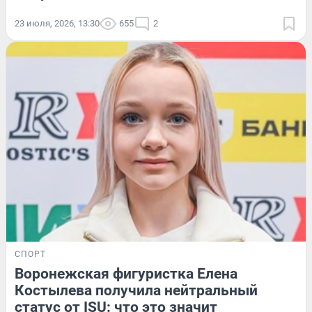
23 июля, 2026, 13:30
655
2
СПОРТ
Воронежская фигуристка Елена
Костылева получила нейтральный
статус от ISU: что это значит