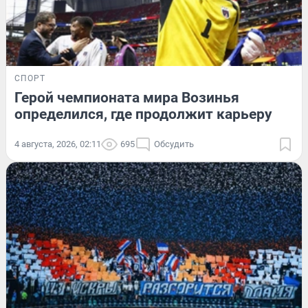
СПОРТ
Герой чемпионата мира Возинья
определился, где продолжит карьеру
4 августа, 2026, 02:11
695
Обсудить