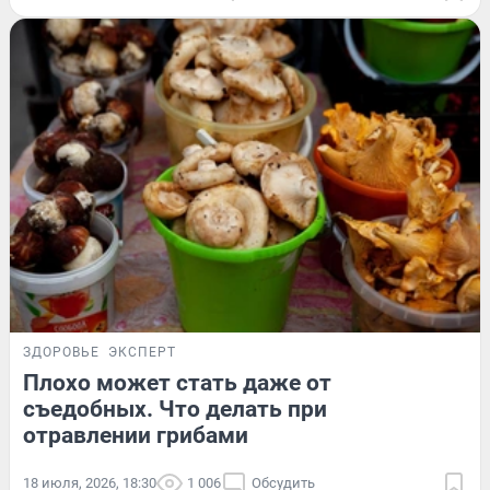
ЗДОРОВЬЕ
ЭКСПЕРТ
Плохо может стать даже от
съедобных. Что делать при
отравлении грибами
18 июля, 2026, 18:30
1 006
Обсудить