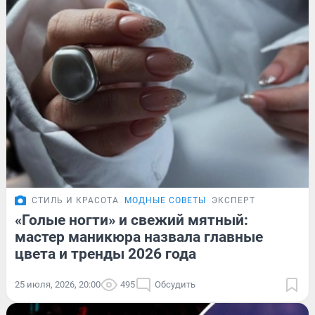
СТИЛЬ И КРАСОТА
МОДНЫЕ СОВЕТЫ
ЭКСПЕРТ
«Голые ногти» и свежий мятный:
мастер маникюра назвала главные
цвета и тренды 2026 года
25 июля, 2026, 20:00
495
Обсудить