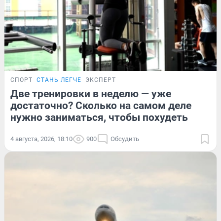
СПОРТ
СТАНЬ ЛЕГЧЕ
ЭКСПЕРТ
Две тренировки в неделю — уже
достаточно? Сколько на самом деле
нужно заниматься, чтобы похудеть
4 августа, 2026, 18:10
900
Обсудить