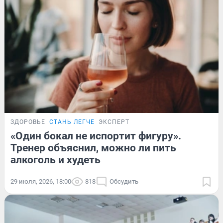
ЗДОРОВЬЕ
СТАНЬ ЛЕГЧЕ
ЭКСПЕРТ
«Один бокал не испортит фигуру».
Тренер объяснил, можно ли пить
алкоголь и худеть
29 июля, 2026, 18:00
818
Обсудить