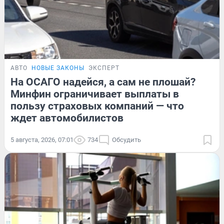
АВТО
НОВЫЕ ЗАКОНЫ
ЭКСПЕРТ
На ОСАГО надейся, а сам не плошай?
Минфин ограничивает выплаты в
пользу страховых компаний — что
ждет автомобилистов
5 августа, 2026, 07:01
734
Обсудить