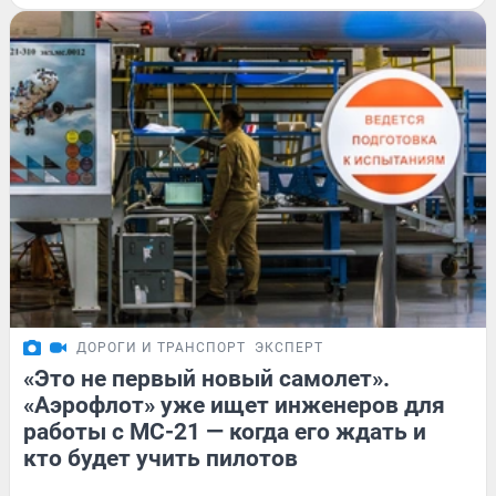
ДОРОГИ И ТРАНСПОРТ
ЭКСПЕРТ
«Это не первый новый самолет».
«Аэрофлот» уже ищет инженеров для
работы с МС-21 — когда его ждать и
кто будет учить пилотов