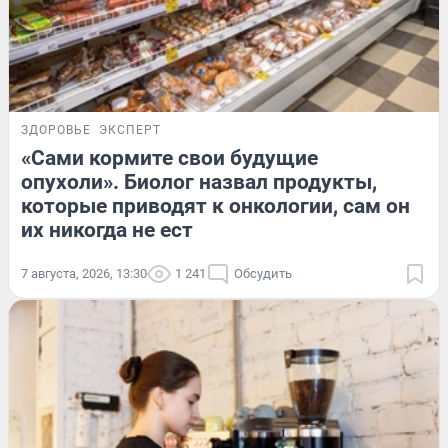
ЗДОРОВЬЕ
ЭКСПЕРТ
«Сами кормите свои будущие
опухоли». Биолог назвал продукты,
которые приводят к онкологии, сам он
их никогда не ест
7 августа, 2026, 13:30
1 241
Обсудить