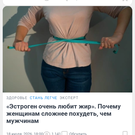
ЗДОРОВЬЕ
СТАНЬ ЛЕГЧЕ
ЭКСПЕРТ
«Эстроген очень любит жир». Почему
женщинам сложнее похудеть, чем
мужчинам
18 июля, 2026, 18:00
1 141
Обсудить