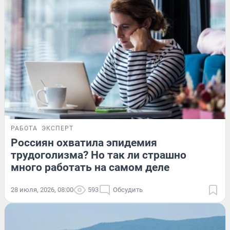
РАБОТА
ЭКСПЕРТ
Россиян охватила эпидемия
трудоголизма? Но так ли страшно
много работать на самом деле
28 июля, 2026, 08:00
593
Обсудить