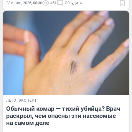
23 июля, 2026, 08:30
451
Обсудить
ЛЕТО
ЭКСПЕРТ
Обычный комар — тихий убийца? Врач
раскрыл, чем опасны эти насекомые
на самом деле