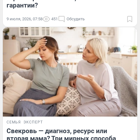
гарантии?
9 июля, 2026, 07:58
451
Обсудить
СЕМЬЯ
ЭКСПЕРТ
Свекровь — диагноз, ресурс или
вторая мама? Три мирных способа