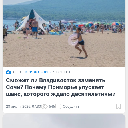
ЛЕТО
КРИЗИС-2026
ЭКСПЕРТ
Сможет ли Владивосток заменить
Сочи? Почему Приморье упускает
шанс, которого ждало десятилетиями
28 июля, 2026, 07:30
546
Обсудить