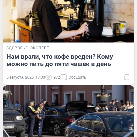
ЗДОРОВЬЕ
ЭКСПЕРТ
Нам врали, что кофе вреден? Кому
можно пить до пяти чашек в день
6 августа, 2026, 17:00
972
Обсудить