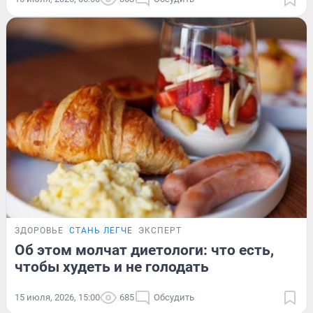
ЗДОРОВЬЕ
СТАНЬ ЛЕГЧЕ
ЭКСПЕРТ
Об этом молчат диетологи: что есть,
чтобы худеть и не голодать
15 июля, 2026, 15:00
685
Обсудить