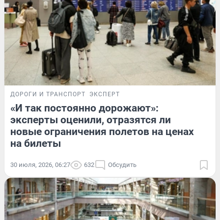
ДОРОГИ И ТРАНСПОРТ
ЭКСПЕРТ
«И так постоянно дорожают»:
эксперты оценили, отразятся ли
новые ограничения полетов на ценах
на билеты
30 июля, 2026, 06:27
632
Обсудить