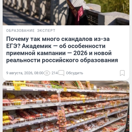
ОБРАЗОВАНИЕ
ЭКСПЕРТ
Почему так много скандалов из-за
ЕГЭ? Академик — об особенности
приемной кампании — 2026 и новой
реальности российского образования
9 августа, 2026, 08:00
214
Обсудить