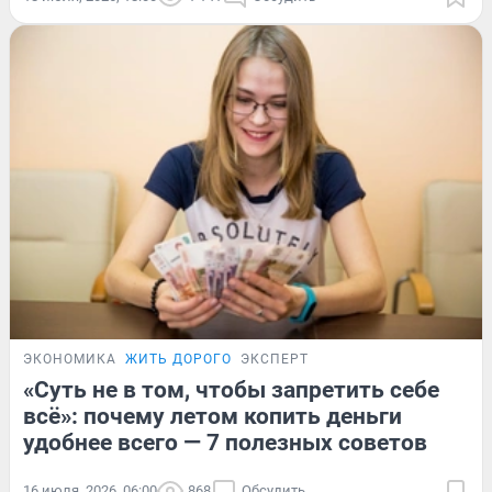
ЭКОНОМИКА
ЖИТЬ ДОРОГО
ЭКСПЕРТ
«Суть не в том, чтобы запретить себе
всё»: почему летом копить деньги
удобнее всего — 7 полезных советов
16 июля, 2026, 06:00
868
Обсудить