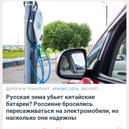
ДОРОГИ И ТРАНСПОРТ
КРИЗИС-2026
ЭКСПЕРТ
Русская зима убьет китайские
батареи? Россияне бросились
пересаживаться на электромобили, но
насколько они надежны