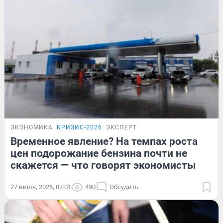
ЭКОНОМИКА
КРИЗИС-2026
ЭКСПЕРТ
Временное явление? На темпах роста
цен подорожание бензина почти не
скажется — что говорят экономисты
27 июля, 2026, 07:01
490
Обсудить