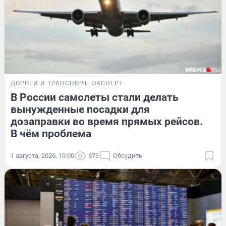
ДОРОГИ И ТРАНСПОРТ
ЭКСПЕРТ
В России самолеты стали делать
вынужденные посадки для
дозаправки во время прямых рейсов.
В чём проблема
1 августа, 2026, 10:00
673
Обсудить