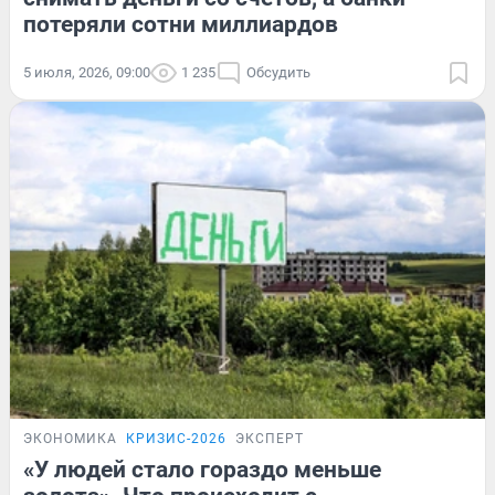
потеряли сотни миллиардов
5 июля, 2026, 09:00
1 235
Обсудить
ЭКОНОМИКА
КРИЗИС-2026
ЭКСПЕРТ
«У людей стало гораздо меньше