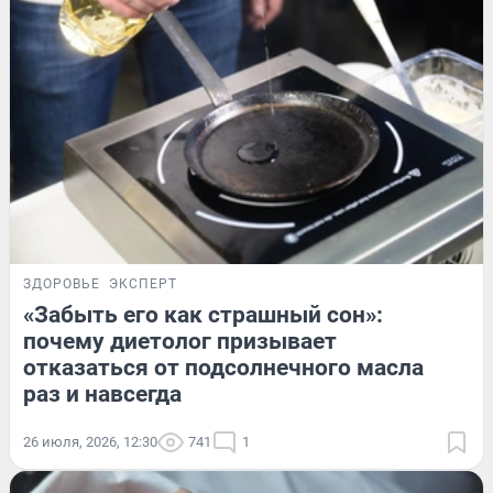
ЗДОРОВЬЕ
ЭКСПЕРТ
«Забыть его как страшный сон»:
почему диетолог призывает
отказаться от подсолнечного масла
раз и навсегда
26 июля, 2026, 12:30
741
1