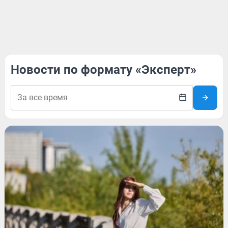
Новости по формату «Эксперт»