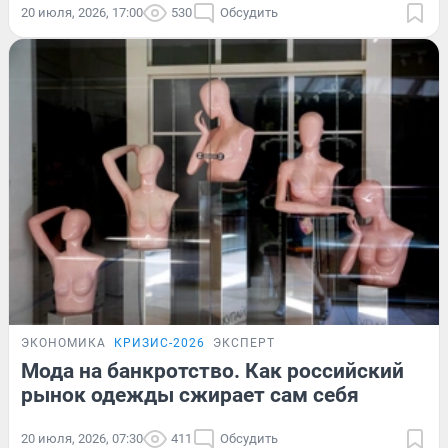
20 июля, 2026, 17:00
530
Обсудить
ЭКОНОМИКА
КРИЗИС-2026
ЭКСПЕРТ
Мода на банкротство. Как российский
рынок одежды сжирает сам себя
20 июля, 2026, 07:30
411
Обсудить