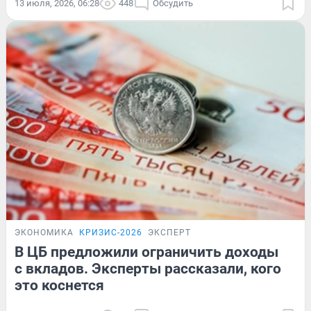
13 июля, 2026, 06:28
448
Обсудить
ЭКОНОМИКА
КРИЗИС-2026
ЭКСПЕРТ
В ЦБ предложили ограничить доходы
с вкладов. Эксперты рассказали, кого
это коснется