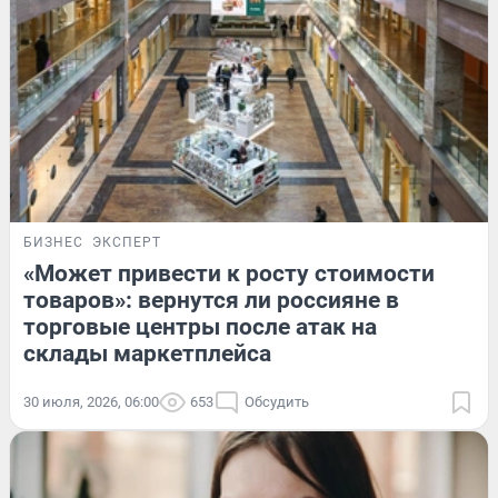
БИЗНЕС
ЭКСПЕРТ
«Может привести к росту стоимости
товаров»: вернутся ли россияне в
торговые центры после атак на
склады маркетплейса
30 июля, 2026, 06:00
653
Обсудить