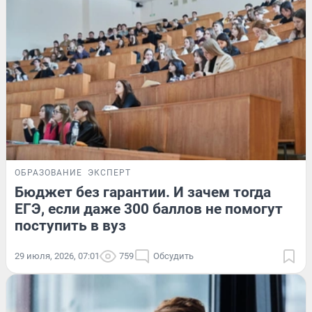
ОБРАЗОВАНИЕ
ЭКСПЕРТ
Бюджет без гарантии. И зачем тогда
ЕГЭ, если даже 300 баллов не помогут
поступить в вуз
29 июля, 2026, 07:01
759
Обсудить