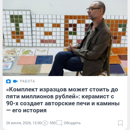
РАБОТА
«Комплект изразцов может стоить до
пяти миллионов рублей»: керамист с
90-х создает авторские печи и камины
— его история
26 июля, 2026, 12:00
550
Обсудить