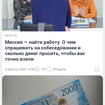
РАБОТА
Миссия — найти работу. О чем
спрашивать на собеседовании и
сколько денег просить, чтобы вас
точно взяли
8 августа, 2026, 10:00
197
Обсудить