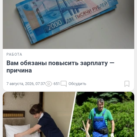
РАБОТА
Вам обязаны повысить зарплату —
причина
7 августа, 2026, 07:37
651
Обсудить