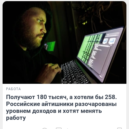
РАБОТА
Получают 180 тысяч, а хотели бы 258.
Российские айтишники разочарованы
уровнем доходов и хотят менять
работу