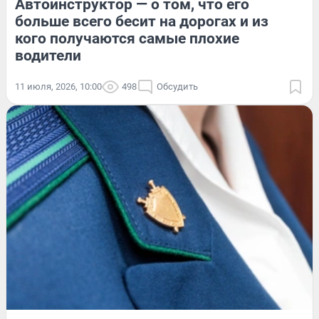
Автоинструктор — о том, что его
больше всего бесит на дорогах и из
кого получаются самые плохие
водители
11 июля, 2026, 10:00
498
Обсудить