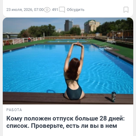
23 июля, 2026, 07:00
491
Обсудить
РАБОТА
Кому положен отпуск больше 28 дней:
список. Проверьте, есть ли вы в нем