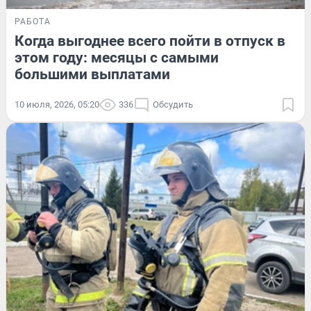
РАБОТА
Когда выгоднее всего пойти в отпуск в
этом году: месяцы с самыми
большими выплатами
10 июля, 2026, 05:20
336
Обсудить