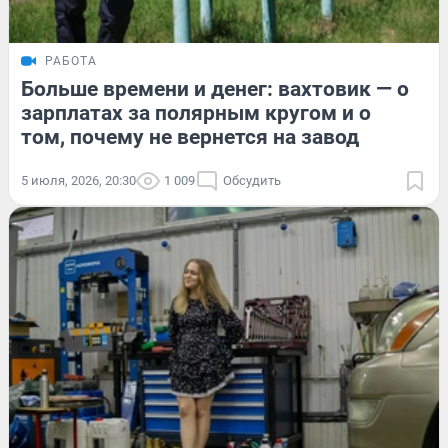
РАБОТА
Больше времени и денег: вахтовик — о
зарплатах за полярным кругом и о
том, почему не вернется на завод
5 июля, 2026, 20:30
1 009
Обсудить