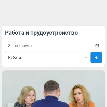
Работа и трудоустройство