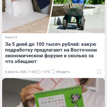
РАБОТА
За 5 дней до 100 тысяч рублей: какую
подработку предлагают на Восточном
экономическом форуме и сколько за
что обещают
6 августа, 2026, 11:00
1 075
Обсудить