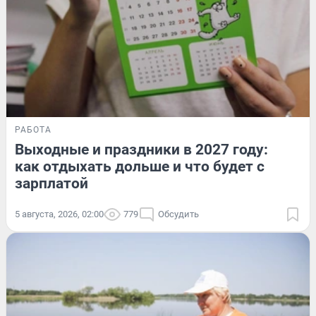
РАБОТА
Выходные и праздники в 2027 году:
как отдыхать дольше и что будет с
зарплатой
5 августа, 2026, 02:00
779
Обсудить