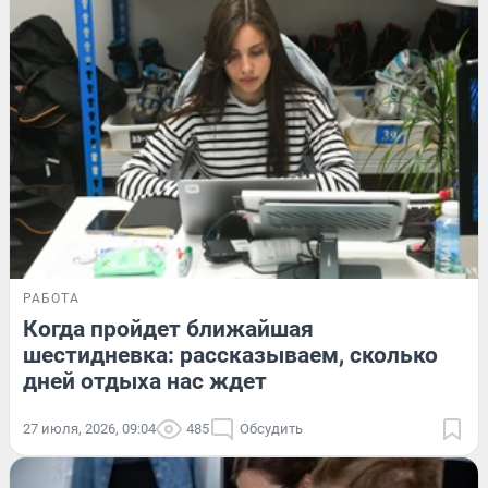
РАБОТА
Когда пройдет ближайшая
шестидневка: рассказываем, сколько
дней отдыха нас ждет
27 июля, 2026, 09:04
485
Обсудить