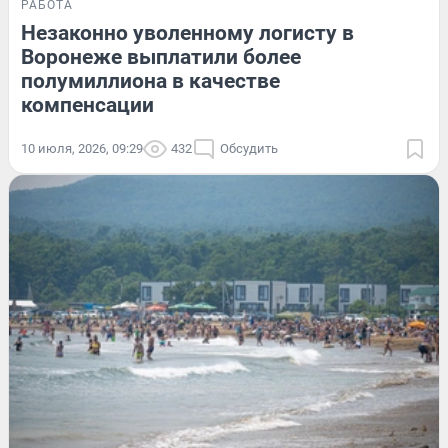
РАБОТА
Незаконно уволенному логисту в
Воронеже выплатили более
полумиллиона в качестве
компенсации
10 июля, 2026, 09:29
432
Обсудить