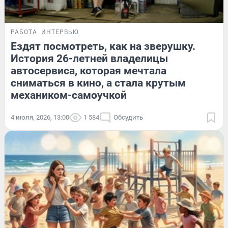
РАБОТА
ИНТЕРВЬЮ
Ездят посмотреть, как на зверушку.
История 26-летней владелицы
автосервиса, которая мечтала
сниматься в кино, а стала крутым
механиком-самоучкой
4 июля, 2026, 13:00
1 584
Обсудить