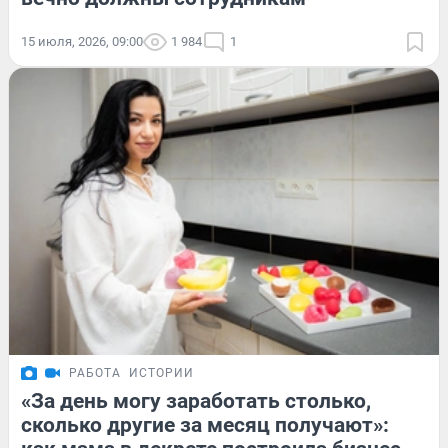
15 июля, 2026, 09:00
1 984
1
РАБОТА
ИСТОРИИ
«За день могу заработать столько,
сколько другие за месяц получают»: