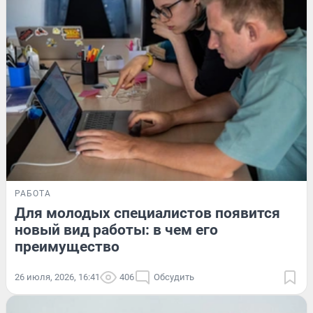
РАБОТА
Для молодых специалистов появится
новый вид работы: в чем его
преимущество
26 июля, 2026, 16:41
406
Обсудить