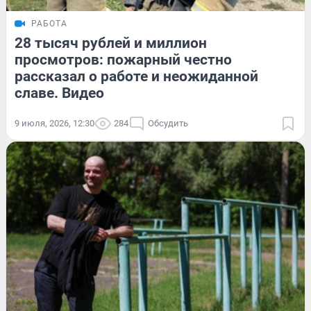
РАБОТА
28 тысяч рублей и миллион
просмотров: пожарный честно
рассказал о работе и неожиданной
славе. Видео
9 июля, 2026, 12:30
284
Обсудить