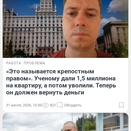
РАБОТА
ПРОБЛЕМА
«Это называется крепостным
правом». Ученому дали 1,5 миллиона
на квартиру, а потом уволили. Теперь
он должен вернуть деньги
31 июля, 2026, 10:30
821
Обсудить