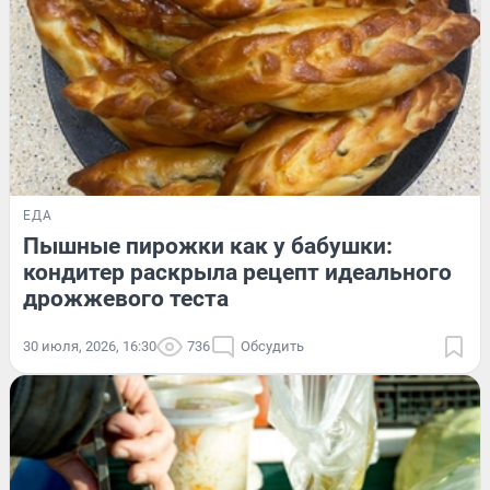
ЕДА
Пышные пирожки как у бабушки:
кондитер раскрыла рецепт идеального
дрожжевого теста
30 июля, 2026, 16:30
736
Обсудить