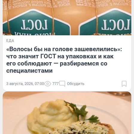
ЕДА
«Волосы бы на голове зашевелились»:
что значит ГОСТ на упаковках и как
его соблюдают — разбираемся со
специалистами
3 августа, 2026, 07:00
777
Обсудить