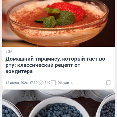
ЕДА
Домашний тирамису, который тает во
рту: классический рецепт от
кондитера
12 июля, 2026, 17:30
340
Обсудить