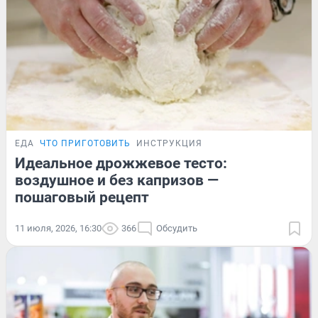
ЕДА
ЧТО ПРИГОТОВИТЬ
ИНСТРУКЦИЯ
Идеальное дрожжевое тесто:
воздушное и без капризов —
пошаговый рецепт
11 июля, 2026, 16:30
366
Обсудить