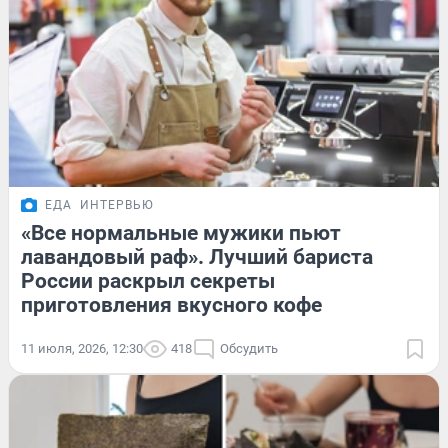
ЕДА
ИНТЕРВЬЮ
«Все нормальные мужики пьют
лавандовый раф». Лучший бариста
России раскрыл секреты
приготовления вкусного кофе
11 июля, 2026, 12:30
418
Обсудить