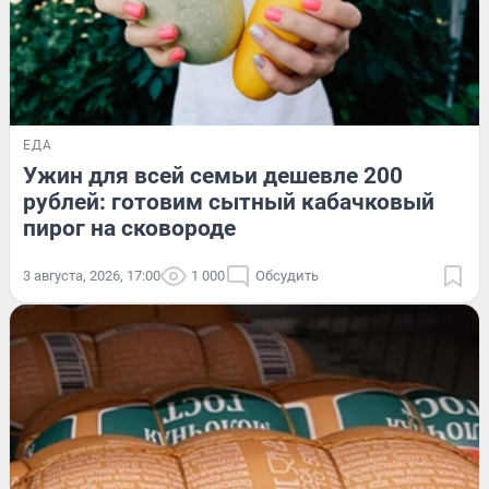
ЕДА
Ужин для всей семьи дешевле 200
рублей: готовим сытный кабачковый
пирог на сковороде
3 августа, 2026, 17:00
1 000
Обсудить