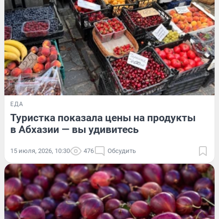
ЕДА
Туристка показала цены на продукты
в Абхазии — вы удивитесь
15 июля, 2026, 10:30
476
Обсудить