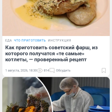
ЕДА
ЧТО ПРИГОТОВИТЬ
ИНСТРУКЦИЯ
Как приготовить советский фарш, из
которого получатся «те самые»
котлеты, — проверенный рецепт
1 августа, 2026, 18:30
814
Обсудить