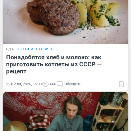
ЕДА
ЧТО ПРИГОТОВИТЬ
Понадобятся хлеб и молоко: как
приготовить котлеты из СССР —
рецепт
23 июля, 2026, 16:30
660
Обсудить