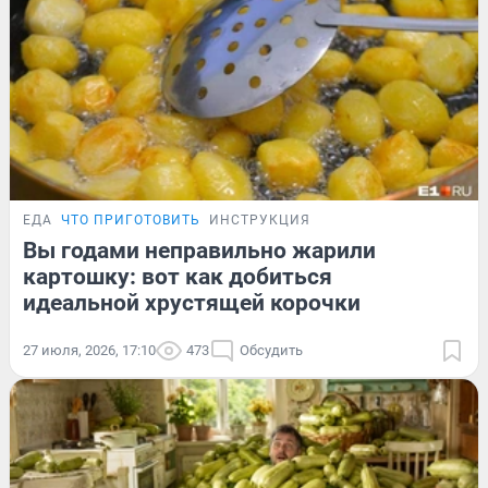
ЕДА
ЧТО ПРИГОТОВИТЬ
ИНСТРУКЦИЯ
Вы годами неправильно жарили
картошку: вот как добиться
идеальной хрустящей корочки
27 июля, 2026, 17:10
473
Обсудить