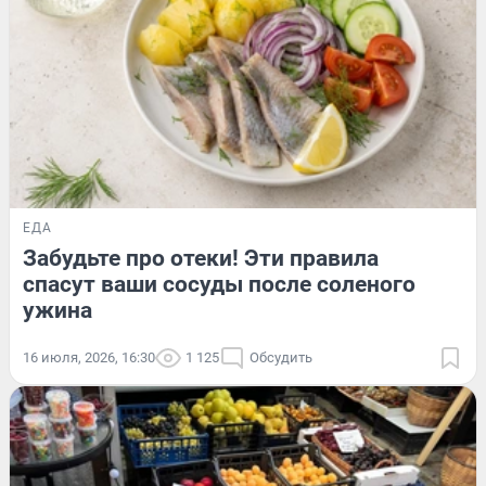
ЕДА
Забудьте про отеки! Эти правила
спасут ваши сосуды после соленого
ужина
16 июля, 2026, 16:30
1 125
Обсудить