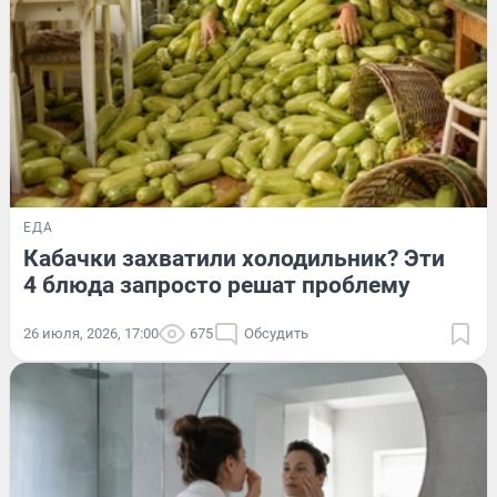
ЕДА
Кабачки захватили холодильник? Эти
4 блюда запросто решат проблему
26 июля, 2026, 17:00
675
Обсудить