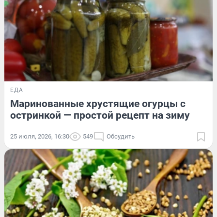
ЕДА
Маринованные хрустящие огурцы с
остринкой — простой рецепт на зиму
25 июля, 2026, 16:30
549
Обсудить