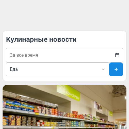
Кулинарные новости