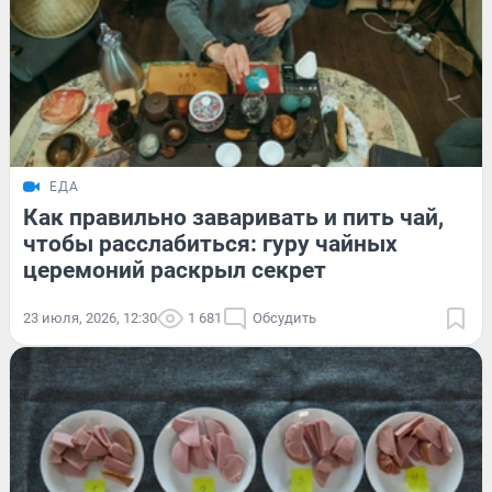
ЕДА
Как правильно заваривать и пить чай,
чтобы расслабиться: гуру чайных
церемоний раскрыл секрет
23 июля, 2026, 12:30
1 681
Обсудить