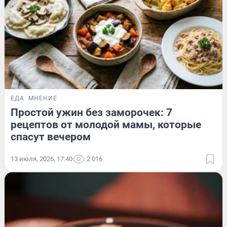
ЕДА
МНЕНИЕ
Простой ужин без заморочек: 7
рецептов от молодой мамы, которые
спасут вечером
13 июля, 2026, 17:40
2 016