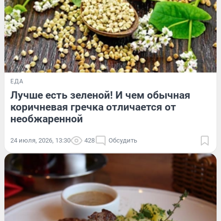
ЕДА
Лучше есть зеленой! И чем обычная
коричневая гречка отличается от
необжаренной
24 июля, 2026, 13:30
428
Обсудить