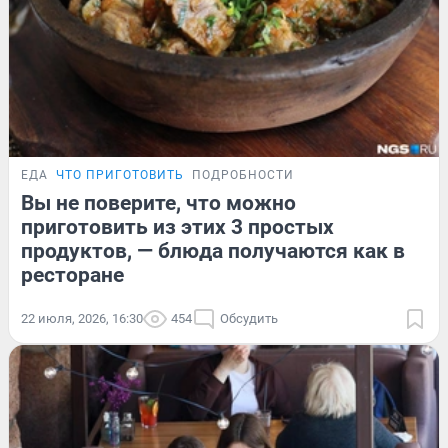
ЕДА
ЧТО ПРИГОТОВИТЬ
ПОДРОБНОСТИ
Вы не поверите, что можно
приготовить из этих 3 простых
продуктов, — блюда получаются как в
ресторане
22 июля, 2026, 16:30
454
Обсудить