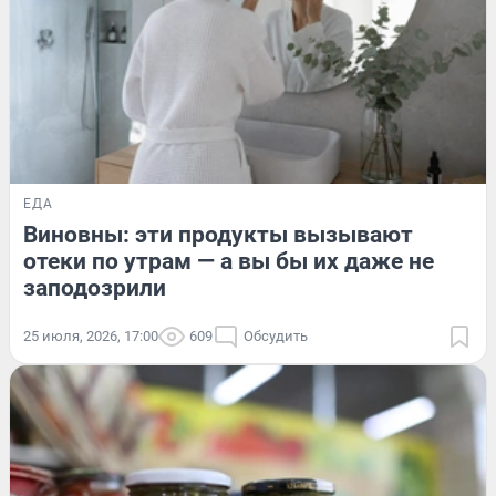
ЕДА
Виновны: эти продукты вызывают
отеки по утрам — а вы бы их даже не
заподозрили
25 июля, 2026, 17:00
609
Обсудить