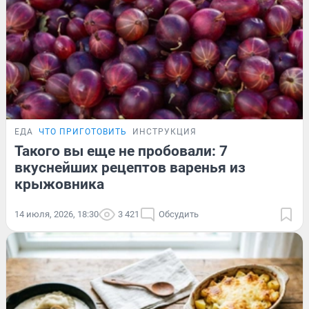
ЕДА
ЧТО ПРИГОТОВИТЬ
ИНСТРУКЦИЯ
Такого вы еще не пробовали: 7
вкуснейших рецептов варенья из
крыжовника
14 июля, 2026, 18:30
3 421
Обсудить