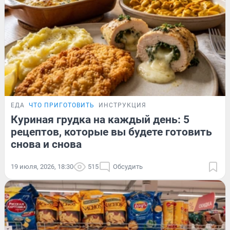
ЕДА
ЧТО ПРИГОТОВИТЬ
ИНСТРУКЦИЯ
Куриная грудка на каждый день: 5
рецептов, которые вы будете готовить
снова и снова
19 июля, 2026, 18:30
515
Обсудить