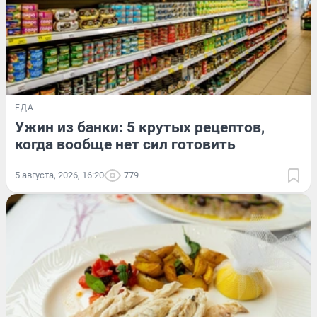
ЕДА
Ужин из банки: 5 крутых рецептов,
когда вообще нет сил готовить
5 августа, 2026, 16:20
779