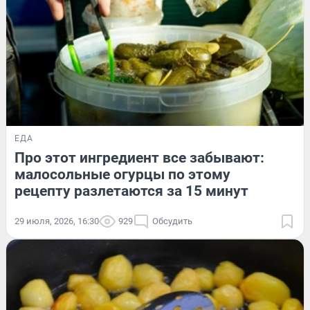
ЕДА
Про этот ингредиент все забывают:
малосольные огурцы по этому
рецепту разлетаются за 15 минут
29 июля, 2026, 16:30
929
Обсудить