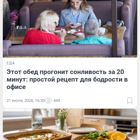
ЕДА
Этот обед прогонит сонливость за 20
минут: простой рецепт для бодрости в
офисе
21 июля, 2026, 16:30
445