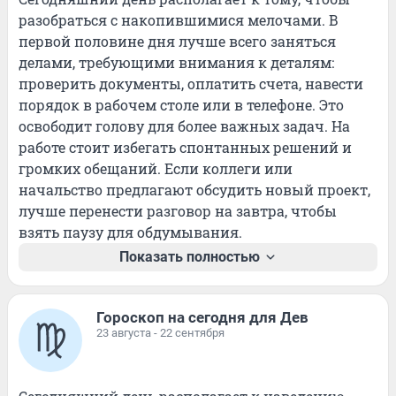
разобраться с накопившимися мелочами. В 
первой половине дня лучше всего заняться 
делами, требующими внимания к деталям: 
проверить документы, оплатить счета, навести 
порядок в рабочем столе или в телефоне. Это 
освободит голову для более важных задач. На 
работе стоит избегать спонтанных решений и 
громких обещаний. Если коллеги или 
начальство предлагают обсудить новый проект, 
лучше перенести разговор на завтра, чтобы 
взять паузу для обдумывания.
Показать полностью
Гороскоп на сегодня для Дев
23 августа - 22 сентября