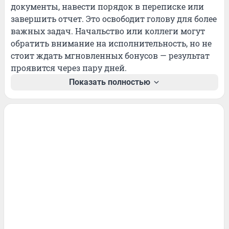
документы, навести порядок в переписке или 
завершить отчет. Это освободит голову для более 
важных задач. Начальство или коллеги могут 
обратить внимание на исполнительность, но не 
стоит ждать мгновленных бонусов — результат 
проявится через пару дней.
Показать полностью