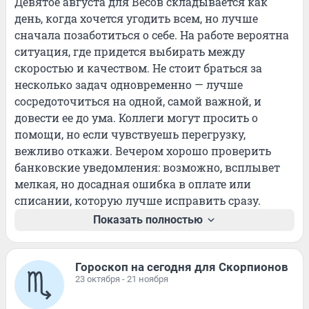
Девятое августа для Весов складывается как 
день, когда хочется угодить всем, но лучше 
сначала позаботиться о себе. На работе вероятна 
ситуация, где придется выбирать между 
скоростью и качеством. Не стоит браться за 
несколько задач одновременно — лучше 
сосредоточиться на одной, самой важной, и 
довести ее до ума. Коллеги могут просить о 
помощи, но если чувствуешь перегрузку, 
вежливо откажи. Вечером хорошо проверить 
банковские уведомления: возможно, всплывет 
мелкая, но досадная ошибка в оплате или 
списании, которую лучше исправить сразу.
Показать полностью
Гороскоп на сегодня для Скорпионов
23 октября - 21 ноября