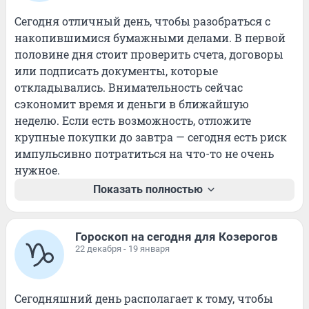
Сегодня отличный день, чтобы разобраться с 
накопившимися бумажными делами. В первой 
половине дня стоит проверить счета, договоры 
или подписать документы, которые 
откладывались. Внимательность сейчас 
сэкономит время и деньги в ближайшую 
неделю. Если есть возможность, отложите 
крупные покупки до завтра — сегодня есть риск 
импульсивно потратиться на что-то не очень 
нужное.
Показать полностью
Гороскоп на сегодня для Козерогов
22 декабря - 19 января
Сегодняшний день располагает к тому, чтобы 