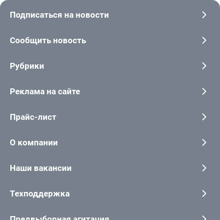
Подписаться на новости
Сообщить новость
Рубрики
Реклама на сайте
Прайс-лист
О компании
Наши вакансии
Техподдержка
Предвыборная агитация