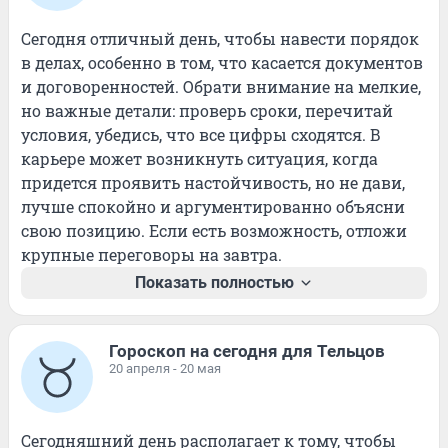
Сегодня отличный день, чтобы навести порядок 
в делах, особенно в том, что касается документов 
и договоренностей. Обрати внимание на мелкие, 
но важные детали: проверь сроки, перечитай 
условия, убедись, что все цифры сходятся. В 
карьере может возникнуть ситуация, когда 
придется проявить настойчивость, но не дави, 
лучше спокойно и аргументированно объясни 
свою позицию. Если есть возможность, отложи 
крупные переговоры на завтра.
Показать полностью
Гороскоп на сегодня для Тельцов
20 апреля - 20 мая
Сегодняшний день располагает к тому, чтобы 