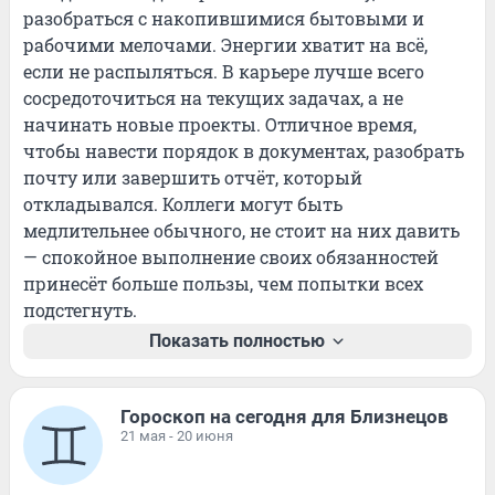
разобраться с накопившимися бытовыми и 
рабочими мелочами. Энергии хватит на всё, 
если не распыляться. В карьере лучше всего 
сосредоточиться на текущих задачах, а не 
начинать новые проекты. Отличное время, 
чтобы навести порядок в документах, разобрать 
почту или завершить отчёт, который 
откладывался. Коллеги могут быть 
медлительнее обычного, не стоит на них давить 
— спокойное выполнение своих обязанностей 
принесёт больше пользы, чем попытки всех 
подстегнуть.
Показать полностью
Гороскоп на сегодня для Близнецов
21 мая - 20 июня