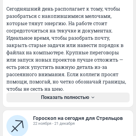
Сегодняшний день располагает к тому, чтобы 
разобраться с накопившимися мелочами, 
которые тянут энергию. На работе стоит 
сосредоточиться на текучке и документах. 
Идеальное время, чтобы разобрать почту, 
закрыть старые задачи или навести порядок в 
файлах на компьютере. Крупные переговоры 
или запуск новых проектов лучше отложить — 
есть риск упустить важную деталь из-за 
рассеянного внимания. Если коллеги просят 
помощи, помогай, но четко обозначай границы, 
чтобы не сесть на шею.
Показать полностью
Гороскоп на сегодня для Стрельцов
22 ноября - 21 декабря