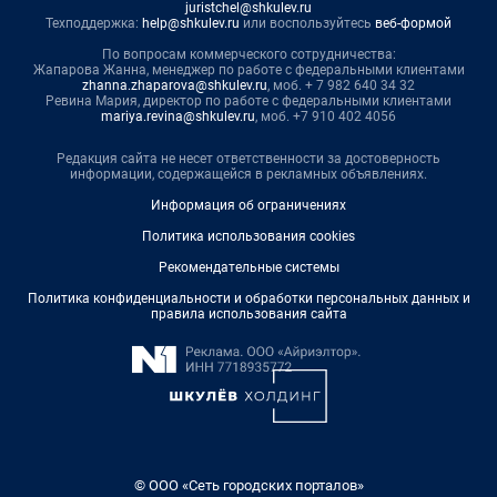
juristchel@shkulev.ru
Техподдержка:
help@shkulev.ru
или воспользуйтесь
веб-формой
По вопросам коммерческого сотрудничества:
Жапарова Жанна, менеджер по работе с федеральными клиентами
zhanna.zhaparova@shkulev.ru
, моб. + 7 982 640 34 32
Ревина Мария, директор по работе с федеральными клиентами
mariya.revina@shkulev.ru
, моб. +7 910 402 4056
Редакция сайта не несет ответственности за достоверность
информации, содержащейся в рекламных объявлениях.
Информация об ограничениях
Политика использования cookies
Рекомендательные системы
Политика конфиденциальности и обработки персональных данных и
правила использования сайта
© ООО «Сеть городских порталов»