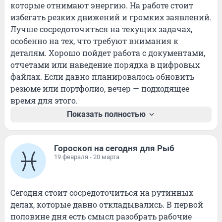
которые отнимают энергию. На работе стоит 
избегать резких движений и громких заявлений. 
Лучше сосредоточиться на текущих задачах, 
особенно на тех, что требуют внимания к 
деталям. Хорошо пойдет работа с документами, 
отчетами или наведение порядка в цифровых 
файлах. Если давно планировалось обновить 
резюме или портфолио, вечер — подходящее 
время для этого.
Показать полностью
Гороскоп на сегодня для Рыб
19 февраля - 20 марта
Сегодня стоит сосредоточиться на рутинных 
делах, которые давно откладывались. В первой 
половине дня есть смысл разобрать рабочие 