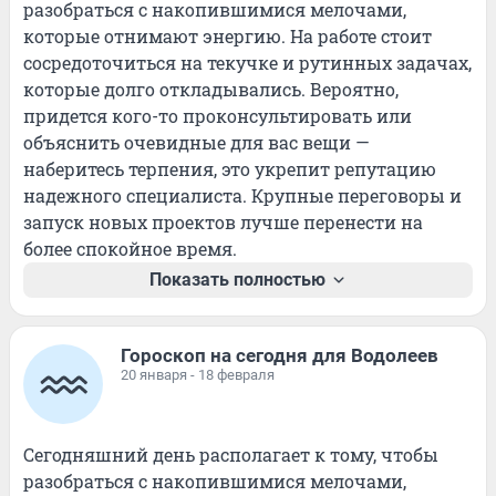
разобраться с накопившимися мелочами, 
которые отнимают энергию. На работе стоит 
сосредоточиться на текучке и рутинных задачах, 
которые долго откладывались. Вероятно, 
придется кого-то проконсультировать или 
объяснить очевидные для вас вещи — 
наберитесь терпения, это укрепит репутацию 
надежного специалиста. Крупные переговоры и 
запуск новых проектов лучше перенести на 
более спокойное время.
Показать полностью
Гороскоп на сегодня для Водолеев
20 января - 18 февраля
Сегодняшний день располагает к тому, чтобы 
разобраться с накопившимися мелочами, 