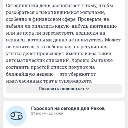
Сегодняшний день располагает к тому, чтобы 
разобраться с накопившимися мелочами, 
особенно в финансовой сфере. Проверьте, не 
забыли ли оплатить какую-нибудь квитанцию 
или не пора ли пересмотреть подписки на 
сервисы, которыми давно не пользуетесь. Может 
выясниться, что небольшая, но регулярная 
утечка денег происходит именно из-за таких 
автоматических списаний. Хорошо бы также 
составить простой список покупок на 
ближайшую неделю — это убережет от 
импульсивных трат в супермаркете.
Показать полностью
Гороскоп на сегодня для Раков
21 июня - 22 июля