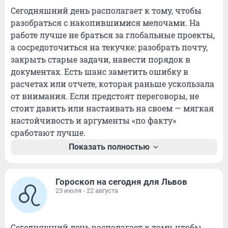
Сегодняшний день располагает к тому, чтобы 
разобраться с накопившимися мелочами. На 
работе лучше не браться за глобальные проекты, 
а сосредоточиться на текучке: разобрать почту, 
закрыть старые задачи, навести порядок в 
документах. Есть шанс заметить ошибку в 
расчетах или отчете, которая раньше ускользала 
от внимания. Если предстоят переговоры, не 
стоит давить или настаивать на своем — мягкая 
настойчивость и аргументы «по факту» 
сработают лучше.
Показать полностью
Гороскоп на сегодня для Львов
23 июля - 22 августа
Сегодняшний день располагает к тому, чтобы 