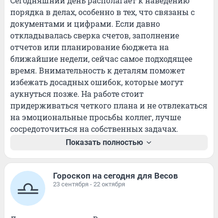
Сегодняшний день располагает к наведению 
порядка в делах, особенно в тех, что связаны с 
документами и цифрами. Если давно 
откладывалась сверка счетов, заполнение 
отчетов или планирование бюджета на 
ближайшие недели, сейчас самое подходящее 
время. Внимательность к деталям поможет 
избежать досадных ошибок, которые могут 
аукнуться позже. На работе стоит 
придерживаться четкого плана и не отвлекаться 
на эмоциональные просьбы коллег, лучше 
сосредоточиться на собственных задачах.
Показать полностью
Гороскоп на сегодня для Весов
23 сентября - 22 октября