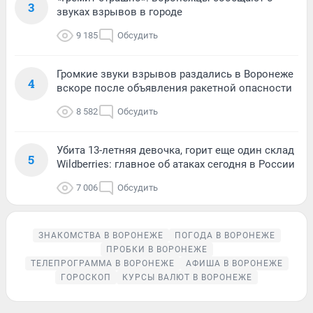
3
звуках взрывов в городе
9 185
Обсудить
Громкие звуки взрывов раздались в Воронеже
4
вскоре после объявления ракетной опасности
8 582
Обсудить
Убита 13-летняя девочка, горит еще один склад
5
Wildberries: главное об атаках сегодня в России
7 006
Обсудить
ЗНАКОМСТВА В ВОРОНЕЖЕ
ПОГОДА В ВОРОНЕЖЕ
ПРОБКИ В ВОРОНЕЖЕ
ТЕЛЕПРОГРАММА В ВОРОНЕЖЕ
АФИША В ВОРОНЕЖЕ
ГОРОСКОП
КУРСЫ ВАЛЮТ В ВОРОНЕЖЕ