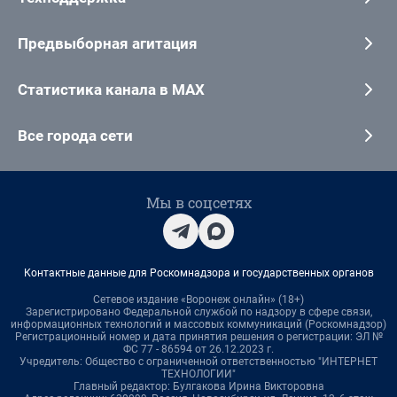
Предвыборная агитация
Статистика канала в MAX
Все города сети
Мы в соцсетях
Контактные данные для Роскомнадзора и государственных органов
Сетевое издание «Воронеж онлайн» (18+)
Зарегистрировано Федеральной службой по надзору в сфере связи,
информационных технологий и массовых коммуникаций (Роскомнадзор)
Регистрационный номер и дата принятия решения о регистрации: ЭЛ №
ФС 77 - 86594 от 26.12.2023 г.
Учредитель: Общество с ограниченной ответственностью "ИНТЕРНЕТ
ТЕХНОЛОГИИ"
Главный редактор: Булгакова Ирина Викторовна