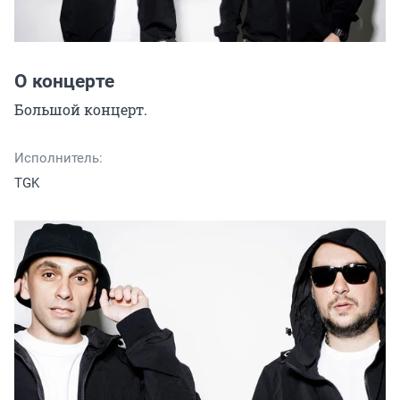
О концерте
Большой концерт.
Исполнитель:
TGK