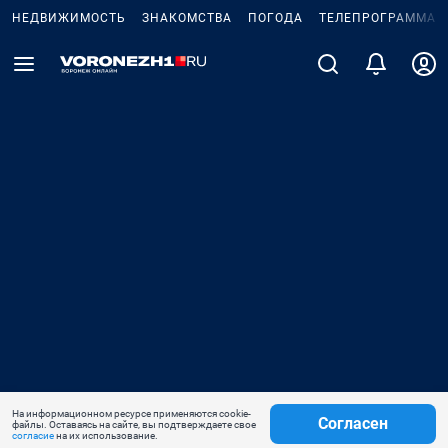
НЕДВИЖИМОСТЬ
ЗНАКОМСТВА
ПОГОДА
ТЕЛЕПРОГРАММА
На информационном ресурсе применяются cookie-
Согласен
файлы. Оставаясь на сайте, вы подтверждаете свое
согласие
на их использование.