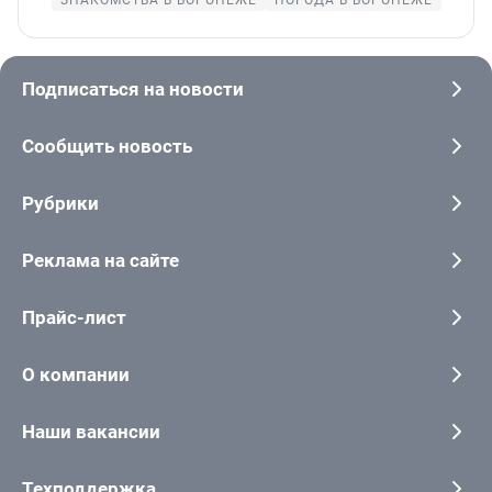
ЗНАКОМСТВА В ВОРОНЕЖЕ
ПОГОДА В ВОРОНЕЖЕ
Подписаться на новости
Сообщить новость
Рубрики
Реклама на сайте
Прайс-лист
О компании
Наши вакансии
Техподдержка