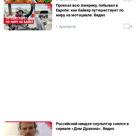
Проехал всю Америку, побывал в
Европе: как байкер путешествует по
миру на мотоцикле. Видео
1 просмотр
0
Российский ниндзя-скульптор снялся в
сериале «Дом Дракона». Видео