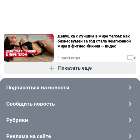
Девушка с лучшим в мире телом: как
бизнесвумен за год стала чемпионкой
мира в фитнес-бикини — видео
3 просмотра
0
Показать еще
Подписаться на новости
Сообщить новость
Рубрики
Реклама на сайте