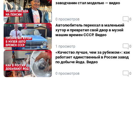
заводчанин стал моделью — видео
0 просмотров
0
Автолюбитель переехал в маленький
хутор и превратил свой двор в музей
машин времен СССР. Видео
1 просмотр
0
«Качество лучше, чем за рубежом»: как
работает единственный в России завод
по добыче йода. Видео
0 просмотров
0