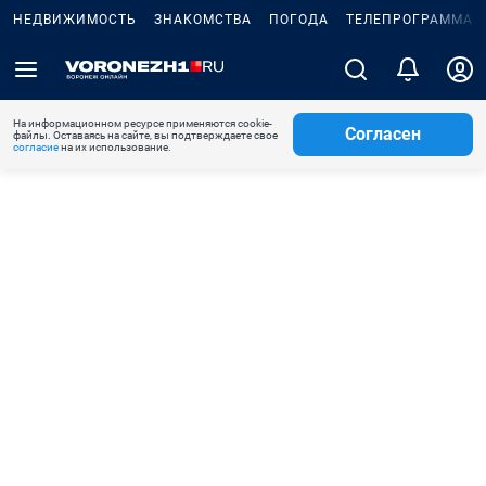
НЕДВИЖИМОСТЬ
ЗНАКОМСТВА
ПОГОДА
ТЕЛЕПРОГРАММА
На информационном ресурсе применяются cookie-
Согласен
файлы. Оставаясь на сайте, вы подтверждаете свое
согласие
на их использование.