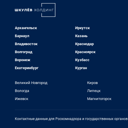
Архангельск
Иркутск
Барнаул
Казань
Владивосток
Краснодар
Волгоград
Красноярск
Воронеж
Кузбасс
Екатеринбург
Курган
Великий Новгород
Киров
Вологда
Липецк
Ижевск
Магнитогорск
Контактные данные для Роскомнадзора и государственных органов