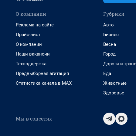
О компании
Рубрики
Реклама на сайте
Авто
Прайс-лист
Бизнес
О компании
Весна
Наши вакансии
Город
Техподдержка
Дороги и тран
Предвыборная агитация
Еда
Статистика канала в MAX
Животные
Здоровье
Мы в соцсетях