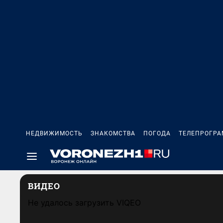
НЕДВИЖИМОСТЬ
ЗНАКОМСТВА
ПОГОДА
ТЕЛЕПРОГР
ВИДЕО
Не удалось загрузить VIQEO