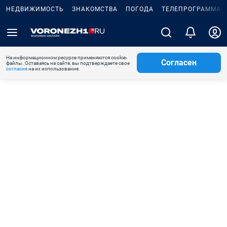
НЕДВИЖИМОСТЬ
ЗНАКОМСТВА
ПОГОДА
ТЕЛЕПРОГРАММА
На информационном ресурсе применяются cookie-
Согласен
файлы. Оставаясь на сайте, вы подтверждаете свое
согласие
на их использование.