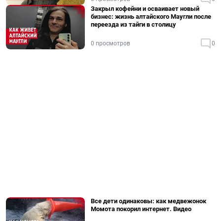
Закрыл кофейни и осваивает новый
бизнес: жизнь алтайского Маугли после
переезда из тайги в столицу
0 просмотров
0
Все дети одинаковы: как медвежонок
Момота покорил интернет. Видео