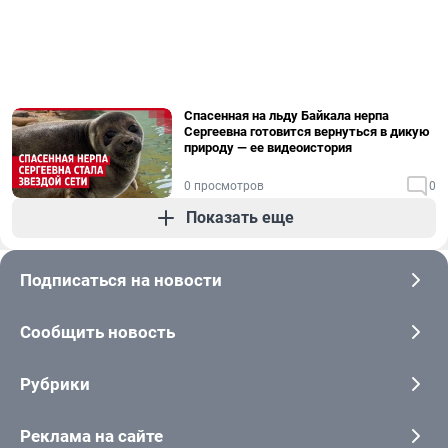
Спасенная на льду Байкала нерпа
Сергеевна готовится вернуться в дикую
природу — ее видеоистория
0 просмотров
0
Показать еще
Подписаться на новости
Сообщить новость
Рубрики
Реклама на сайте