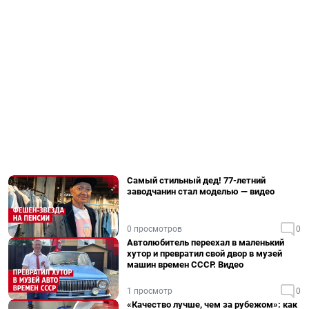
Самый стильный дед! 77-летний
заводчанин стал моделью — видео
0 просмотров
0
Автолюбитель переехал в маленький
хутор и превратил свой двор в музей
машин времен СССР. Видео
1 просмотр
0
«Качество лучше, чем за рубежом»: как