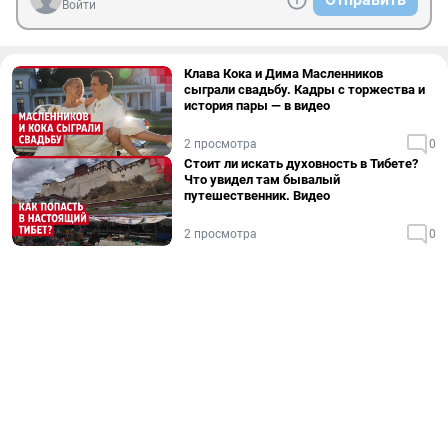
Войти
Клава Кока и Дима Масленников
сыграли свадьбу. Кадры с торжества и
история пары — в видео
2 просмотра
0
Стоит ли искать духовность в Тибете?
Что увидел там бывалый
путешественник. Видео
2 просмотра
0