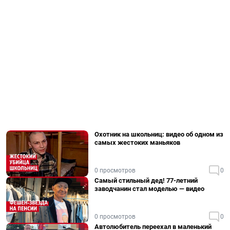
Охотник на школьниц: видео об одном из
самых жестоких маньяков
0 просмотров
0
Самый стильный дед! 77-летний
заводчанин стал моделью — видео
0 просмотров
0
Автолюбитель переехал в маленький