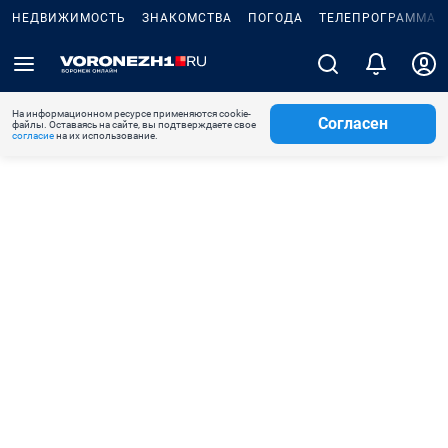
НЕДВИЖИМОСТЬ
ЗНАКОМСТВА
ПОГОДА
ТЕЛЕПРОГРАММА
На информационном ресурсе применяются cookie-
Согласен
файлы. Оставаясь на сайте, вы подтверждаете свое
согласие
на их использование.