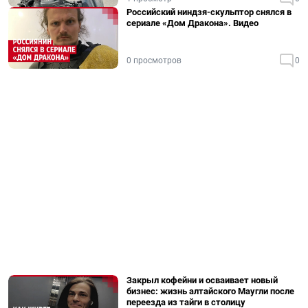
Российский ниндзя-скульптор снялся в
сериале «Дом Дракона». Видео
0 просмотров
0
Закрыл кофейни и осваивает новый
бизнес: жизнь алтайского Маугли после
переезда из тайги в столицу