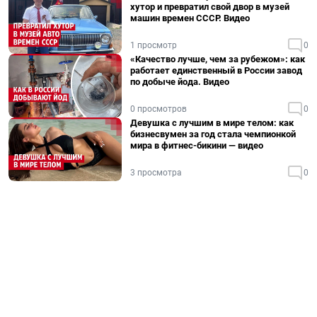
хутор и превратил свой двор в музей
машин времен СССР. Видео
1 просмотр
0
«Качество лучше, чем за рубежом»: как
работает единственный в России завод
по добыче йода. Видео
0 просмотров
0
Девушка с лучшим в мире телом: как
бизнесвумен за год стала чемпионкой
мира в фитнес-бикини — видео
3 просмотра
0