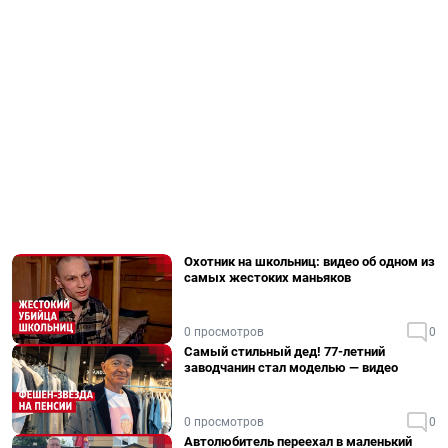
Охотник на школьниц: видео об одном из
самых жестоких маньяков
0 просмотров
0
Самый стильный дед! 77-летний
заводчанин стал моделью — видео
0 просмотров
0
Автолюбитель переехал в маленький