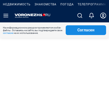
НЕДВИЖИМОСТЬ
ЗНАКОМСТВА
ПОГОДА
ТЕЛЕПРОГРАММА
На информационном ресурсе применяются cookie-
Согласен
файлы. Оставаясь на сайте, вы подтверждаете свое
согласие
на их использование.