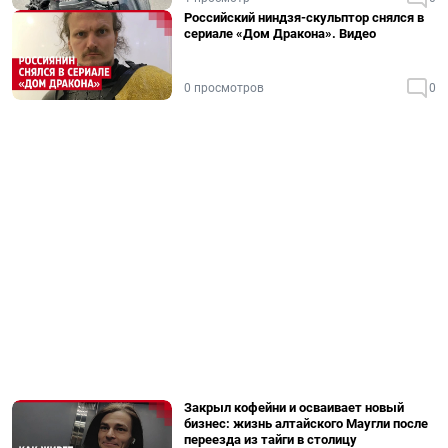
Российский ниндзя-скульптор снялся в
сериале «Дом Дракона». Видео
0 просмотров
0
Закрыл кофейни и осваивает новый
бизнес: жизнь алтайского Маугли после
переезда из тайги в столицу