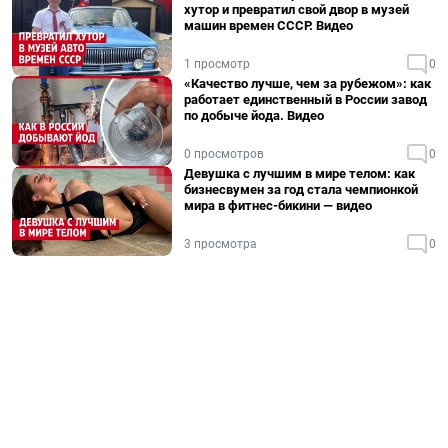
хутор и превратил свой двор в музей
машин времен СССР. Видео
1 просмотр
0
«Качество лучше, чем за рубежом»: как
работает единственный в России завод
по добыче йода. Видео
0 просмотров
0
Девушка с лучшим в мире телом: как
бизнесвумен за год стала чемпионкой
мира в фитнес-бикини — видео
3 просмотра
0