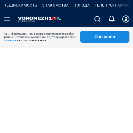
НЕДВИЖИМОСТЬ
ЗНАКОМСТВА
ПОГОДА
ТЕЛЕПРОГРАММА
На информационном ресурсе применяются cookie-
Согласен
файлы. Оставаясь на сайте, вы подтверждаете свое
согласие
на их использование.