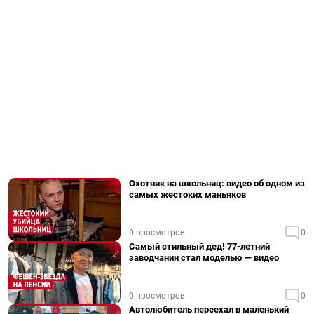
Охотник на школьниц: видео об одном из
самых жестоких маньяков
0 просмотров
0
Самый стильный дед! 77-летний
заводчанин стал моделью — видео
0 просмотров
0
Автолюбитель переехал в маленький