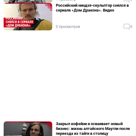
Российский ниндзя-скульптор снялся в
сериале «Дом Дракона». Видео
0 просмотров
0
Закрыл кофейни и осваивает новый
бизнес: жизнь алтайского Маугли после
переезда из тайги в столицу