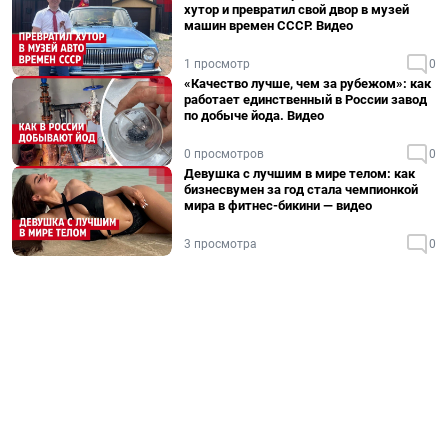
хутор и превратил свой двор в музей
машин времен СССР. Видео
1 просмотр
0
«Качество лучше, чем за рубежом»: как
работает единственный в России завод
по добыче йода. Видео
0 просмотров
0
Девушка с лучшим в мире телом: как
бизнесвумен за год стала чемпионкой
мира в фитнес-бикини — видео
3 просмотра
0