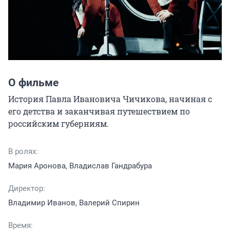
О фильме
История Павла Ивановича Чичикова, начиная с 
его детства и заканчивая путешествием по 
российским губерниям.
В ролях:
Мария Аронова, Владислав Гандрабура
Директор:
Владимир Иванов, Валерий Спирин
Время: