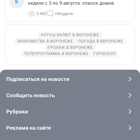
5
неделе с 3 по 9 августа: список домов
5 462
Обсудить
КУРСЫ ВАЛЮТ В ВОРОНЕЖЕ
ЗНАКОМСТВА В ВОРОНЕЖЕ
ПОГОДА В ВОРОНЕЖЕ
ПРОБКИ В ВОРОНЕЖЕ
ТЕЛЕПРОГРАММА В ВОРОНЕЖЕ
ГОРОСКОП
Подписаться на новости
Сообщить новость
Рубрики
Реклама на сайте