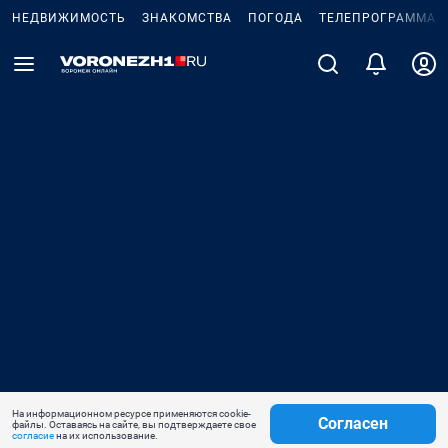
НЕДВИЖИМОСТЬ
ЗНАКОМСТВА
ПОГОДА
ТЕЛЕПРОГРАММА
На информационном ресурсе применяются cookie-
Согласен
файлы. Оставаясь на сайте, вы подтверждаете свое
согласие
на их использование.