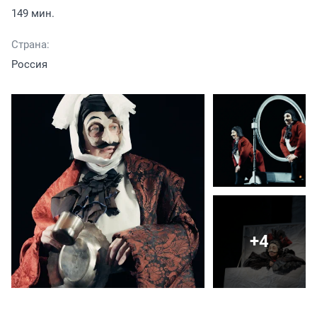
149 мин.
Страна:
Россия
+4