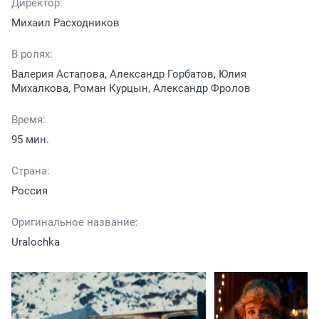
Директор:
Михаил Расходников
В ролях:
Валерия Астапова, Александр Горбатов, Юлия
Михалкова, Роман Курцын, Александр Фролов
Время:
95 мин.
Страна:
Россия
Оригинальное название:
Uralochka