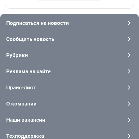
Подписаться на новости
Сообщить новость
Рубрики
Реклама на сайте
Прайс-лист
О компании
Наши вакансии
Техподдержка