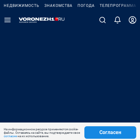
НЕДВИЖИМОСТЬ
ЗНАКОМСТВА
ПОГОДА
ТЕЛЕПРОГРАММА
На информационном ресурсе применяются cookie-
Согласен
файлы. Оставаясь на сайте, вы подтверждаете свое
согласие
на их использование.