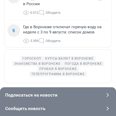
в России
6 012
Обсудить
Где в Воронеже отключат горячую воду на
5
неделе с 3 по 9 августа: список домов
5 309
Обсудить
ГОРОСКОП
КУРСЫ ВАЛЮТ В ВОРОНЕЖЕ
ЗНАКОМСТВА В ВОРОНЕЖЕ
ПОГОДА В ВОРОНЕЖЕ
ПРОБКИ В ВОРОНЕЖЕ
ТЕЛЕПРОГРАММА В ВОРОНЕЖЕ
Подписаться на новости
Сообщить новость