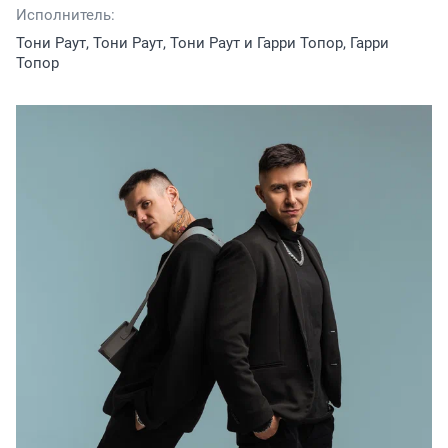
Исполнитель:
Тони Раут, Тони Раут, Тони Раут и Гарри Топор, Гарри
Топор