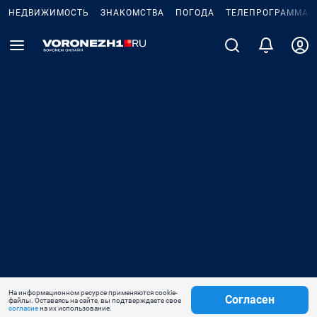
НЕДВИЖИМОСТЬ
ЗНАКОМСТВА
ПОГОДА
ТЕЛЕПРОГРАММА
На информационном ресурсе применяются cookie-
Согласен
файлы. Оставаясь на сайте, вы подтверждаете свое
согласие
на их использование.