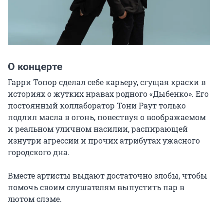
О концерте
Гарри Топор сделал себе карьеру, сгущая краски в 
историях о жутких нравах родного «Дыбенко». Его 
постоянный коллаборатор Тони Раут только 
подлил масла в огонь, повествуя о воображаемом 
и реальном уличном насилии, распирающей 
изнутри агрессии и прочих атрибутах ужасного 
городского дна.

Вместе артисты выдают достаточно злобы, чтобы 
помочь своим слушателям выпустить пар в 
лютом слэме.