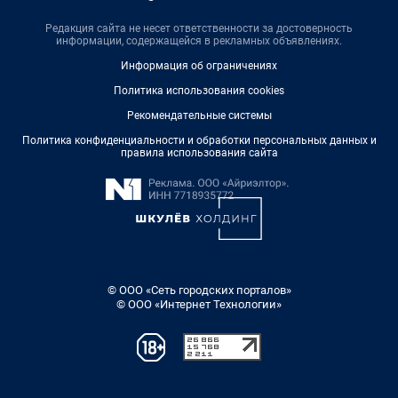
Редакция сайта не несет ответственности за достоверность
информации, содержащейся в рекламных объявлениях.
Информация об ограничениях
Политика использования cookies
Рекомендательные системы
Политика конфиденциальности и обработки персональных данных и
правила использования сайта
© ООО «Сеть городских порталов»
© ООО «Интернет Технологии»