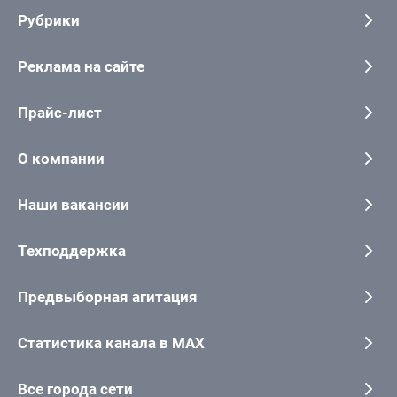
Рубрики
Реклама на сайте
Прайс-лист
О компании
Наши вакансии
Техподдержка
Предвыборная агитация
Статистика канала в MAX
Все города сети