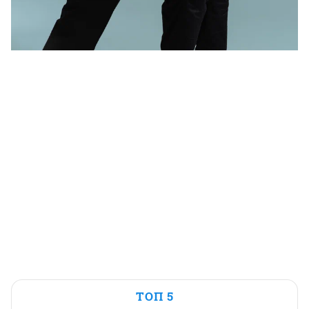
ТОП 5