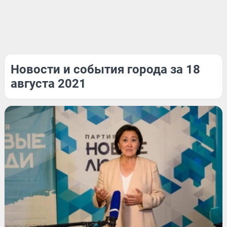
Новости и события города за 18
августа 2021