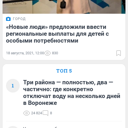
ГОРОД
«Новые люди» предложили ввести
региональные выплаты для детей с
особыми потребностями
18 августа, 2021, 12:00
830
ТОП 5
Три района — полностью, два —
1
частично: где конкретно
отключат воду на несколько дней
в Воронеже
24 824
8