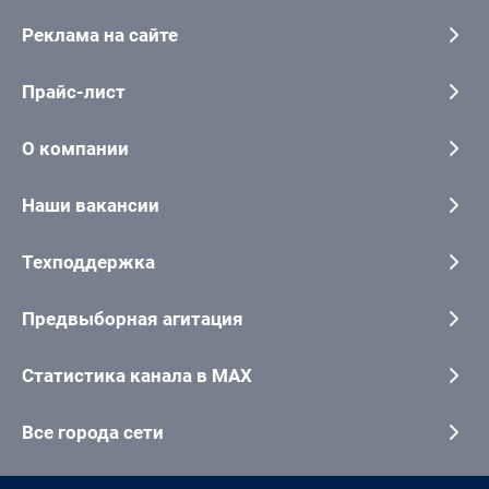
Реклама на сайте
Прайс-лист
О компании
Наши вакансии
Техподдержка
Предвыборная агитация
Статистика канала в MAX
Все города сети