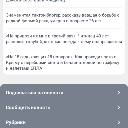
Знаменитая тикток-блогер, рассказывавшая о борьбе с
редкой формой рака, умерла в возрасте 26 лет
«Не привози их мне в третий раз». Читинец 40 лет
разводит голубей, которые всегда к нему возвращаются
«На 18 отдыхающих 18 поваров». Как проходит лето в
Крыму с перебоями света и бензина, водой по графику
и налетами БПЛА
Подписаться на новости
Сообщить новость
Рубрики