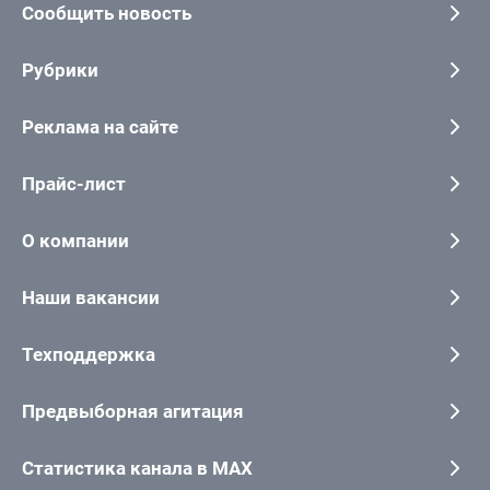
Сообщить новость
Рубрики
Реклама на сайте
Прайс-лист
О компании
Наши вакансии
Техподдержка
Предвыборная агитация
Статистика канала в MAX