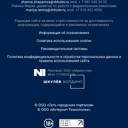
zhanna.zhaparova@shkulev.ru
, моб. + 7 982 640 34 32
Ревина Мария, директор по работе с федеральными клиентами
mariya.revina@shkulev.ru
, моб. +7 910 402 4056
Редакция сайта не несет ответственности за достоверность
информации, содержащейся в рекламных объявлениях.
Информация об ограничениях
Политика использования cookies
Рекомендательные системы
Политика конфиденциальности и обработки персональных данных и
правила использования сайта
© ООО «Сеть городских порталов»
© ООО «Интернет Технологии»