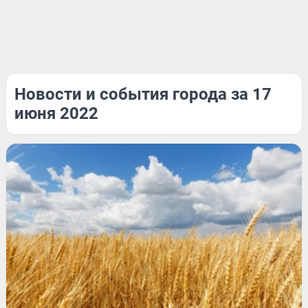
Новости и события города за 17
июня 2022