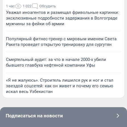
1 час
1 022
Обсудить
Уважал иноагентов и размещал фривольные картинки:
эксклюзивные подробности задержания в Волгограде
мужчины за фейки об армии
Популярный фитнес-тренер с мировым именем Света
Ракета проведет открытую тренировку для сургутян
Смертельный аудит: за что в начале 2000-х убили
бывшего главбуха нефтяной компании Уфы
«Я не жалуюсь». Строитель лишился рук и ног и стал
звездой соцсетей: как он живет и почему его семью
искал весь Узбекистан
Подписаться на новости