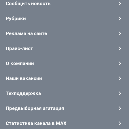
Сообщить новость
Рубрики
Реклама на сайте
Прайс-лист
О компании
Наши вакансии
Техподдержка
Предвыборная агитация
Статистика канала в MAX