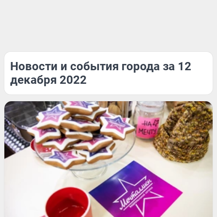
Новости и события города за 12
декабря 2022