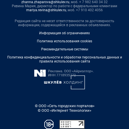
zhanna.zhaparova@shkulev.ru
, моб. + 7 982 640 34 32
Ревина Мария, директор по работе с федеральными клиентами
mariya.revina@shkulev.ru
, моб. +7 910 402 4056
Редакция сайта не несет ответственности за достоверность
информации, содержащейся в рекламных объявлениях.
Информация об ограничениях
Политика использования cookies
Рекомендательные системы
Политика конфиденциальности и обработки персональных данных и
правила использования сайта
© ООО «Сеть городских порталов»
© ООО «Интернет Технологии»