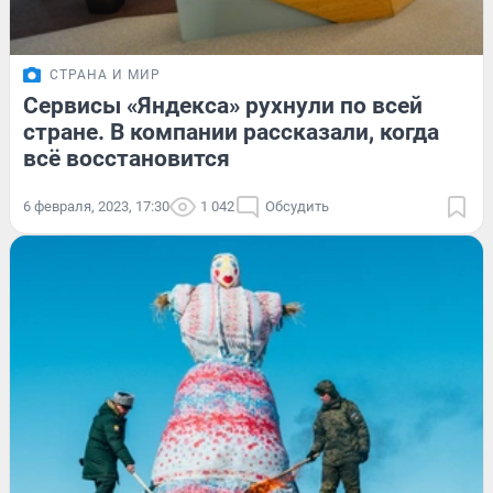
СТРАНА И МИР
Сервисы «Яндекса» рухнули по всей
стране. В компании рассказали, когда
всё восстановится
6 февраля, 2023, 17:30
1 042
Обсудить