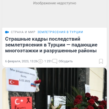
СТРАНА И МИР
ЗЕМЛЕТРЯСЕНИЯ В ТУРЦИИ
Страшные кадры последствий
землетрясения в Турции — падающие
многоэтажки и разрушенные районы
6 февраля, 2023, 13:26
1 251
Обсудить