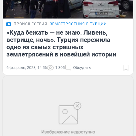
ПРОИСШЕСТВИЯ
ЗЕМЛЕТРЯСЕНИЯ В ТУРЦИИ
«Куда бежать — не знаю. Ливень,
ветрище, ночь». Турция пережила
одно из самых страшных
землетрясений в новейшей истории
6 февраля, 2023, 14:56
1 305
Обсудить