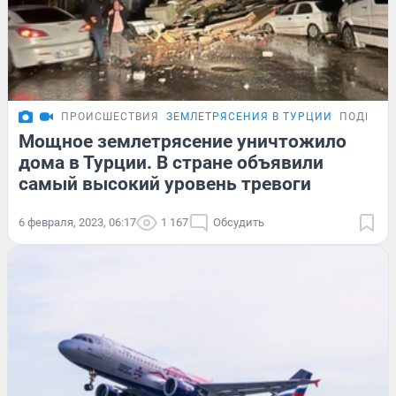
ПРОИСШЕСТВИЯ
ЗЕМЛЕТРЯСЕНИЯ В ТУРЦИИ
ПОДРОБ
Мощное землетрясение уничтожило
дома в Турции. В стране объявили
самый высокий уровень тревоги
6 февраля, 2023, 06:17
1 167
Обсудить