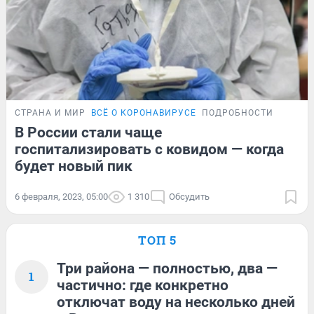
СТРАНА И МИР
ВСЁ О КОРОНАВИРУСЕ
ПОДРОБНОСТИ
В России стали чаще
госпитализировать с ковидом — когда
будет новый пик
6 февраля, 2023, 05:00
1 310
Обсудить
ТОП 5
Три района — полностью, два —
1
частично: где конкретно
отключат воду на несколько дней