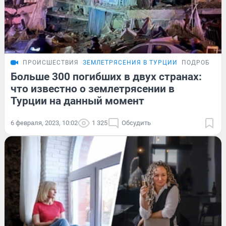
ПРОИСШЕСТВИЯ
ЗЕМЛЕТРЯСЕНИЯ В ТУРЦИИ
ПОДРОБНОС
Больше 300 погибших в двух странах:
что известно о землетрясении в
Турции на данный момент
6 февраля, 2023, 10:02
1 325
Обсудить