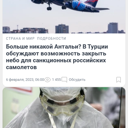
СТРАНА И МИР
ПОДРОБНОСТИ
Больше никакой Антальи? В Турции
обсуждают возможность закрыть
небо для санкционных российских
самолетов
6 февраля, 2023, 06:00
1 455
Обсудить