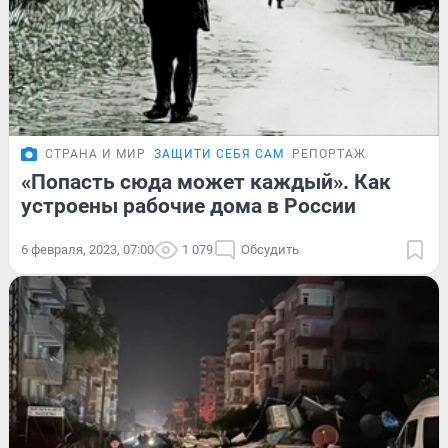
СТРАНА И МИР
ЗАЩИТИ СЕБЯ САМ
РЕПОРТАЖ
«Попасть сюда может каждый». Как
устроены рабочие дома в России
6 февраля, 2023, 07:00
1 079
Обсудить