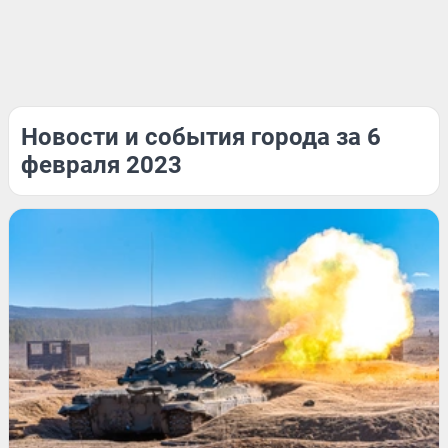
Новости и события города за 6
февраля 2023