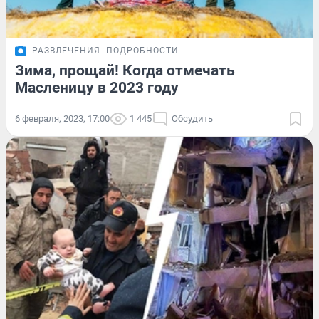
РАЗВЛЕЧЕНИЯ
ПОДРОБНОСТИ
Зима, прощай! Когда отмечать
Масленицу в 2023 году
6 февраля, 2023, 17:00
1 445
Обсудить