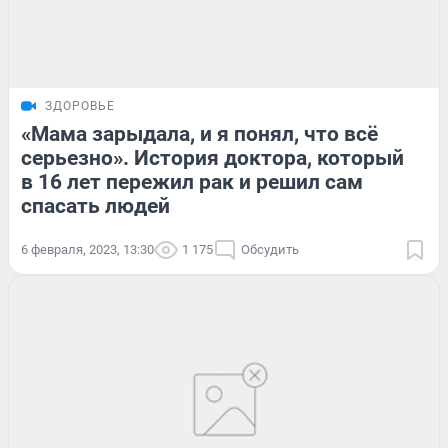
ЗДОРОВЬЕ
«Мама зарыдала, и я понял, что всё
серьезно». История доктора, который
в 16 лет пережил рак и решил сам
спасать людей
6 февраля, 2023, 13:30
1 175
Обсудить