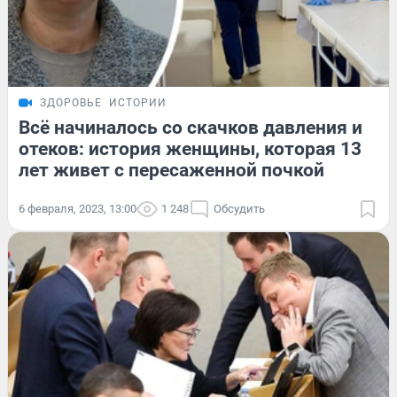
ЗДОРОВЬЕ
ИСТОРИИ
Всё начиналось со скачков давления и
отеков: история женщины, которая 13
лет живет с пересаженной почкой
6 февраля, 2023, 13:00
1 248
Обсудить