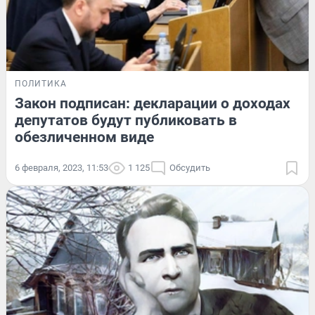
ПОЛИТИКА
Закон подписан: декларации о доходах
депутатов будут публиковать в
обезличенном виде
6 февраля, 2023, 11:53
1 125
Обсудить