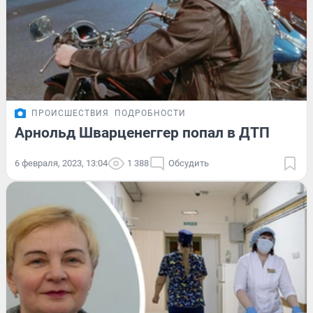
ПРОИСШЕСТВИЯ
ПОДРОБНОСТИ
Арнольд Шварценеггер попал в ДТП
6 февраля, 2023, 13:04
1 388
Обсудить