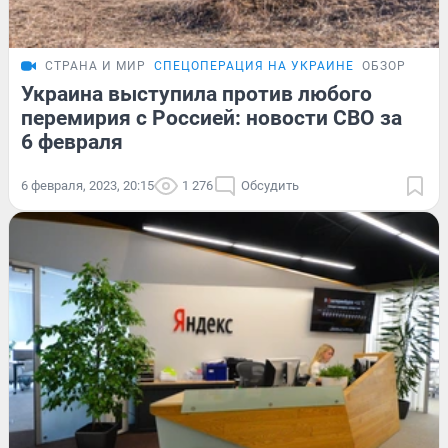
СТРАНА И МИР
СПЕЦОПЕРАЦИЯ НА УКРАИНЕ
ОБЗОР
Украина выступила против любого
перемирия с Россией: новости СВО за
6 февраля
6 февраля, 2023, 20:15
1 276
Обсудить