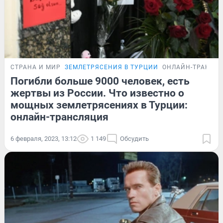
СТРАНА И МИР
ЗЕМЛЕТРЯСЕНИЯ В ТУРЦИИ
ОНЛАЙН-ТРАНСЛ
Погибли больше 9000 человек, есть
жертвы из России. Что известно о
мощных землетрясениях в Турции:
онлайн-трансляция
6 февраля, 2023, 13:12
1 149
Обсудить