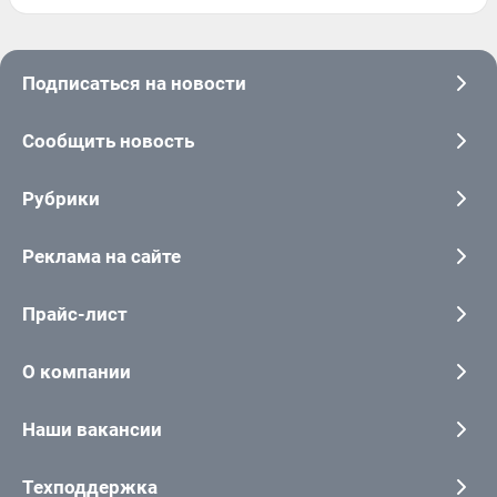
Подписаться на новости
Сообщить новость
Рубрики
Реклама на сайте
Прайс-лист
О компании
Наши вакансии
Техподдержка