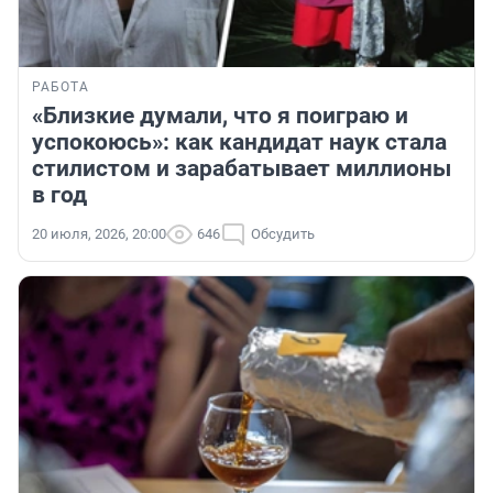
РАБОТА
«Близкие думали, что я поиграю и
успокоюсь»: как кандидат наук стала
стилистом и зарабатывает миллионы
в год
20 июля, 2026, 20:00
646
Обсудить