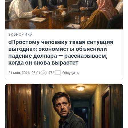
ЭКОНОМИКА
«Простому человеку такая ситуация
выгодна»: экономисты объяснили
падение доллара — рассказываем,
когда он снова вырастет
21 мая, 2026, 06:01
472
Обсудить