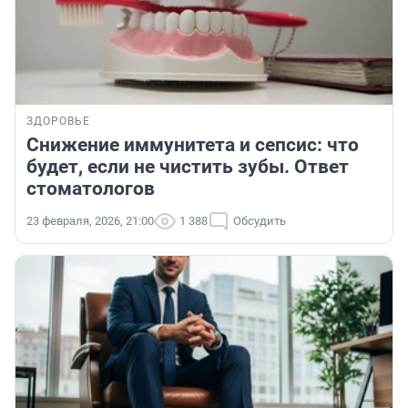
ЗДОРОВЬЕ
Снижение иммунитета и сепсис: что
будет, если не чистить зубы. Ответ
стоматологов
23 февраля, 2026, 21:00
1 388
Обсудить