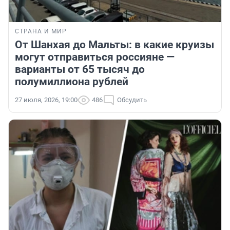
СТРАНА И МИР
От Шанхая до Мальты: в какие круизы
могут отправиться россияне —
варианты от 65 тысяч до
полумиллиона рублей
27 июля, 2026, 19:00
486
Обсудить