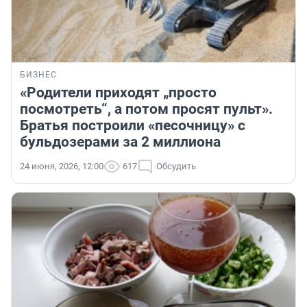
БИЗНЕС
«Родители приходят „просто
посмотреть“, а потом просят пульт».
Братья построили «песочницу» с
бульдозерами за 2 миллиона
24 июня, 2026, 12:00
617
Обсудить