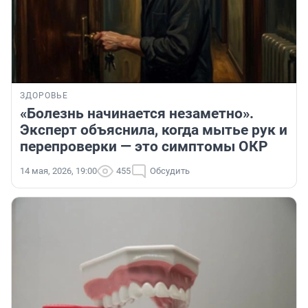
ЗДОРОВЬЕ
«Болезнь начинается незаметно».
Эксперт объяснила, когда мытье рук и
перепроверки — это симптомы ОКР
14 мая, 2026, 19:00
455
Обсудить