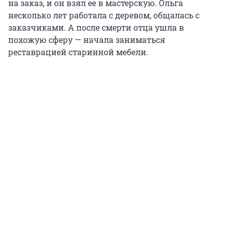
на заказ, и он взял ее в мастерскую. Ольга
несколько лет работала с деревом, общалась с
заказчиками. А после смерти отца ушла в
похожую сферу — начала заниматься
реставрацией старинной мебели.