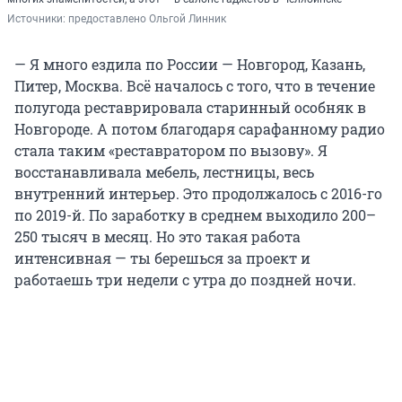
Источники: 
предоставлено Ольгой Линник
— Я много ездила по России — Новгород, Казань,
Питер, Москва. Всё началось с того, что в течение
полугода реставрировала старинный особняк в
Новгороде. А потом благодаря сарафанному радио
стала таким «реставратором по вызову». Я
восстанавливала мебель, лестницы, весь
внутренний интерьер. Это продолжалось с 2016-го
по 2019-й. По заработку в среднем выходило 200–
250 тысяч в месяц. Но это такая работа
интенсивная — ты берешься за проект и
работаешь три недели с утра до поздней ночи.