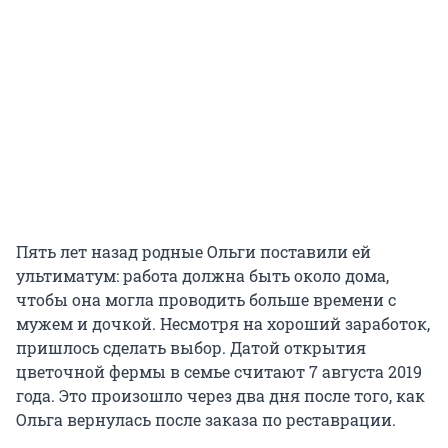
Пять лет назад родные Ольги поставили ей
ультиматум: работа должна быть около дома,
чтобы она могла проводить больше времени с
мужем и дочкой. Несмотря на хороший заработок,
пришлось сделать выбор. Датой открытия
цветочной фермы в семье считают 7 августа 2019
года. Это произошло через два дня после того, как
Ольга вернулась после заказа по реставрации.