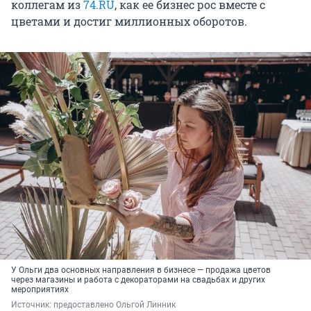
коллегам из
74.RU
, как ее бизнес рос вместе с
цветами и достиг миллионных оборотов.
У Ольги два основных направления в бизнесе — продажа цветов
через магазины и работа с декораторами на свадьбах и других
мероприятиях
Источник: 
предоставлено Ольгой Линник