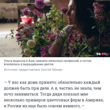
Ольга выросла в Аше, сменила несколько профессий, а потом
влюбилась в выращивание цветов
Источник: 
предоставлено Ольгой Линник
— У нас как дома принято: обязательно каждый
должен быть при деле. А я, честно, не знала, чем
хочу заниматься. Тогда дядя показал мне
несколько примеров цветочных ферм в Америке,
в России их еще было совсем немного, —