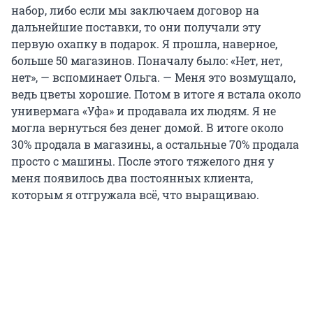
набор, либо если мы заключаем договор на
дальнейшие поставки, то они получали эту
первую охапку в подарок. Я прошла, наверное,
больше 50 магазинов. Поначалу было: «Нет, нет,
нет», — вспоминает Ольга. — Меня это возмущало,
ведь цветы хорошие. Потом в итоге я встала около
универмага «Уфа» и продавала их людям. Я не
могла вернуться без денег домой. В итоге около
30% продала в магазины, а остальные 70% продала
просто с машины. После этого тяжелого дня у
меня появилось два постоянных клиента,
которым я отгружала всё, что выращиваю.