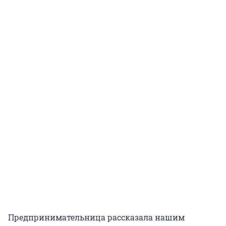
Предпринимательница рассказала нашим