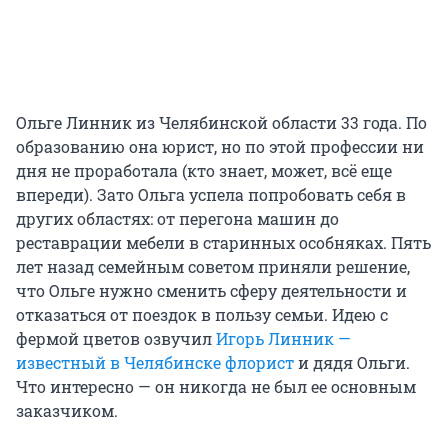
Ольге Линник из Челябинской области 33 года. По
образованию она юрист, но по этой профессии ни
дня не проработала (кто знает, может, всё еще
впереди). Зато Ольга успела попробовать себя в
других областях: от перегона машин до
реставрации мебели в старинных особняках. Пять
лет назад семейным советом приняли решение,
что Ольге нужно сменить сферу деятельности и
отказаться от поездок в пользу семьи. Идею с
фермой цветов озвучил
Игорь Линник —
известный в Челябинске флорист
и дядя Ольги.
Что интересно — он никогда не был ее основным
заказчиком.