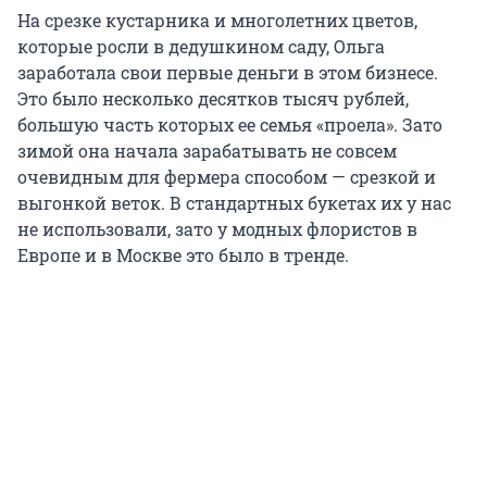
На срезке кустарника и многолетних цветов,
которые росли в дедушкином саду, Ольга
заработала свои первые деньги в этом бизнесе.
Это было несколько десятков тысяч рублей,
большую часть которых ее семья «проела». Зато
зимой она начала зарабатывать не совсем
очевидным для фермера способом — срезкой и
выгонкой веток. В стандартных букетах их у нас
не использовали, зато у модных флористов в
Европе и в Москве это было в тренде.