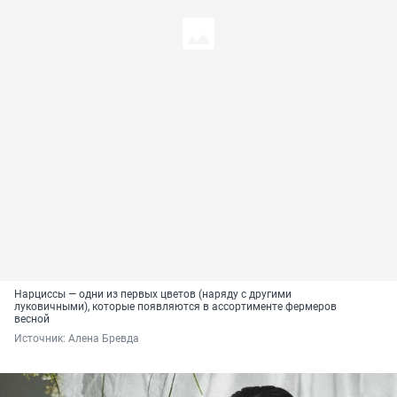
Нарциссы — одни из первых цветов (наряду с другими
луковичными), которые появляются в ассортименте фермеров
весной
Источник: 
Алена Бревда