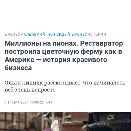
БИЗНЕС
МАЛЕНЬКИЙ, НО ГОРДЫЙ БИЗНЕС
ИСТОРИИ
Миллионы на пионах. Реставратор
построила цветочную ферму как в
Америке — история красивого
бизнеса
Ольга Линник рассказывает, что начиналось
всё очень непросто
1 апреля 2024, 13:00
649