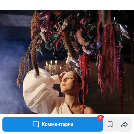
0
Комментарии