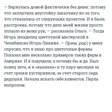
— Вернулась домой фактически без денег, потому
что заплатила неустойку заказчику из-за того,
что отказалась от следующих проектов. И я была
расстроена, потому что дело моей жизни просто
уплыло из моих рук, — рассказала Ольга. — Тогда
Игорь (владелец цветочной мастерской в
Челябинске Игорь Линник. —
Прим. ред.
) у меня
спросил, что я знаю про цветочные фермы.
Показал мне несколько примеров таких ферм в
Америке. И я подумала: а почему бы и да. Был
конец лета, и я «выехала» в ту пару месяцев за
счет срезки кустарников, за счет старого сада
дедушки. Начала искать себе клиентов. Перла
напролом.