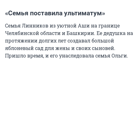
«Семья поставила ультиматум»
Семья Линников из уютной Аши на границе
Челябинской области и Башкирии. Ее дедушка на
протяжении долгих лет создавал большой
яблоневый сад для жены и своих сыновей.
Пришло время, и его унаследовала семья Ольги.