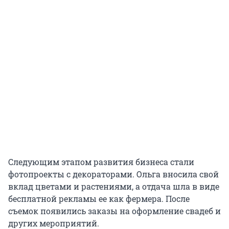
Следующим этапом развития бизнеса стали
фотопроекты с декораторами. Ольга вносила свой
вклад цветами и растениями, а отдача шла в виде
бесплатной рекламы ее как фермера. После
съемок появились заказы на оформление свадеб и
других мероприятий.