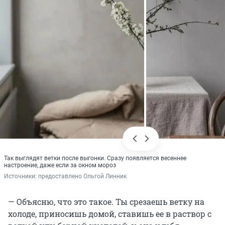
Так выглядят ветки после выгонки. Сразу появляется весеннее
настроение, даже если за окном мороз
Источники: 
предоставлено Ольгой Линник
— Объясню, что это такое. Ты срезаешь ветку на
холоде, приносишь домой, ставишь ее в раствор с