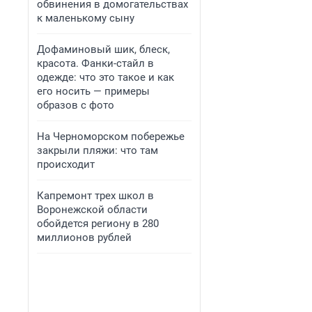
обвинения в домогательствах
к маленькому сыну
Дофаминовый шик, блеск,
красота. Фанки-стайл в
одежде: что это такое и как
его носить — примеры
образов с фото
На Черноморском побережье
закрыли пляжи: что там
происходит
Капремонт трех школ в
Воронежской области
обойдется региону в 280
миллионов рублей