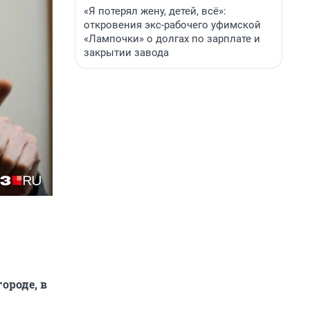
«Я потерял жену, детей, всё»:
откровения экс-рабочего уфимской
«Лампочки» о долгах по зарплате и
закрытии завода
ороде, в