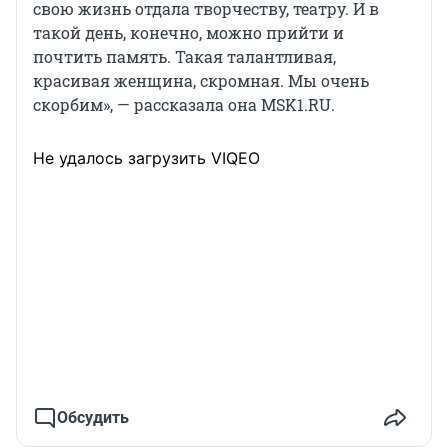
свою жизнь отдала творчеству, театру. И в
такой день, конечно, можно прийти и
почтить память. Такая талантливая,
красивая женщина, скромная. Мы очень
скорбим», — рассказала она MSK1.RU.
Не удалось загрузить VIQEO
Обсудить