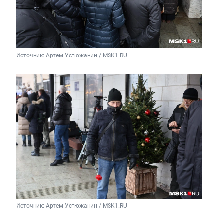
Источник: 
Артем Устюжанин / MSK1.RU
Источник: 
Артем Устюжанин / MSK1.RU