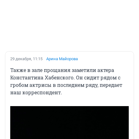
29 декабря, 11:15
Арина Майорова
Также в зале прощания заметили актера
Константина Хабенского. Он сидит рядом с
гробом актрисы в последнем ряду, передает
наш корреспондент.