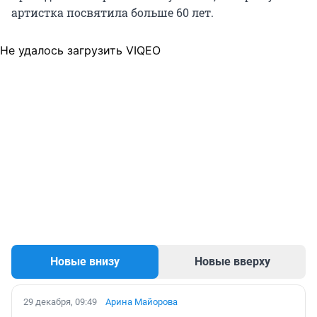
артистка посвятила больше 60 лет.
Не удалось загрузить VIQEO
Новые внизу
Новые вверху
29 декабря, 09:49
Арина Майорова