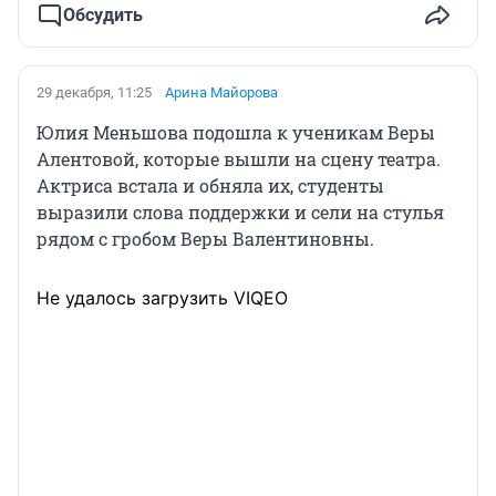
Обсудить
29 декабря, 11:25
Арина Майорова
Юлия Меньшова подошла к ученикам Веры
Алентовой, которые вышли на сцену театра.
Актриса встала и обняла их, студенты
выразили слова поддержки и сели на стулья
рядом с гробом Веры Валентиновны.
Не удалось загрузить VIQEO