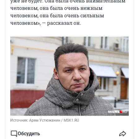
уже не будет. Она была очень внимательным
человеком, она была очень нежным
человеком, она была очень сильным
человеком», — рассказал он.
Источник: 
Арем Устюжанин / MSK1.RU
Обсудить