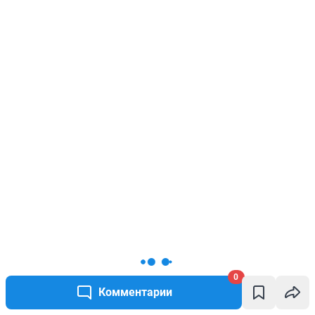
0
Комментарии