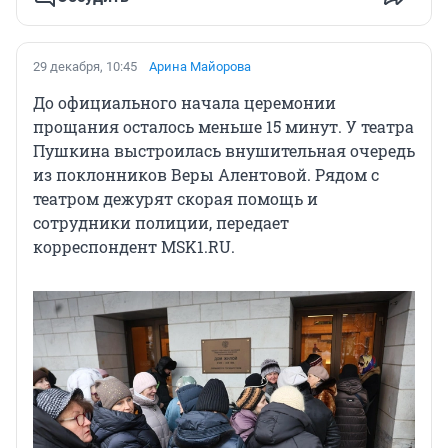
29 декабря, 10:45
Арина Майорова
До официального начала церемонии
прощания осталось меньше 15 минут. У театра
Пушкина выстроилась внушительная очередь
из поклонников Веры Алентовой. Рядом с
театром дежурят скорая помощь и
сотрудники полиции, передает
корреспондент MSK1.RU.