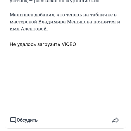
уютно», — рассказал он журналистам.
Малышев добавил, что теперь на табличке в
мастерской Владимира Меньшова появится и
имя Алентовой.
Не удалось загрузить VIQEO
Обсудить