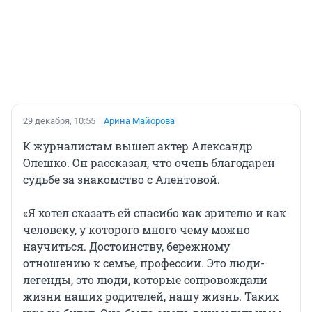
29 декабря, 10:55
Арина Майорова
К журналистам вышел актер Александр
Олешко. Он рассказал, что очень благодарен
судьбе за знакомство с Алентовой.
«Я хотел сказать ей спасибо как зрителю и как
человеку, у которого много чему можно
научиться. Достоинству, бережному
отношению к семье, профессии. Это люди-
легенды, это люди, которые сопровождали
жизни наших родителей, нашу жизнь. Таких