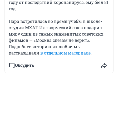
году от последствий коронавируса, ему был 81
год.
Пара встретилась во время учебы в школе-
студии МХАТ. Их творческий союз подарил
миру один из самых знаменитых советских
фильмов — «Москва слезам не верит».
Подробнее историю их любви мы
рассказывали
в отдельном материале
.
Обсудить