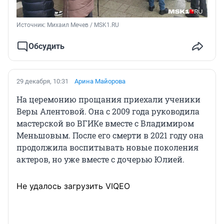
Источник: 
Михаил Мечев / MSK1.RU
Обсудить
29 декабря, 10:31
Арина Майорова
На церемонию прощания приехали ученики
Веры Алентовой. Она с 2009 года руководила
мастерской во ВГИКе вместе с Владимиром
Меньшовым. После его смерти в 2021 году она
продолжила воспитывать новые поколения
актеров, но уже вместе с дочерью Юлией.
Не удалось загрузить VIQEO