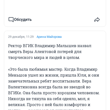
Обсудить
29 декабря, 11:29
Арина Майорова
Ректор ВГИК Владимир Малышев назвал
смерть Веры Алентовой потерей для
творческого мира и людей в целом.
«Это была любимая мастер. Когда Владимир
Меньшов ушел из жизни, пришла Юля, и они
замечательных ребят воспитывали. Вера
Валентиновна всегда была не звездой во
ВГИКе. Она была просто хорошим человеком.
Никогда не тянула на себя одеяло, мол, я
великая. Просто с ней было комфортно и