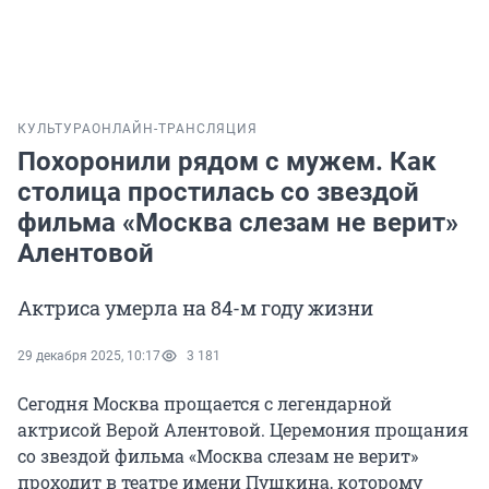
КУЛЬТУРА
ОНЛАЙН-ТРАНСЛЯЦИЯ
Похоронили рядом с мужем. Как
столица простилась со звездой
фильма «Москва слезам не верит»
Алентовой
Актриса умерла на 84-м году жизни
29 декабря 2025, 10:17
3 181
Сегодня Москва прощается с легендарной
актрисой Верой Алентовой. Церемония прощания
со звездой фильма «Москва слезам не верит»
проходит в театре имени Пушкина, которому