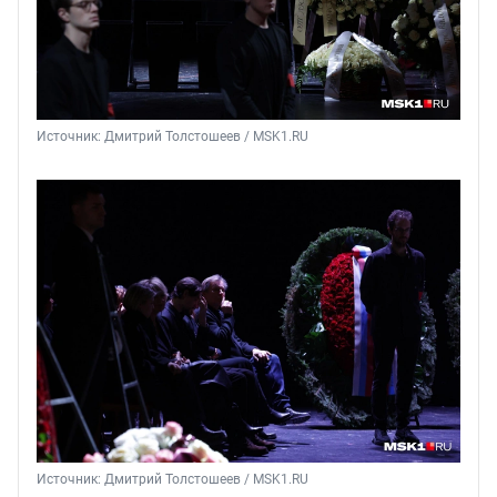
Источник: 
Дмитрий Толстошеев / MSK1.RU
Источник: 
Дмитрий Толстошеев / MSK1.RU