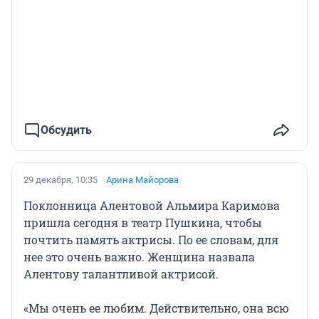
Обсудить
29 декабря, 10:35
Арина Майорова
Поклонница Алентовой Альмира Каримова
пришла сегодня в театр Пушкина, чтобы
почтить память актрисы. По ее словам, для
нее это очень важно. Женщина назвала
Алентову талантливой актрисой.
«Мы очень ее любим. Действительно, она всю