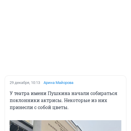
29 декабря, 10:13
Арина Майорова
У театра имени Пушкина начали собираться
поклонники актрисы. Некоторые из них
принесли с собой цветы.