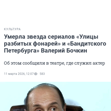
КУЛЬТУРА
Умерла звезда сериалов «Улицы
разбитых фонарей» и «Бандитского
Петербурга» Валерий Бочкин
Об этом сообщили в театре, где служил актер
11 марта 2026, 12:07
583