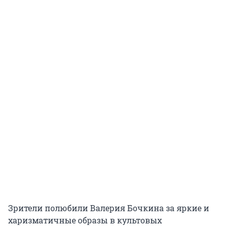
Зрители полюбили Валерия Бочкина за яркие и
харизматичные образы в культовых