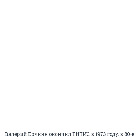
Валерий Бочкин окончил ГИТИС в 1973 году, в 80-е