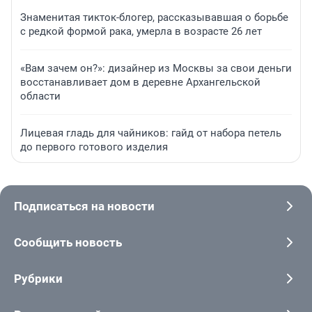
Знаменитая тикток-блогер, рассказывавшая о борьбе
с редкой формой рака, умерла в возрасте 26 лет
«Вам зачем он?»: дизайнер из Москвы за свои деньги
восстанавливает дом в деревне Архангельской
области
Лицевая гладь для чайников: гайд от набора петель
до первого готового изделия
Подписаться на новости
Сообщить новость
Рубрики