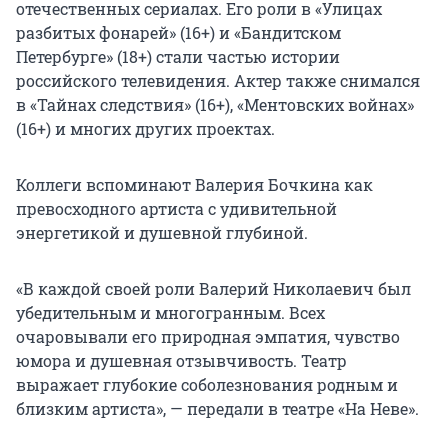
отечественных сериалах. Его роли в «Улицах
разбитых фонарей» (16+) и «Бандитском
Петербурге» (18+) стали частью истории
российского телевидения. Актер также снимался
в «Тайнах следствия» (16+), «Ментовских войнах»
(16+) и многих других проектах.
Коллеги вспоминают Валерия Бочкина как
превосходного артиста с удивительной
энергетикой и душевной глубиной.
«В каждой своей роли Валерий Николаевич был
убедительным и многогранным. Всех
очаровывали его природная эмпатия, чувство
юмора и душевная отзывчивость. Театр
выражает глубокие соболезнования родным и
близким артиста», — передали в театре «На Неве».