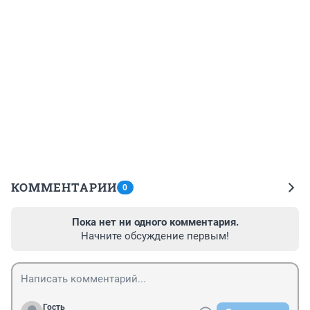
КОММЕНТАРИИ
0
Пока нет ни одного комментария.
Начните обсуждение первым!
Гость