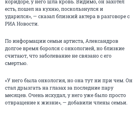
коридоре, у него шла кровь. Видимо, он захотел
есть, пошел на кухню, поскользнулся и
ударился», — сказал близкий актера в разговоре с
РИА Новости.
По информации семьи артиста, Александров
долгое время боролся с онкологией, но близкие
считают, что заболевание не связано с его
смертью.
«У него была онкология, но она тут ни при чем. Он
стал дрызгать на глазах за последние пару
месяцев. Очень исхудал, у него уже было просто
отвращение к жизни», — добавили члены семьи.