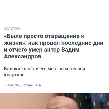
КУЛЬТУРА
«Было просто отвращение к
жизни»: как провел последние дни
и отчего умер актер Вадим
Александров
Близкие нашли его мертвым в своей
квартире
12 мая 2026, 12:14
436