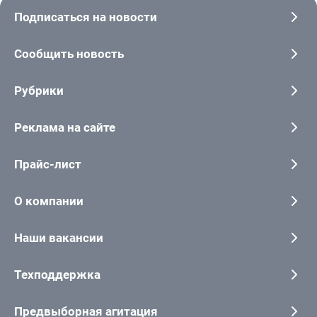
Подписаться на новости
Сообщить новость
Рубрики
Реклама на сайте
Прайс-лист
О компании
Наши вакансии
Техподдержка
Предвыборная агитация