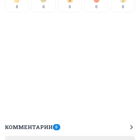
0
0
0
0
0
КОММЕНТАРИИ
0