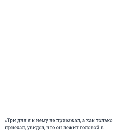
«Три дня я к нему не приезжал, а как только
приехал, увидел, что он лежит головой в