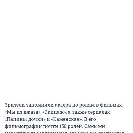
Зрители запомнили актера по ролям в фильмах
«Мы из джаза», «Экипаж», а также сериалах
«Папины дочки» и «Каменская». В его
фильмографии почти 150 ролей. Самыми