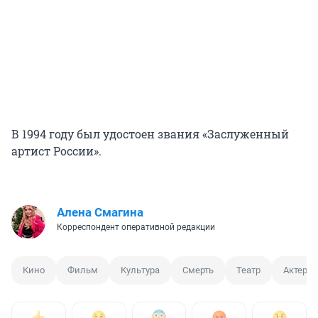
В 1994 году был удостоен звания «Заслуженный
артист России».
Алена Смагина
Корреспондент оперативной редакции
Кино
Фильм
Культура
Смерть
Театр
Актер