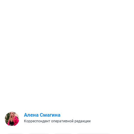
Алена Смагина
Корреспондент оперативной редакции