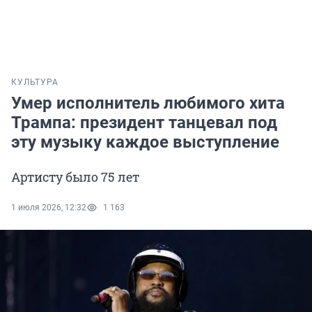
КУЛЬТУРА
Умер исполнитель любимого хита
Трампа: президент танцевал под
эту музыку каждое выступление
Артисту было 75 лет
1 июля 2026, 12:32
1 163