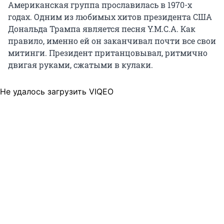
Американская группа прославилась в 1970-х
годах. Одним из любимых хитов президента США
Дональда Трампа является песня Y.M.C.A. Как
правило, именно ей он заканчивал почти все свои
митинги. Президент пританцовывал, ритмично
двигая руками, сжатыми в кулаки.
Не удалось загрузить VIQEO