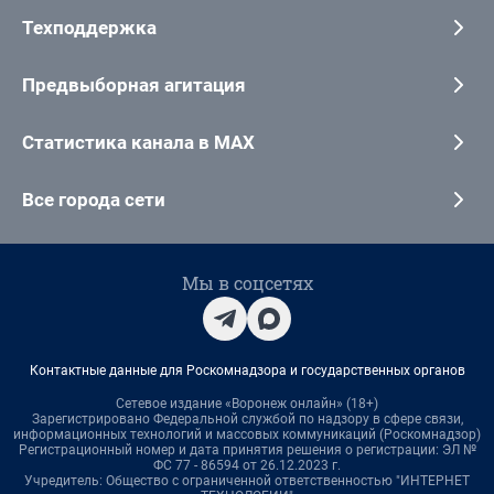
Техподдержка
Предвыборная агитация
Статистика канала в MAX
Все города сети
Мы в соцсетях
Контактные данные для Роскомнадзора и государственных органов
Сетевое издание «Воронеж онлайн» (18+)
Зарегистрировано Федеральной службой по надзору в сфере связи,
информационных технологий и массовых коммуникаций (Роскомнадзор)
Регистрационный номер и дата принятия решения о регистрации: ЭЛ №
ФС 77 - 86594 от 26.12.2023 г.
Учредитель: Общество с ограниченной ответственностью "ИНТЕРНЕТ