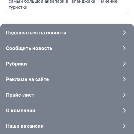
самый большой аквапарк в Геленджике — мнение
туристки
Подписаться на новости
Сообщить новость
Рубрики
Реклама на сайте
Прайс-лист
О компании
Наши вакансии