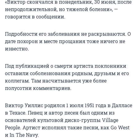
«Виктор скончался в понедельник, 30 июня, после
непродолжительной, но тяжелой болезни», —
говорится в сообщении.
Подробности его заболевания не раскрываются. О
дате похорон и месте прощания тоже ничего не
известно.
Под публикацией о смерти артиста поклонники
оставили соболезнования родным, друзьям и его
коллегам. Там насчитывается уже более
полусотни комментариев.
Виктор Уиллис родился 1 июля 1951 года в Далласе
в Техасе. Певец и автор песен был одним из
основателей культовой диско-группы Village
People. Артист исполнял такие песни, как Go West
и In The Navy.