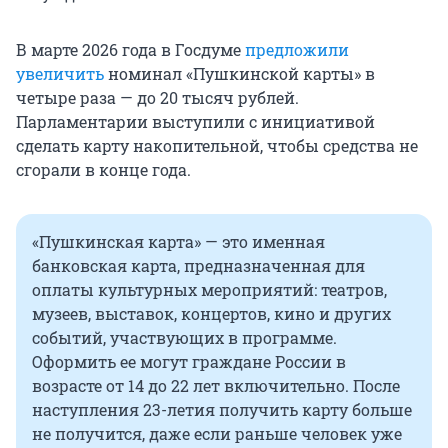
В марте 2026 года в Госдуме
предложили
увеличить
номинал «Пушкинской карты» в
четыре раза — до 20 тысяч рублей.
Парламентарии выступили с инициативой
сделать карту накопительной, чтобы средства не
сгорали в конце года.
«Пушкинская карта» — это именная
банковская карта, предназначенная для
оплаты культурных мероприятий: театров,
музеев, выставок, концертов, кино и других
событий, участвующих в программе.
Оформить ее могут граждане России в
возрасте от 14 до 22 лет включительно. После
наступления 23-летия получить карту больше
не получится, даже если раньше человек уже