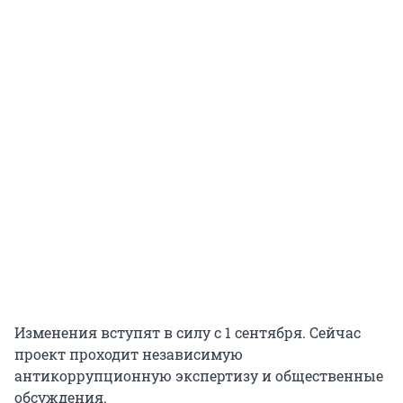
Изменения вступят в силу с 1 сентября. Сейчас
проект проходит независимую
антикоррупционную экспертизу и общественные
обсуждения.