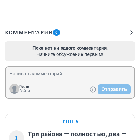
КОММЕНТАРИИ
0
Пока нет ни одного комментария.
Начните обсуждение первым!
Гость
Отправить
Войти
ТОП 5
Три района — полностью, два —
1