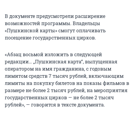
В документе предусмотрели расширение
возможностей программы. Владельцы
«Пушкинской карты» смогут оплачивать
посещение государственных цирков.
«Абзац восьмой изложить в следующей
редакции… „Пушкинская карта“, выпущенная
оператором на имя гражданина, с годовым
лимитом средств 7 тысяч рублей, включающим
лимиты на покупку билетов на показы фильмов в
размере не более 2 тысяч рублей, на мероприятия
государственных цирков — не более 2 тысяч
рублей», — говорится в тексте документа.