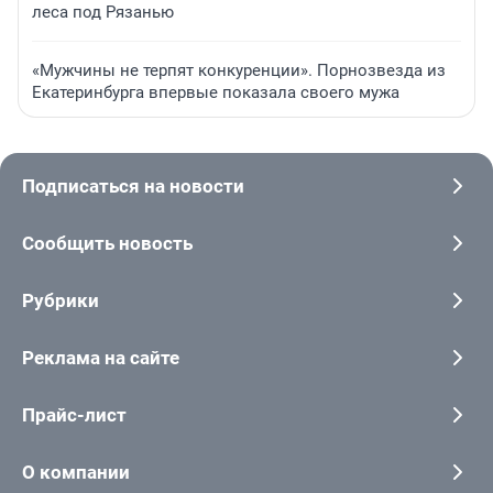
леса под Рязанью
«Мужчины не терпят конкуренции». Порнозвезда из
Екатеринбурга впервые показала своего мужа
Подписаться на новости
Сообщить новость
Рубрики
Реклама на сайте
Прайс-лист
О компании