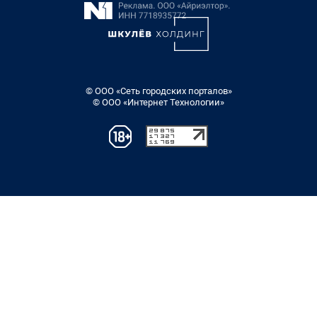
© ООО «Сеть городских порталов»
© ООО «Интернет Технологии»