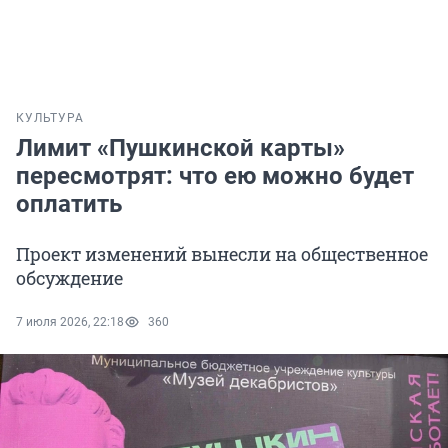
КУЛЬТУРА
Лимит «Пушкинской карты»
пересмотрят: что ею можно будет
оплатить
Проект изменений вынесли на общественное
обсуждение
7 июля 2026, 22:18
360