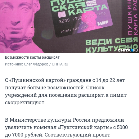
Возможности карты расширят
Источник: 
Олег Фёдоров / CHITA.RU
С «Пушкинской картой» граждане с 14 до 22 лет
получат больше возможностей. Список
учреждений для посещения расширят, а лимит
скорректируют.
В Министерстве культуры России предложили
увеличить номинал «Пушкинской карты» с 5000
до 7000 рублей. Соответствующий проект