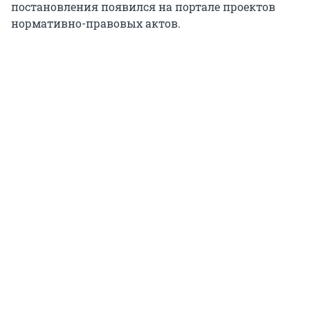
постановления появился на портале проектов
нормативно-правовых актов.