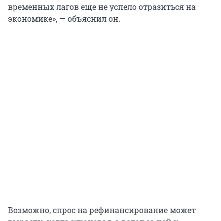
временных лагов еще не успело отразиться на
экономике», — объяснил он.
Возможно, спрос на рефинансирование может