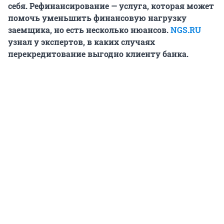
себя. Рефинансирование — услуга, которая может
помочь уменьшить финансовую нагрузку
заемщика, но есть несколько нюансов.
NGS.RU
узнал у экспертов, в каких случаях
перекредитование выгодно клиенту банка.