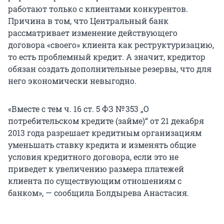
работают только с клиентами конкурентов.
Причина в том, что Центральный банк
рассматривает изменение действующего
договора «своего» клиента как реструктуризацию,
то есть проблемный кредит. А значит, кредитор
обязан создать дополнительные резервы, что для
него экономически невыгодно.
«Вместе с тем ч. 16 ст. 5 ФЗ № 353 „О
потребительском кредите (займе)“ от 21 декабря
2013 года разрешает кредитным организациям
уменьшать ставку кредита и изменять общие
условия кредитного договора, если это не
приведет к увеличению размера платежей
клиента по существующим отношениям с
банком», — сообщила Болдырева Анастасия.