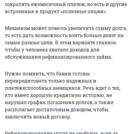
сократить ежемесячный платеж, но есть и другие
встроенные в продукт «полезные опции».
Механизм может помочь увеличить сумму долга,
то есть дать возможность взять больше денег на
самые разные цели. В этом варианте главное,
чтобы у человека хватало доходов для
обслуживания рефинансированного займа.
Нужно помнить, что банки готовы
перекредитовать только надежных и
платежеспособных заемщиков. Речь идет о тех,
кто имеет хорошую кредитную историю, не
нарушал график погашения долгов, а также
располагает достаточным доходом, чтобы
заключить новый договор.
Рефинансирование могут не одобрить, если за