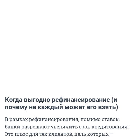
Когда выгодно рефинансирование (и
почему не каждый может его взять)
В рамках рефинансирования, помимо ставок,
банки разрешают увеличить срок кредитования.
Это плюс для тех клиентов, цель которых —