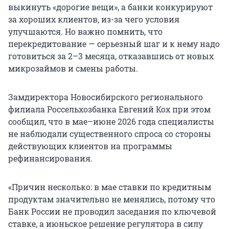
выкинуть «дорогие вещи», а банки конкурируют
за хороших клиентов, из-за чего условия
улучшаются. Но важно помнить, что
перекредитование — серьезный шаг и к нему надо
готовиться за 2–3 месяца, отказавшись от новых
микрозаймов и смены работы.
Замдиректора Новосибирского регионального
филиала Россельхозбанка Евгений Кох при этом
сообщил, что в мае–июне 2026 года специалисты
не наблюдали существенного спроса со стороны
действующих клиентов на программы
рефинансирования.
«Причин несколько: в мае ставки по кредитным
продуктам значительно не менялись, потому что
Банк России не проводил заседания по ключевой
ставке, а июньское решение регулятора в силу