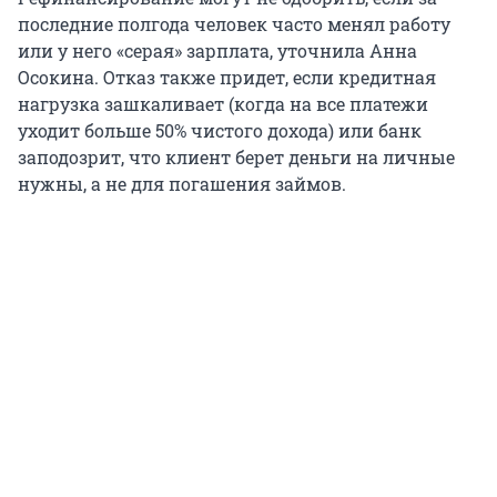
последние полгода человек часто менял работу
или у него «серая» зарплата, уточнила Анна
Осокина. Отказ также придет, если кредитная
нагрузка зашкаливает (когда на все платежи
уходит больше 50% чистого дохода) или банк
заподозрит, что клиент берет деньги на личные
нужны, а не для погашения займов.