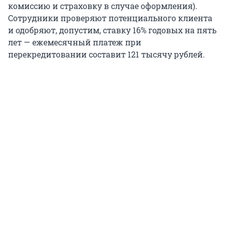
комиссию и страховку в случае оформления).
Сотрудники проверяют потенциального клиента
и одобряют, допустим, ставку 16% годовых на пять
лет — ежемесячный платеж при
перекредитовании составит 121 тысячу рублей.