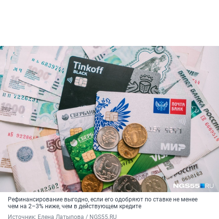
Рефинансирование выгодно, если его одобряют по ставке не менее
чем на 2–3% ниже, чем в действующем кредите
Источник: 
Елена Латыпова / NGS55.RU