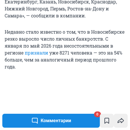
Екатеринбург, Казань, Новосибирск, Краснодар,
Нижний Новгород, Пермь, Ростов-на-Дону и
Самара», — сообщили в компании.
Недавно стало известно о том, что в Новосибирске
резко выросло число личных банкротств. С
января по май 2026 года несостоятельными в
регионе
признали
уже 8271 человека — это на 54%
больше, чем за аналогичный период прошлого
года.
0
Комментарии