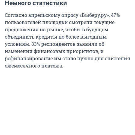
Немного статистики
Согласно апрельскому опросу «Выберу.ру», 47%
пользователей площадки смотрели текущие
предложения на рынке, чтобы в будущем
объединить кредиты по более выгодным
условиям. 33% респондентов заявили об
изменении финансовых приоритетов, и
рефинансирование им стало нужно для снижения
ежемесячного платежа.