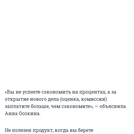
«Вы не успеете сэкономить на процентах, а за
открытие нового дела (оценка, комиссии)
заплатите больше, чем сэкономите», — объяснила
Анна Осокина.
Не полезен продукт, когда вы берете