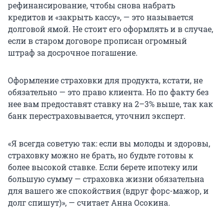
рефинансирование, чтобы снова набрать
кредитов и «закрыть кассу», — это называется
долговой ямой. Не стоит его оформлять и в случае,
если в старом договоре прописан огромный
штраф за досрочное погашение.
Оформление страховки для продукта, кстати, не
обязательно — это право клиента. Но по факту без
нее вам предоставят ставку на 2–3% выше, так как
банк перестраховывается, уточнил эксперт.
«Я всегда советую так: если вы молоды и здоровы,
страховку можно не брать, но будьте готовы к
более высокой ставке. Если берете ипотеку или
большую сумму — страховка жизни обязательна
для вашего же спокойствия (вдруг форс-мажор, и
долг спишут)», — считает Анна Осокина.