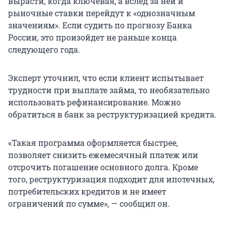
вырасти, когда ключевая, а вслед за ней и
рыночные ставки перейдут к «однозначным
значениям». Если судить по прогнозу Банка
России, это произойдет не раньше конца
следующего года.
Эксперт уточнил, что если клиент испытывает
трудности при выплате займа, то необязательно
использовать рефинансирование. Можно
обратиться в банк за реструктуризацией кредита.
«Такая программа оформляется быстрее,
позволяет снизить ежемесячный платеж или
отсрочить погашение основного долга. Кроме
того, реструктуризация подходит для ипотечных,
потребительских кредитов и не имеет
ограничений по сумме», — сообщил он.