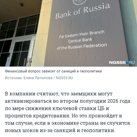
Финансовый вопрос зависит от санкций и геополитики
Источник: 
Елена Латыпова / NGS55.RU
В компании считают, что заемщики могут
активизироваться во втором полугодии 2026 года
по мере снижения ключевой ставки ЦБ и
процентов кредитования. Но это произойдет в
том случае, если в экономике страны не случится
новых шоков из-за санкций и геополитики.