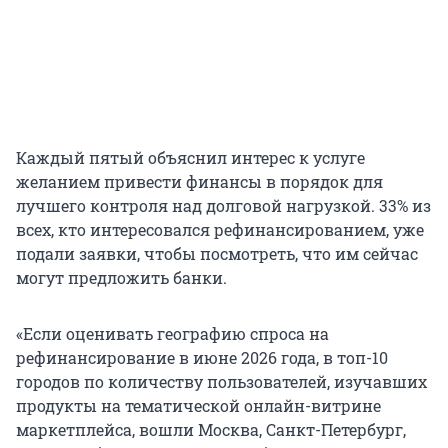
Каждый пятый объяснил интерес к услуге
желанием привести финансы в порядок для
лучшего контроля над долговой нагрузкой. 33% из
всех, кто интересовался рефинансированием, уже
подали заявки, чтобы посмотреть, что им сейчас
могут предложить банки.
«Если оценивать географию спроса на
рефинансирование в июне 2026 года, в топ-10
городов по количеству пользователей, изучавших
продукты на тематической онлайн-витрине
маркетплейса, вошли Москва, Санкт-Петербург,