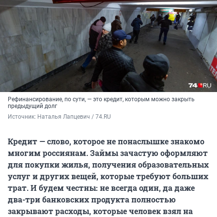
Рефинансирование, по сути, — это кредит, которым можно закрыть
предыдущий долг
Источник: 
Наталья Лапцевич / 74.RU
Кредит — слово, которое не понаслышке знакомо
многим россиянам. Займы зачастую оформляют
для покупки жилья, получения образовательных
услуг и других вещей, которые требуют больших
трат. И будем честны: не всегда один, да даже
два-три банковских продукта полностью
закрывают расходы, которые человек взял на