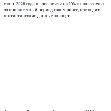
июнь 2026 года вырос почти на 10% к показателю
за аналогичный период годом ранее, приводит
статистические данные эксперт.