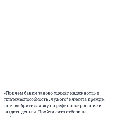
«Причем банки заново оценят надежность и
платежеспособность „чужого“ клиента прежде,
чем одобрить заявку на рефинансирование и
выдать деньги. Пройти сито отбора на