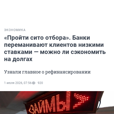
ЭКОНОМИКА
«Пройти сито отбора». Банки
переманивают клиентов низкими
ставками — можно ли сэкономить
на долгах
Узнали главное о рефинансировании
1 июля 2026, 07:56
920