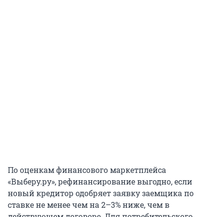
По оценкам финансового маркетплейса
«Выберу.ру», рефинансирование выгодно, если
новый кредитор одобряет заявку заемщика по
ставке не менее чем на 2–3% ниже, чем в
действующем договоре. Для потребительского