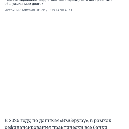
обслуживанием долгов
Источник: 
Михаил Огнев / FONTANKA.RU
В 2026 году, по данным «Выберу.ру», в рамках
рефинансирования практически все банки