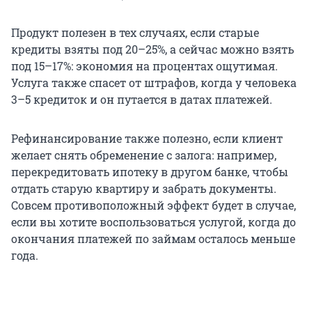
Продукт полезен в тех случаях, если старые
кредиты взяты под 20–25%, а сейчас можно взять
под 15–17%: экономия на процентах ощутимая.
Услуга также спасет от штрафов, когда у человека
3–5 кредиток и он путается в датах платежей.
Рефинансирование также полезно, если клиент
желает снять обременение с залога: например,
перекредитовать ипотеку в другом банке, чтобы
отдать старую квартиру и забрать документы.
Совсем противоположный эффект будет в случае,
если вы хотите воспользоваться услугой, когда до
окончания платежей по займам осталось меньше
года.