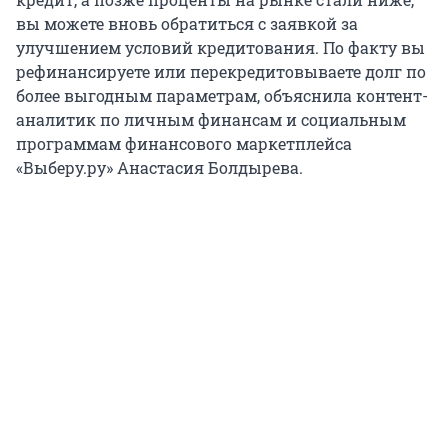
вы можете вновь обратиться с заявкой за
улучшением условий кредитования. По факту вы
рефинансируете или перекредитовываете долг по
более выгодным параметрам, объяснила контент-
аналитик по личным финансам и социальным
программам финансового маркетплейса
«Выберу.ру» Анастасия Болдырева.