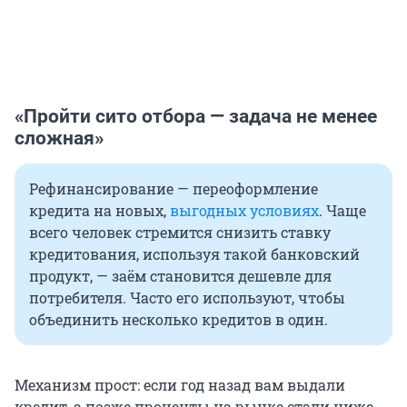
«Пройти сито отбора — задача не менее
сложная»
Рефинансирование — переоформление
кредита на новых,
выгодных условиях
. Чаще
всего человек стремится снизить ставку
кредитования, используя такой банковский
продукт, — заём становится дешевле для
потребителя. Часто его используют, чтобы
объединить несколько кредитов в один.
Механизм прост: если год назад вам выдали
кредит, а позже проценты на рынке стали ниже,