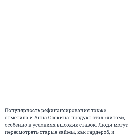
Популярность рефинансирования также
отметила и Анна Осокина: продукт стал «хитом»,
особенно в условиях высоких ставок. Люди могут
пересмотреть старые займы, как гардероб, и