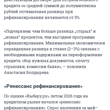
кредита со средней суммой до полумиллиона
рублей оптимальная разница при
рефинансировании начинается от 5%.
«Подчеркнем: чем больше разница „старых“ и
„новых“ процентов, тем выгоднее программа
рефинансирования. Минимальная экономически
оправданная разница в ставке (2–3%) связана с
необходимыми издержками на переоформление
кредита: сбор нужных документов, оплату
страховки, комиссии банка», — пояснила
Анастасия Болдырева.
«Ренессанс рефинансирования»
По оценке «Выберу.ру», летом 2026 года на
кредитном рынке начался «ренессанс
рефинансирования». Спрос населения за май–