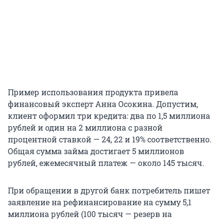
Пример использования продукта привела
финансовый эксперт Анна Осокина. Допустим,
клиент оформил три кредита: два по 1,5 миллиона
рублей и один на 2 миллиона с разной
процентной ставкой — 24, 22 и 19% соответственно.
Общая сумма займа достигает 5 миллионов
рублей, ежемесячный платеж — около 145 тысяч.
При обращении в другой банк потребитель пишет
заявление на рефинансирование на сумму 5,1
миллиона рублей (100 тысяч — резерв на