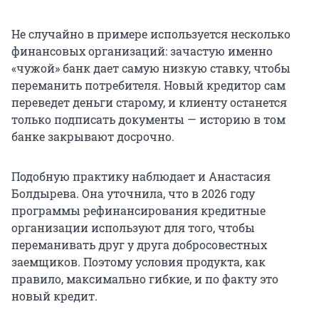
Не случайно в примере используется несколько
финансовых организаций: зачастую именно
«чужой» банк дает самую низкую ставку, чтобы
переманить потребителя. Новый кредитор сам
переведет деньги старому, и клиенту останется
только подписать документы — историю в том
банке закрывают досрочно.
Подобную практику наблюдает и Анастасия
Болдырева. Она уточнила, что в 2026 году
программы рефинансирования кредитные
организации используют для того, чтобы
переманивать друг у друга добросовестных
заемщиков. Поэтому условия продукта, как
правило, максимально гибкие, и по факту это
новый кредит.