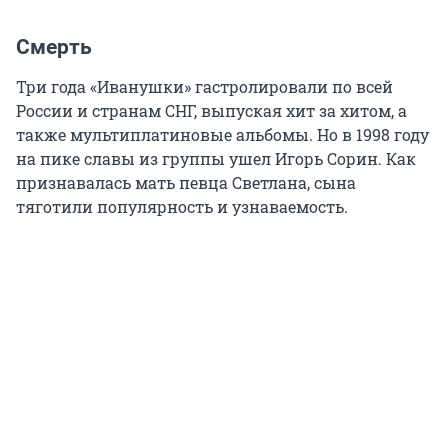
Смерть
Три года «Иванушки» гастролировали по всей
России и странам СНГ, выпуская хит за хитом, а
также мультиплатиновые альбомы. Но в 1998 году
на пике славы из группы ушел Игорь Сорин. Как
признавалась мать певца Светлана, сына
тяготили популярность и узнаваемость.