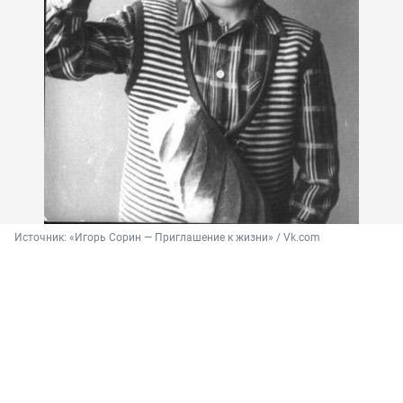
Источник: 
«Игорь Сорин — Приглашение к жизни» / Vk.com