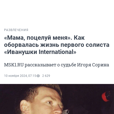
РАЗВЛЕЧЕНИЯ
«Мама, поцелуй меня». Как
оборвалась жизнь первого солиста
«Иванушки International»
MSK1.RU рассказывает о судьбе Игоря Сорина
10 ноября 2024, 07:15
2 629