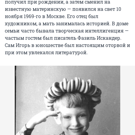
получил при рождении, а затем сменил на
известную материнскую — появился на свет 10
ноября 1969-го в Москве. Его отец был
художником, а мать занималась историей. В доме
семьи часто бывала творческая интеллигенция —
частым гостем был писатель Фазиль Искандер.
Сам Игорь в юношестве был настоящим оторвой и
при этом увлекался литературой.