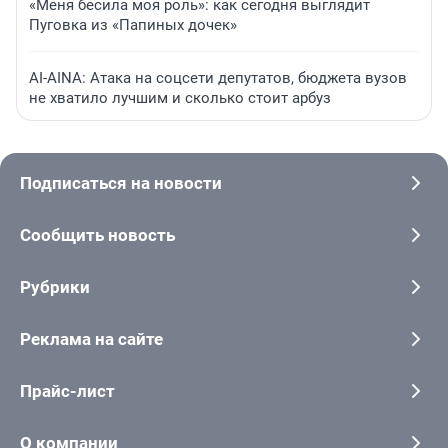
«Меня бесила моя роль»: как сегодня выглядит
Пуговка из «Папиных дочек»
AI-AINA: Атака на соцсети депутатов, бюджета вузов
не хватило лучшим и сколько стоит арбуз
Подписаться на новости
Сообщить новость
Рубрики
Реклама на сайте
Прайс-лист
О компании