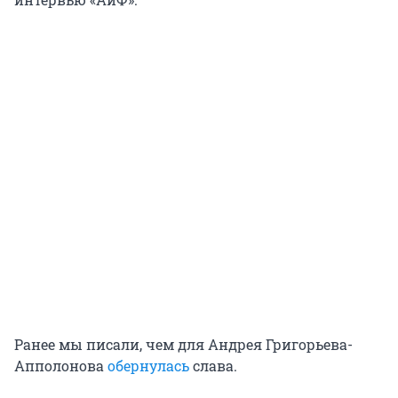
Ранее мы писали, чем для Андрея Григорьева-
Апполонова
обернулась
слава.