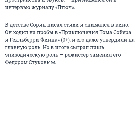
интервью журналу «Птюч».
В детстве Сорин писал стихи и снимался в кино.
Он ходил на пробы в «Приключения Тома Сойера
и Гекльберри Финна» (0+), и его даже утвердили на
главную роль. Но в итоге сыграл лишь
эпизодическую роль — режиссер заменил его
Федором Стуковым.