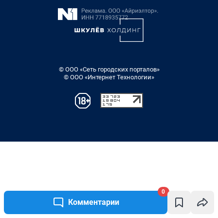
© ООО «Сеть городских порталов»
© ООО «Интернет Технологии»
0
Комментарии