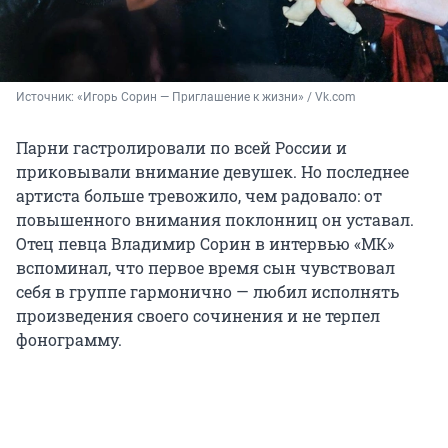
Источник: 
«Игорь Сорин — Приглашение к жизни» / Vk.com
Парни гастролировали по всей России и
приковывали внимание девушек. Но последнее
артиста больше тревожило, чем радовало: от
повышенного внимания поклонниц он уставал.
Отец певца Владимир Сорин в интервью «МК»
вспоминал, что первое время сын чувствовал
себя в группе гармонично — любил исполнять
произведения своего сочинения и не терпел
фонограмму.