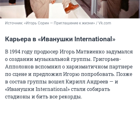
Источник: 
«Игорь Сорин — Приглашение к жизни» / Vk.com
Карьера в «Иванушки International»
В 1994 году продюсер Игорь Матвиенко задумался
о создании музыкальной группы. Григорьев-
Апполонов вспомнил о харизматичном партнере
по сцене и предложил Игорю попробовать. Позже
в состав группы вошел Кирилл Андреев — и
«Иванушки International» стали собирать
стадионы и бить все рекорды.