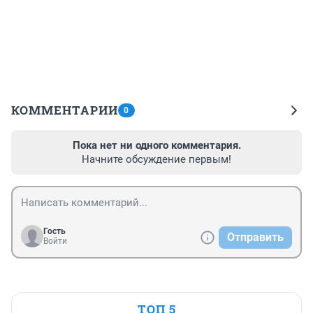
КОММЕНТАРИИ
0
Пока нет ни одного комментария.
Начните обсуждение первым!
Гость
Отправить
Войти
ТОП 5