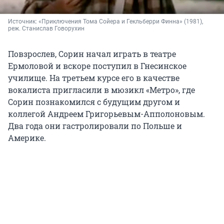
Источник: 
«Приключения Тома Сойера и Гекльберри Финна» (1981), 
реж. Станислав Говорухин
Повзрослев, Сорин начал играть в театре
Ермоловой и вскоре поступил в Гнесинское
училище. На третьем курсе его в качестве
вокалиста пригласили в мюзикл «Метро», где
Сорин познакомился с будущим другом и
коллегой Андреем Григорьевым-Апполоновым.
Два года они гастролировали по Польше и
Америке.