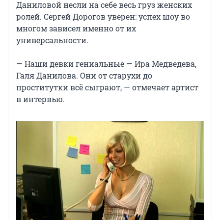
Даниловой несли на себе весь груз женских
ролей. Сергей Дорогов уверен: успех шоу во
многом зависел именно от их
универсальности.
— Наши девки гениальные — Ира Медведева,
Галя Данилова. Они от старухи до
проститутки всё сыграют, — отмечает артист
в интервью.