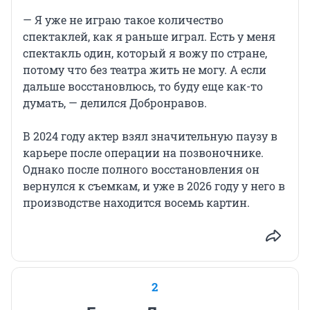
— Я уже не играю такое количество
спектаклей, как я раньше играл. Есть у меня
спектакль один, который я вожу по стране,
потому что без театра жить не могу. А если
дальше восстановлюсь, то буду еще как-то
думать, — делился Добронравов.
В 2024 году актер взял значительную паузу в
карьере после операции на позвоночнике.
Однако после полного восстановления он
вернулся к съемкам, и уже в 2026 году у него в
производстве находится восемь картин.
2