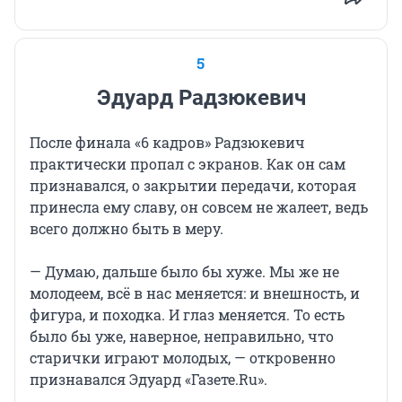
5
Эдуард Радзюкевич
После финала «6 кадров» Радзюкевич
практически пропал с экранов. Как он сам
признавался, о закрытии передачи, которая
принесла ему славу, он совсем не жалеет, ведь
всего должно быть в меру.
— Думаю, дальше было бы хуже. Мы же не
молодеем, всё в нас меняется: и внешность, и
фигура, и походка. И глаз меняется. То есть
было бы уже, наверное, неправильно, что
старички играют молодых, — откровенно
признавался Эдуард «Газете.Ru».