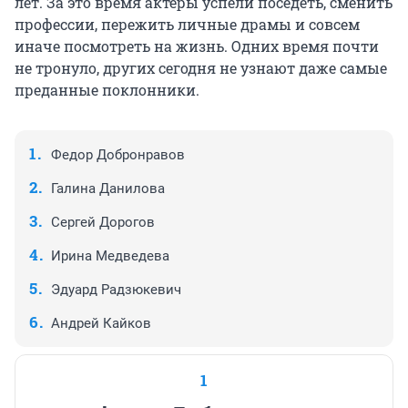
лет. За это время актеры успели поседеть, сменить
профессии, пережить личные драмы и совсем
иначе посмотреть на жизнь. Одних время почти
не тронуло, других сегодня не узнают даже самые
преданные поклонники.
Федор Добронравов
Галина Данилова
Сергей Дорогов
Ирина Медведева
Эдуард Радзюкевич
Андрей Кайков
1