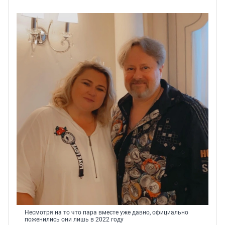
Несмотря на то что пара вместе уже давно, официально
поженились они лишь в 2022 году