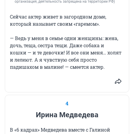
организация, деятельность запрещена на территории РФ)
Сейчас актер живет в загородном доме,
который называет своим «гаремом».
— Ведь у меня в семье одни женщины: жена,
дочь, теща, сестра тещи. Даже собака и
кошки — и те девочки! И все они меня… холят
и лелеют. А я чувствую себя просто
падишахом в малине! — смеется актер.
4
Ирина Медведева
В «6 кадрах» Медведева вместе с Галиной