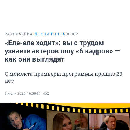
РАЗВЛЕЧЕНИЯ
ГДЕ ОНИ ТЕПЕРЬ
ОБЗОР
«Еле-еле ходит»: вы с трудом
узнаете актеров шоу «6 кадров» —
как они выглядят
С момента премьеры программы прошло 20
лет
8 июля 2026, 16:00
452