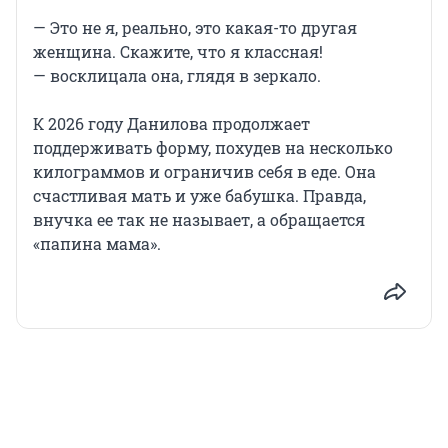
— Это не я, реально, это какая-то другая
женщина. Скажите, что я классная!
— восклицала она, глядя в зеркало.
К 2026 году Данилова продолжает
поддерживать форму, похудев на несколько
килограммов и ограничив себя в еде. Она
счастливая мать и уже бабушка. Правда,
внучка ее так не называет, а обращается
«папина мама».