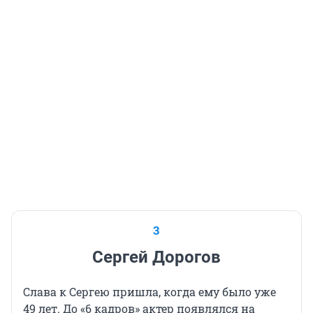
3
Сергей Дорогов
Слава к Сергею пришла, когда ему было уже
49 лет. До «6 кадров» актер появлялся на