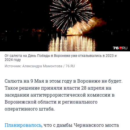
От салюта на День Победы в Воронеже уже отказывались в
2023 и
2024 году
Источник: 
Александра Мамонтова / 76.RU
Салюта на 9 Мая в этом году в Воронеже не будет.
Такое решение приняли власти 28 апреля на
заседании антитеррористической комиссии в
Воронежской области и регионального
оперативного штаба.
Планировалось
, что с дамбы Чернавского моста