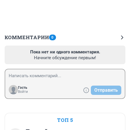
КОММЕНТАРИИ
0
Пока нет ни одного комментария.
Начните обсуждение первым!
Гость
Отправить
Войти
ТОП 5