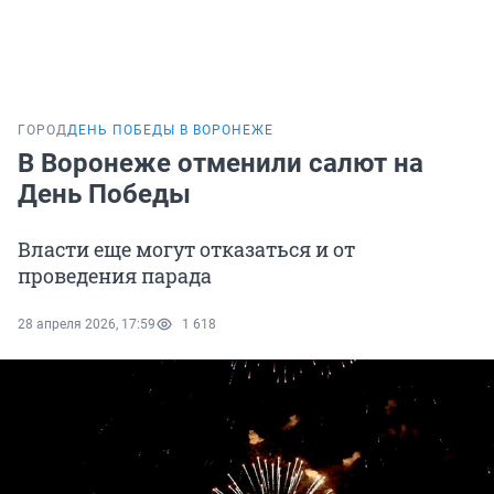
ГОРОД
ДЕНЬ ПОБЕДЫ В ВОРОНЕЖЕ
В Воронеже отменили салют на
День Победы
Власти еще могут отказаться и от
проведения парада
28 апреля 2026, 17:59
1 618