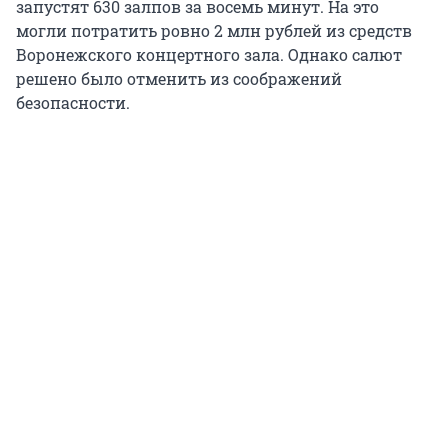
запустят 630 залпов за восемь минут. На это
могли потратить ровно 2 млн рублей из средств
Воронежского концертного зала. Однако салют
решено было отменить из соображений
безопасности.