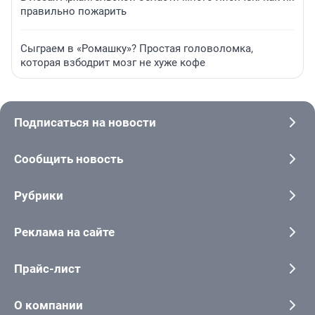
правильно пожарить
Сыграем в «Ромашку»? Простая головоломка,
которая взбодрит мозг не хуже кофе
Подписаться на новости
Сообщить новость
Рубрики
Реклама на сайте
Прайс-лист
О компании