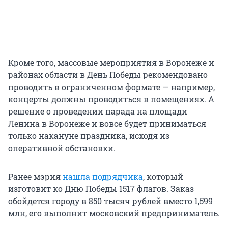
Кроме того, массовые мероприятия в Воронеже и
районах области в День Победы рекомендовано
проводить в ограниченном формате — например,
концерты должны проводиться в помещениях. А
решение о проведении парада на площади
Ленина в Воронеже и вовсе будет приниматься
только накануне праздника, исходя из
оперативной обстановки.
Ранее мэрия
нашла подрядчика
, который
изготовит ко Дню Победы 1517 флагов. Заказ
обойдется городу в 850 тысяч рублей вместо 1,599
млн, его выполнит московский предприниматель.