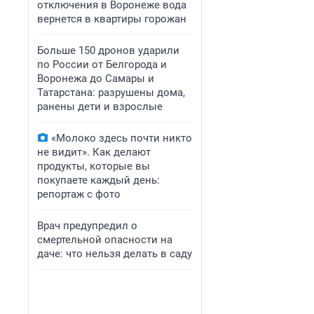
отключения в Воронеже вода
вернется в квартиры горожан
Больше 150 дронов ударили
по России от Белгорода и
Воронежа до Самары и
Татарстана: разрушены дома,
ранены дети и взрослые
«Молоко здесь почти никто
не видит». Как делают
продукты, которые вы
покупаете каждый день:
репортаж с фото
Врач предупредил о
смертельной опасности на
даче: что нельзя делать в саду