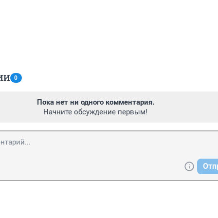
ИИ
0
Пока нет ни одного комментария.
Начните обсуждение первым!
Отп