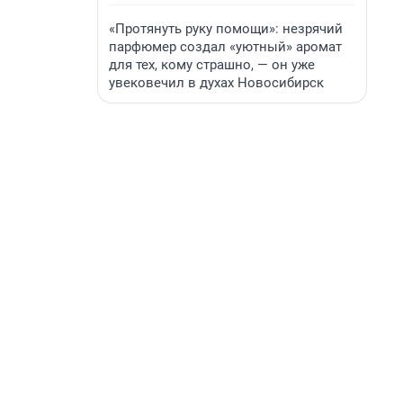
«Протянуть руку помощи»: незрячий
парфюмер создал «уютный» аромат
для тех, кому страшно, — он уже
увековечил в духах Новосибирск