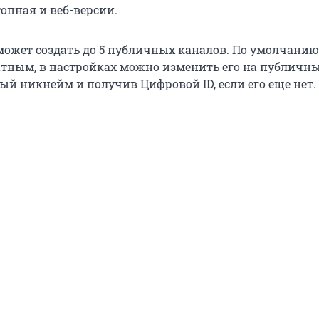
опная и веб-версии.
может создать до 5 публичных каналов. По умолчанию
атным, в настройках можно изменить его на публичны
ый никнейм и получив Цифровой ID, если его еще нет.