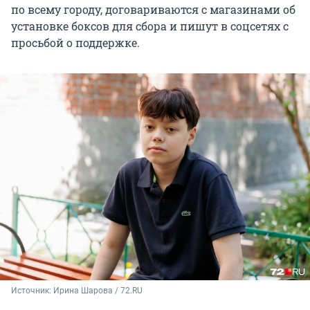
по всему городу, договариваются с магазинами об
установке боксов для сбора и пишут в соцсетях с
просьбой о поддержке.
Источник: 
Ирина Шарова / 72.RU