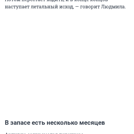
наступает летальный исход, — говорит Людмила.
В запасе есть несколько месяцев