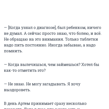
— [Когда узнал о диагнозе], был ребенком, ничего
не думал. А сейчас просто знаю, что болею, и всё.
Не обращаю на это внимания. Только таблетки
надо пить постоянно. Иногда забываю, а надо
помнить.
— Когда вылечишься, чем займешься? Хотел бы
как-то отметить это?
— Не знаю. Не могу загадывать. Я хочу
выздороветь.
В день Артем принимает сразу несколько