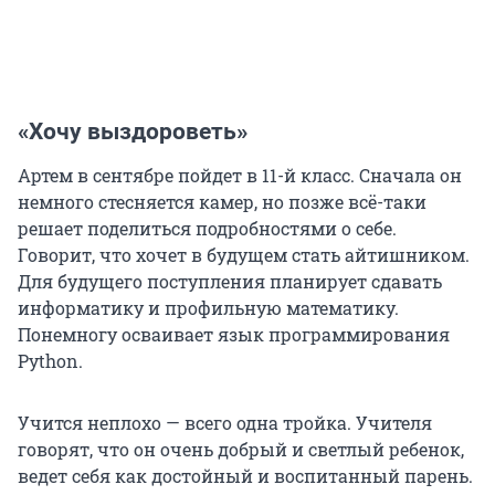
«Хочу выздороветь»
Артем в сентябре пойдет в 11-й класс. Сначала он
немного стесняется камер, но позже всё-таки
решает поделиться подробностями о себе.
Говорит, что хочет в будущем стать айтишником.
Для будущего поступления планирует сдавать
информатику и профильную математику.
Понемногу осваивает язык программирования
Python.
Учится неплохо — всего одна тройка. Учителя
говорят, что он очень добрый и светлый ребенок,
ведет себя как достойный и воспитанный парень.