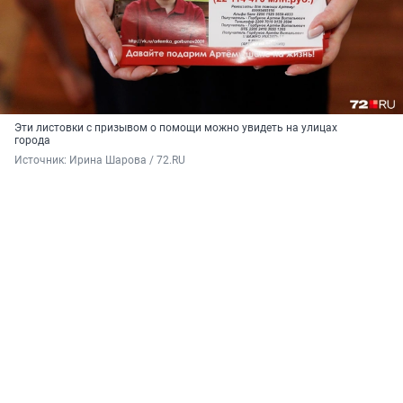
Эти листовки с призывом о помощи можно увидеть на улицах
города
Источник: 
Ирина Шарова / 72.RU