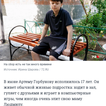
На сбор есть не так много времени
Источник: 
Ирина Шарова / 72.RU
В июне Артему Горбунову исполнилось 17 лет. Он
живет обычной жизнью подростка: ходит в зал,
гуляет с друзьями и играет в компьютерные
игры, чем иногда очень злит свою маму
Людмилу.