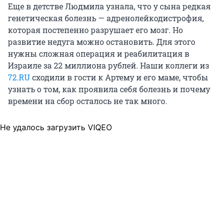
Еще в детстве Людмила узнала, что у сына редкая
генетическая болезнь — адренолейкодистрофия,
которая постепенно разрушает его мозг. Но
развитие недуга можно остановить. Для этого
нужны сложная операция и реабилитация в
Израиле за 22 миллиона рублей. Наши коллеги из
72.RU
сходили в гости к Артему и его маме, чтобы
узнать о том, как проявила себя болезнь и почему
времени на сбор осталось не так много.
Не удалось загрузить VIQEO