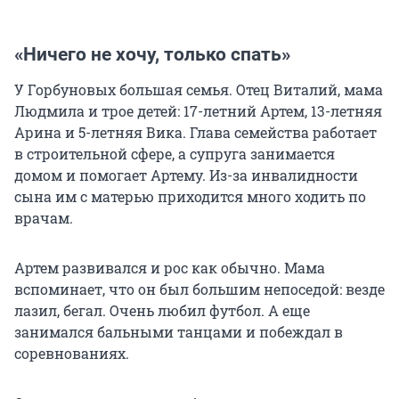
«Ничего не хочу, только спать»
У Горбуновых большая семья. Отец Виталий, мама
Людмила и трое детей: 17-летний Артем, 13-летняя
Арина и 5-летняя Вика. Глава семейства работает
в строительной сфере, а супруга занимается
домом и помогает Артему. Из-за инвалидности
сына им с матерью приходится много ходить по
врачам.
Артем развивался и рос как обычно. Мама
вспоминает, что он был большим непоседой: везде
лазил, бегал. Очень любил футбол. А еще
занимался бальными танцами и побеждал в
соревнованиях.