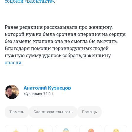
соцсети «ВКонтакте»
.
Ранее редакция рассказывала про женщину,
которой нужна была срочная операция на сердце:
без замены клапана она не смогла бы выжить.
Благодаря помощи неравнодушных людей
нужную сумму удалось собрать, и женщину
спасли
.
Анатолий Кузнецов
Журналист 72.RU
Тюмень
Благотворительность
Помощь