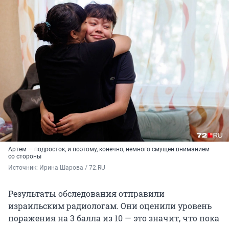
Артем — подросток, и поэтому, конечно, немного смущен вниманием
со стороны
Источник: 
Ирина Шарова / 72.RU
Результаты обследования отправили
израильским радиологам. Они оценили уровень
поражения на 3 балла из 10 — это значит, что пока