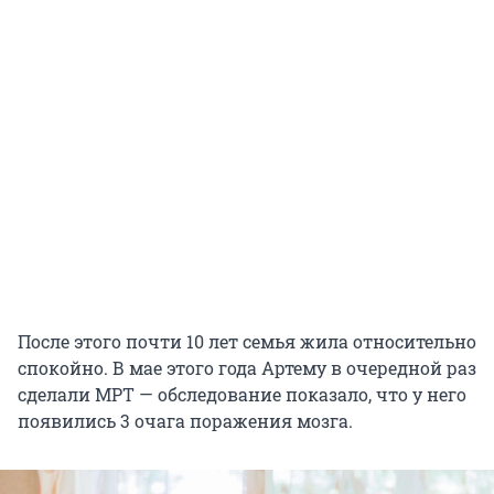
После этого почти 10 лет семья жила относительно
спокойно. В мае этого года Артему в очередной раз
сделали МРТ — обследование показало, что у него
появились 3 очага поражения мозга.