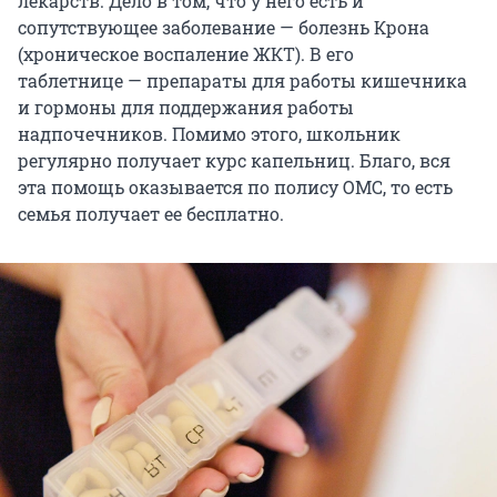
лекарств. Дело в том, что у него есть и
сопутствующее заболевание — болезнь Крона
(хроническое воспаление ЖКТ). В его
таблетнице — препараты для работы кишечника
и гормоны для поддержания работы
надпочечников. Помимо этого, школьник
регулярно получает курс капельниц. Благо, вся
эта помощь оказывается по полису ОМС, то есть
семья получает ее бесплатно.