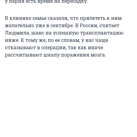
у парня есть время на пересадку.
В клинике семье сказали, что прилететь к ним
желательно уже в сентябре. В России, считает
Людмила, шанс на успешную трансплантацию
ниже. К тому же, по ее словам, у нас чаще
отказывают в операции, так как иначе
рассчитывают шкалу поражения мозга.