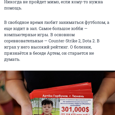
Никогда не пройдет мимо, если кому-то нужна
помощь.
В свободное время любит заниматься футболом, а
еще ходит в зал. Самое большое хобби —
компьютерные игры. В основном
соревновательные — Counter-Strike 2, Dota 2. В
играх у него высокий рейтинг. О болезни,
признаётся в беседе Артем, он старается не
думать.