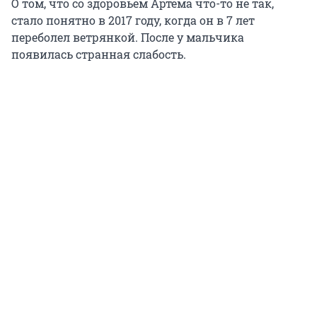
О том, что со здоровьем Артема что-то не так,
стало понятно в 2017 году, когда он в 7 лет
переболел ветрянкой. После у мальчика
появилась странная слабость.