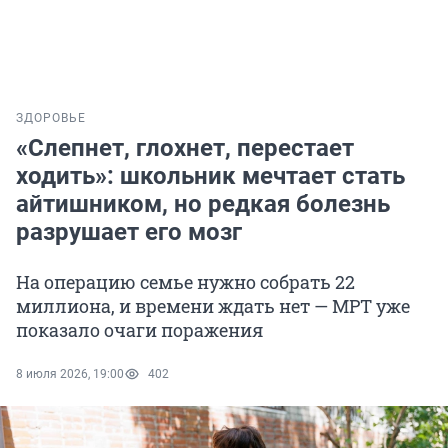
ЗДОРОВЬЕ
«Слепнет, глохнет, перестает
ходить»: школьник мечтает стать
айтишником, но редкая болезнь
разрушает его мозг
На операцию семье нужно собрать 22
миллиона, и времени ждать нет — МРТ уже
показало очаги поражения
8 июля 2026, 19:00
402