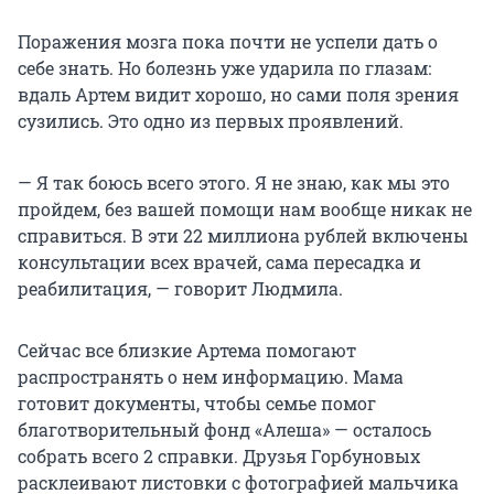
Поражения мозга пока почти не успели дать о
себе знать. Но болезнь уже ударила по глазам:
вдаль Артем видит хорошо, но сами поля зрения
сузились. Это одно из первых проявлений.
— Я так боюсь всего этого. Я не знаю, как мы это
пройдем, без вашей помощи нам вообще никак не
справиться. В эти 22 миллиона рублей включены
консультации всех врачей, сама пересадка и
реабилитация, — говорит Людмила.
Сейчас все близкие Артема помогают
распространять о нем информацию. Мама
готовит документы, чтобы семье помог
благотворительный фонд «Алеша» — осталось
собрать всего 2 справки. Друзья Горбуновых
расклеивают листовки с фотографией мальчика