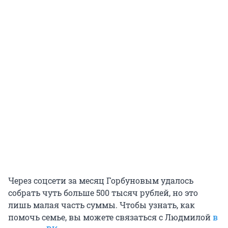
Через соцсети за месяц Горбуновым удалось
собрать чуть больше 500 тысяч рублей, но это
лишь малая часть суммы. Чтобы узнать, как
помочь семье, вы можете связаться с Людмилой
в