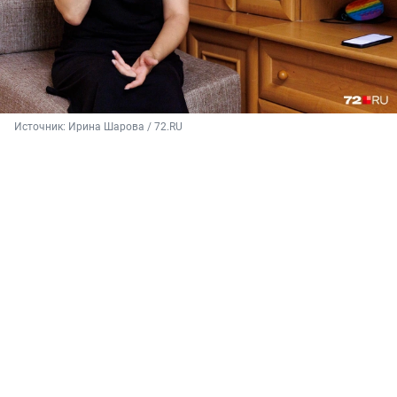
Источник: 
Ирина Шарова / 72.RU