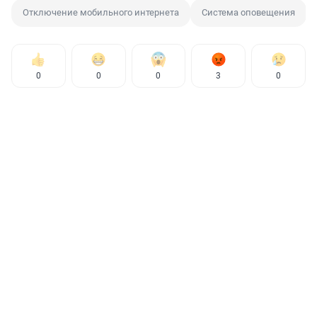
Отключение мобильного интернета
Система оповещения
0
0
0
3
0