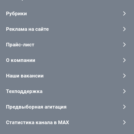
Рубрики
Реклама на сайте
Прайс-лист
О компании
Наши вакансии
Техподдержка
Предвыборная агитация
Статистика канала в MAX