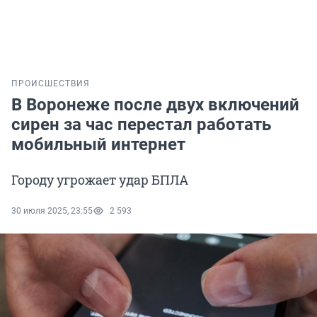
ПРОИСШЕСТВИЯ
В Воронеже после двух включений
сирен за час перестал работать
мобильный интернет
Городу угрожает удар БПЛА
30 июля 2025, 23:55
2 593