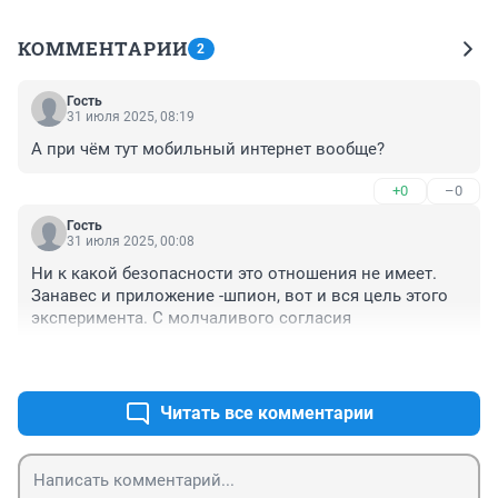
КОММЕНТАРИИ
2
Гость
31 июля 2025, 08:19
А при чём тут мобильный интернет вообще?
+0
–0
Гость
31 июля 2025, 00:08
Ни к какой безопасности это отношения не имеет. 
Занавес и приложение -шпион, вот и вся цель этого 
эксперимента. С молчаливого согласия
+0
–0
Читать все комментарии