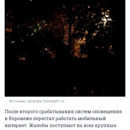
Источник: 
читатель Voronezh1.ru
После второго срабатывания систем оповещения
в Воронеже перестал работать мобильный
интернет. Жалобы поступают на всех крупных