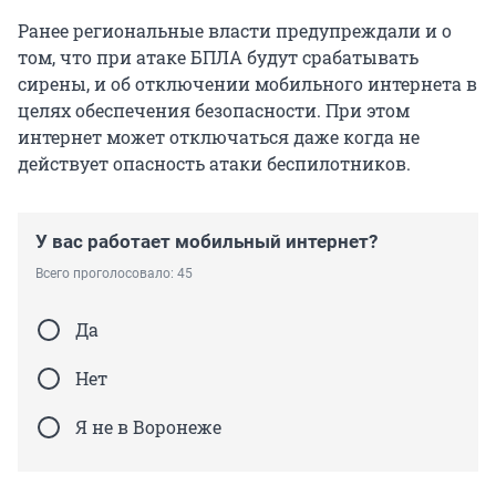
Ранее региональные власти предупреждали и о
том, что при атаке БПЛА будут срабатывать
сирены, и об отключении мобильного интернета в
целях обеспечения безопасности. При этом
интернет может отключаться даже когда не
действует опасность атаки беспилотников.
У вас работает мобильный интернет?
Всего проголосовало: 45
Да
Нет
Я не в Воронеже