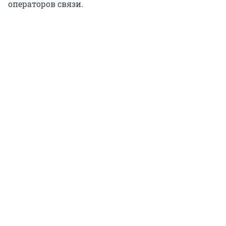
операторов связи.