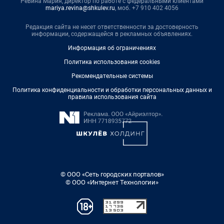
Ревина Мария, директор по работе с федеральными клиентами
mariya.revina@shkulev.ru
, моб. +7 910 402 4056
Редакция сайта не несет ответственности за достоверность
информации, содержащейся в рекламных объявлениях.
Информация об ограничениях
Политика использования cookies
Рекомендательные системы
Политика конфиденциальности и обработки персональных данных и
правила использования сайта
© ООО «Сеть городских порталов»
© ООО «Интернет Технологии»