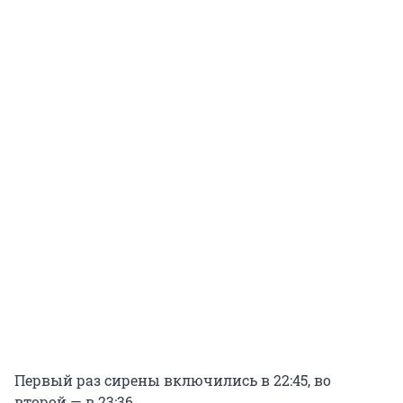
Первый раз сирены включились в 22:45, во
второй — в 23:36.