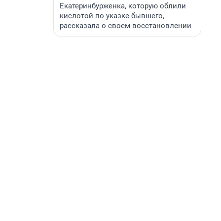
Екатеринбурженка, которую облили
кислотой по указке бывшего,
рассказала о своем восстановлении