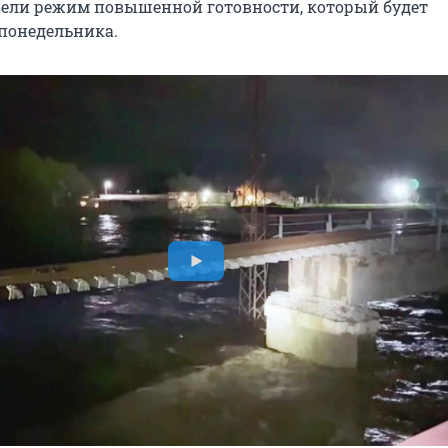
вели режим повышенной готовности, который будет
 понедельника.