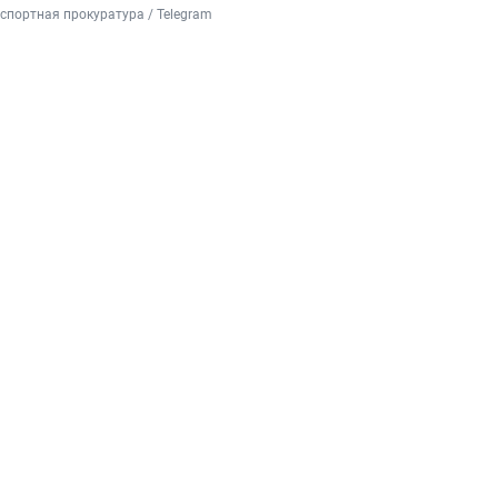
портная прокуратура / Telegram