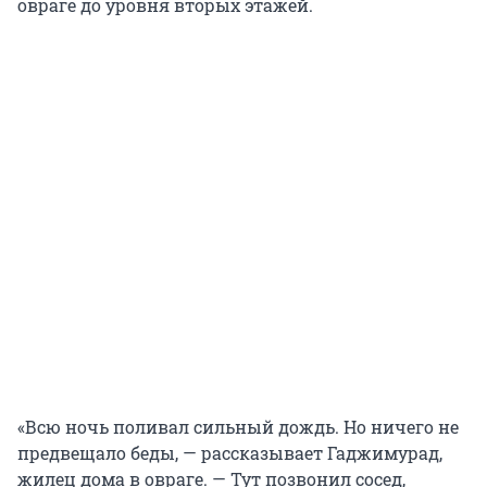
овраге до уровня вторых этажей.
«Всю ночь поливал сильный дождь. Но ничего не
предвещало беды, — рассказывает Гаджимурад,
жилец дома в овраге. — Тут позвонил сосед,