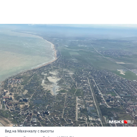
Вид на Махачкалу с высоты