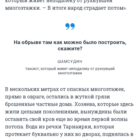
который живет неподалеку от рухнувшей
многоэтажки. — В итоге народ страдает потом».
На обрыве там как можно было построить,
скажите?
ШАМСУДИН
таксист, который живет неподалеку от рухнувшей
многоэтажки
В нескольких метрах от опасных многоэтажек,
прямо в овраге, остались в жуткой грязи
брошенные частные дома. Хозяева, которые здесь
жили целыми поколениями, вынуждены были
оставить свой кров еще во время первой волны
потопа. Вода из речки Тарнаирки, которая
протекает буквально у них во дворах, поднялась в