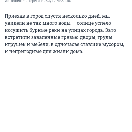
Источник: 
Екатерина Рябчук / MSK1.RU
Приехав в город спустя несколько дней, мы
увидели не так много воды — солнце успело
иссушить бурные реки на улицах города. Зато
встретили заваленные грязью дворы, груды
игрушек и мебели, в одночасье ставшие мусором,
и непригодные для жизни дома.