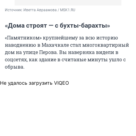
Источник: 
Иветта Авраамова / MSK1.RU
«Дома строят — с бухты-барахты»
«Памятником» крупнейшему за всю историю
наводнению в Махачкале стал многоквартирный
дом на улице Перова. Вы наверняка видели в
соцсетях, как здание в считаные минуты ушло с
обрыва.
Не удалось загрузить VIQEO