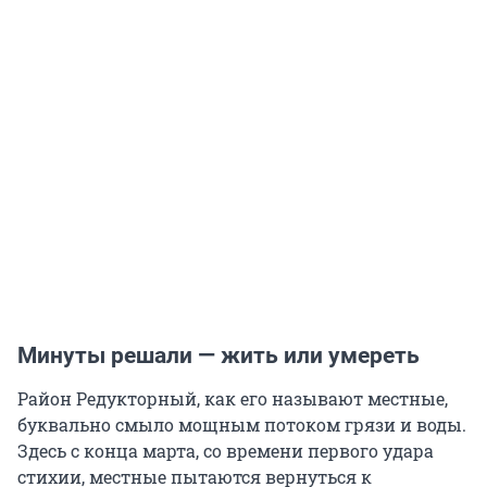
Минуты решали — жить или умереть
Район Редукторный, как его называют местные,
буквально смыло мощным потоком грязи и воды.
Здесь с конца марта, со времени первого удара
стихии, местные пытаются вернуться к