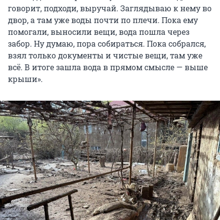
говорит, подходи, выручай. Заглядываю к нему во
двор, а там уже воды почти по плечи. Пока ему
помогали, выносили вещи, вода пошла через
забор. Ну думаю, пора собираться. Пока собрался,
взял только документы и чистые вещи, там уже
всё. В итоге зашла вода в прямом смысле — выше
крыши».