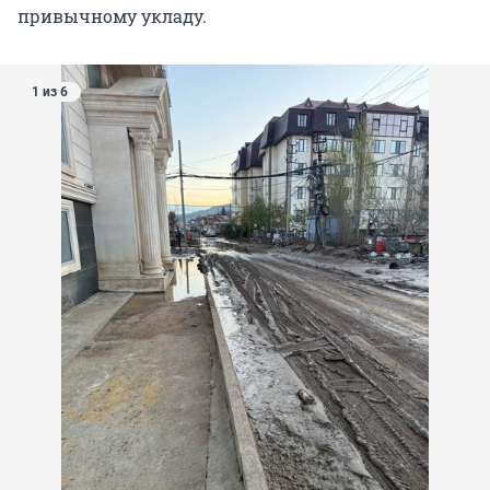
привычному укладу.
1 из 6