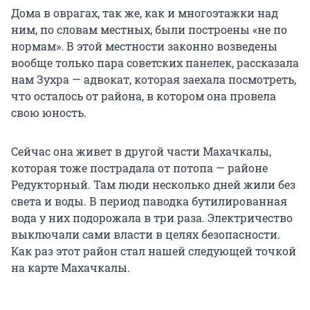
Дома в оврагах, так же, как и многоэтажки над
ним, по словам местных, были построены «не по
нормам». В этой местности законно возведены
вообще только пара советских панелек, рассказала
нам Зухра — адвокат, которая заехала посмотреть,
что осталось от района, в котором она провела
свою юность.
Сейчас она живет в другой части Махачкалы,
которая тоже пострадала от потопа — районе
Редукторный. Там люди несколько дней жили без
света и воды. В период паводка бутилированная
вода у них подорожала в три раза. Электричество
выключали сами власти в целях безопасности.
Как раз этот район стал нашей следующей точкой
на карте Махачкалы.