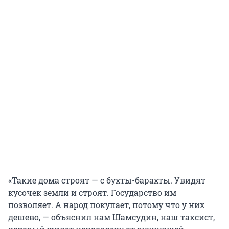
«Такие дома строят — с бухты-барахты. Увидят
кусочек земли и строят. Государство им
позволяет. А народ покупает, потому что у них
дешево, — объяснил нам Шамсудин, наш таксист,