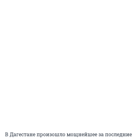
В Дагестане произошло мощнейшее за последние