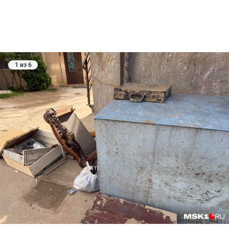
1 из 6