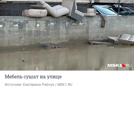
Мебель сушат на улице
Источник: 
Екатерина Рябчук / MSK1.RU