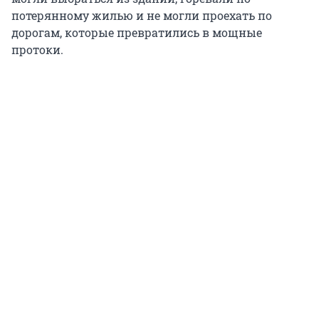
потерянному жилью и не могли проехать по
дорогам, которые превратились в мощные
протоки.