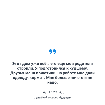
Этот дом уже всё… его еще мои родители
строили. Я подготовился к худшему.
Друзья меня приютили, на работе мне дали
одежду, кормят. Мне больше ничего и не
надо.
ГАДЖИМУРАД
с улыбкой о своем будущем