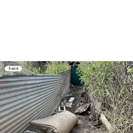
5 из 6