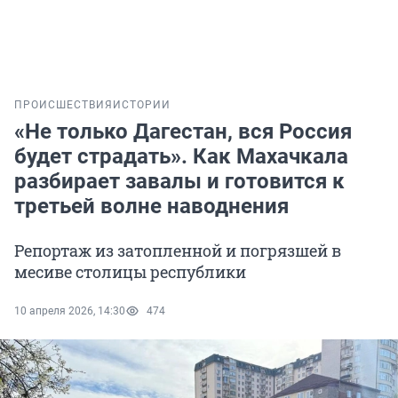
ПРОИСШЕСТВИЯ
ИСТОРИИ
«Не только Дагестан, вся Россия
будет страдать». Как Махачкала
разбирает завалы и готовится к
третьей волне наводнения
Репортаж из затопленной и погрязшей в
месиве столицы республики
10 апреля 2026, 14:30
474