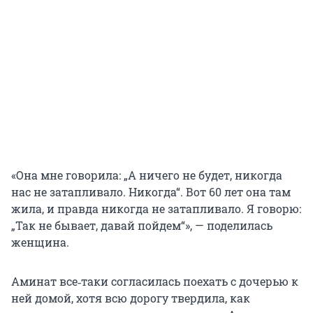
«Она мне говорила: „А ничего не будет, никогда
нас не затапливало. Никогда“. Вот 60 лет она там
жила, и правда никогда не затапливало. Я говорю:
„Так не бывает, давай пойдем“», — поделилась
женщина.
Аминат все‑таки согласилась поехать с дочерью к
ней домой, хотя всю дорогу твердила, как