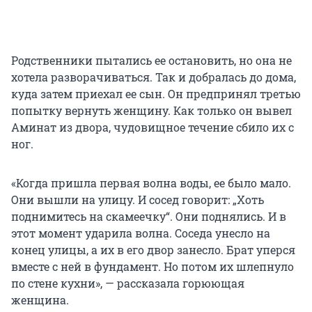
Родственники пытались ее остановить, но она не
хотела разворачиваться. Так и добралась до дома,
куда затем приехал ее сын. Он предпринял третью
попытку вернуть женщину. Как только он вывел
Аминат из двора, чудовищное течение сбило их с
ног.
«Когда пришла первая волна воды, ее было мало.
Они вышли на улицу. И сосед говорит: „Хоть
поднимитесь на скамеечку“. Они поднялись. И в
этот момент ударила волна. Соседа унесло на
конец улицы, а их в его двор занесло. Брат уперся
вместе с ней в фундамент. Но потом их шлепнуло
по стене кухни», — рассказала горюющая
женщина.