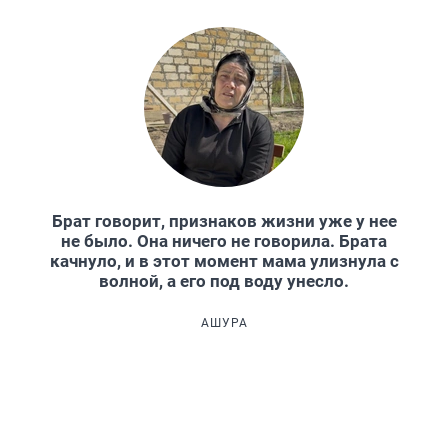
Брат говорит, признаков жизни уже у нее
не было. Она ничего не говорила. Брата
качнуло, и в этот момент мама улизнула с
волной, а его под воду унесло.
АШУРА