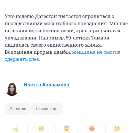
Уже неделю Дагестан пытается справиться с
последствиями масштабного наводнения. Многие
потеряли из-за потопа вещи, кров, привычный
уклад жизни. Например, 59-летняя Тамари
лишилась своего единственного жилья.
Вспоминая прорыв дамбы,
женщина не смогла
сдержать слез
.
Иветта Авраамова
Дагестан
Наводнение