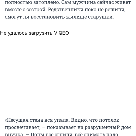
полностью затоплено. Сам мужчина сейчас живет
вместе с сестрой. Родственники пока не решили,
смогут ли восстановить жилище старушки.
Не удалось загрузить VIQEO
«Несущая стена вся упала. Видно, что потолок
просвечивает, — показывает на разрушенный дом
внучка. — Полы все сгнили, всё снимать надо.