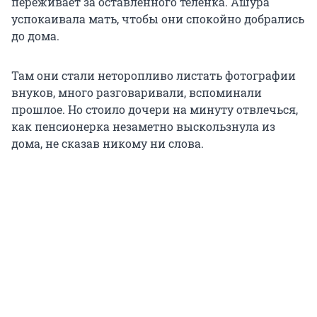
переживает за оставленного теленка. Ашура
успокаивала мать, чтобы они спокойно добрались
до дома.
Там они стали неторопливо листать фотографии
внуков, много разговаривали, вспоминали
прошлое. Но стоило дочери на минуту отвлечься,
как пенсионерка незаметно выскользнула из
дома, не сказав никому ни слова.