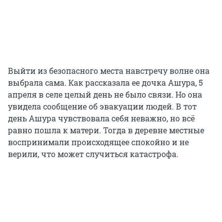
Выйти из безопасного места навстречу волне она
выбрала сама. Как рассказала ее дочка Ашура, 5
апреля в селе целый день не было связи. Но она
увидела сообщение об эвакуации людей. В тот
день Ашура чувствовала себя неважно, но всё
равно пошла к матери. Тогда в деревне местные
воспринимали происходящее спокойно и не
верили, что может случиться катастрофа.