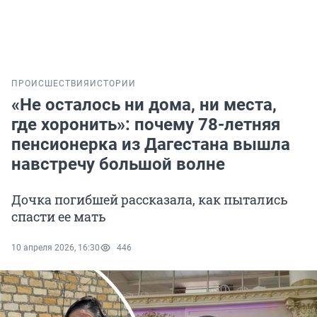
ПРОИСШЕСТВИЯ
ИСТОРИИ
«Не осталось ни дома, ни места,
где хоронить»: почему 78-летняя
пенсионерка из Дагестана вышла
навстречу большой волне
Дочка погибшей рассказала, как пытались
спасти ее мать
10 апреля 2026, 16:30
446