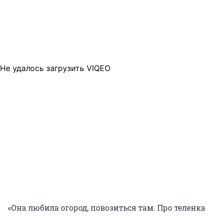
Не удалось загрузить VIQEO
«Она любила огород, повозиться там. Про теленка