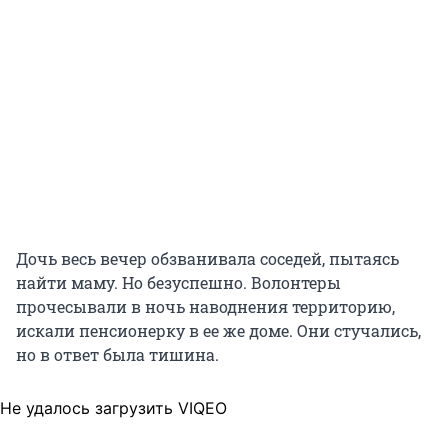
Дочь весь вечер обзванивала соседей, пытаясь
найти маму. Но безуспешно. Волонтеры
прочесывали в ночь наводнения территорию,
искали пенсионерку в ее же доме. Они стучались,
но в ответ была тишина.
Не удалось загрузить VIQEO