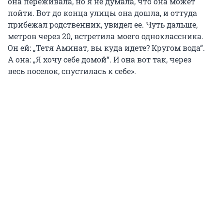
она переживала, но я не думала, что она может
пойти. Вот до конца улицы она дошла, и оттуда
прибежал родственник, увидел ее. Чуть дальше,
метров через 20, встретила моего одноклассника.
Он ей: „Тетя Аминат, вы куда идете? Кругом вода“.
А она: „Я хочу себе домой“. И она вот так, через
весь поселок, спустилась к себе».