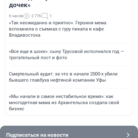
дочек»
6 часов
2 776
1
«Так неожиданно и приятно». Героиня мема
вспомнила о съемках с гуру пикапа в кафе
Владивостока
«Все еще в шоке»: сыну Трусовой исполнился год —
трогательный пост и фото
Смертельный аудит: за что в начале 2000-х убили
бывшего главбуха нефтяной компании Уфы
«Мы начали в самое нестабильное время»: как
многодетная мама из Архангельска создала свой
бизнес
Подписаться на новости