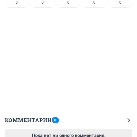
0
0
0
0
0
КОММЕНТАРИИ
0
Пока нет ни одного комментария.