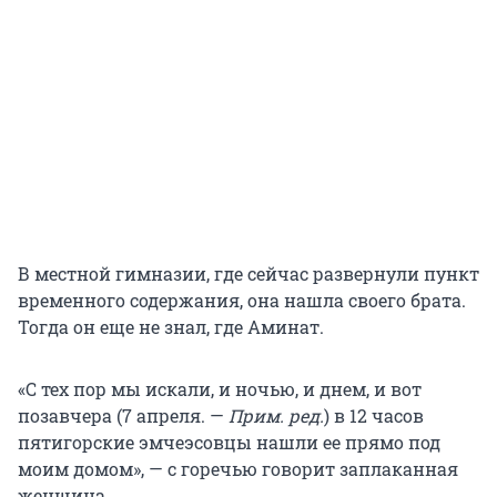
В местной гимназии, где сейчас развернули пункт
временного содержания, она нашла своего брата.
Тогда он еще не знал, где Аминат.
«С тех пор мы искали, и ночью, и днем, и вот
позавчера (7 апреля. —
Прим. ред.
) в 12 часов
пятигорские эмчеэсовцы нашли ее прямо под
моим домом», — с горечью говорит заплаканная
женщина.