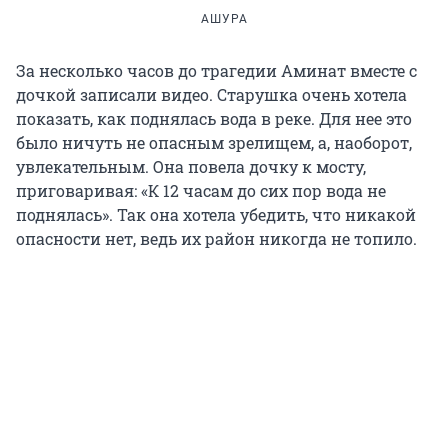
АШУРА
За несколько часов до трагедии Аминат вместе с
дочкой записали видео. Старушка очень хотела
показать, как поднялась вода в реке. Для нее это
было ничуть не опасным зрелищем, а, наоборот,
увлекательным. Она повела дочку к мосту,
приговаривая: «К 12 часам до сих пор вода не
поднялась». Так она хотела убедить, что никакой
опасности нет, ведь их район никогда не топило.