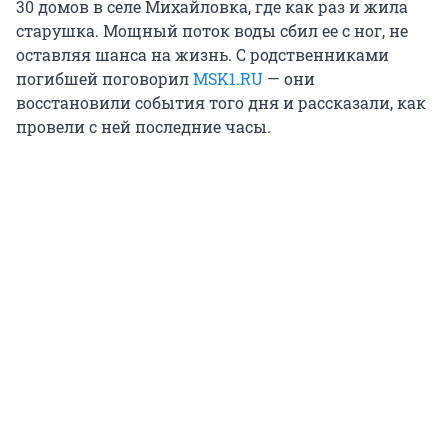
30 домов в селе Михайловка, где как раз и жила
старушка. Мощный поток воды сбил ее с ног, не
оставляя шанса на жизнь. С родственниками
погибшей поговорил
MSK1.RU
— они
восстановили события того дня и рассказали, как
провели с ней последние часы.