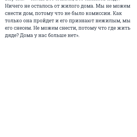
Ничего не осталось от жилого дома. Мы не можем
снести дом, потому что не было комиссии. Как
только она пройдет и его признают нежилым, мы
его снесем. Не можем снести, потому что где жить
дяде? Дома у нас больше нет».