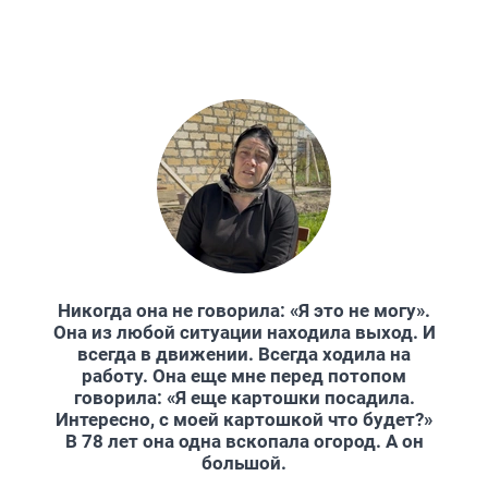
Никогда она не говорила: «Я это не могу».
Она из любой ситуации находила выход. И
всегда в движении. Всегда ходила на
работу. Она еще мне перед потопом
говорила: «Я еще картошки посадила.
Интересно, с моей картошкой что будет?»
В 78 лет она одна вскопала огород. А он
большой.