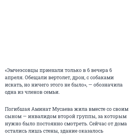
«Эмчеэсовцы приехали только в 6 вечера 6
апреля. Обещали вертолет, дрон, с собаками
искать, но ничего этого не было», — обозначила
одна из членов семьи.
Погибшая Аминат Мусаева жила вместе со своим
сыном — инвалидом второй группы, за которым
нужно было постоянно смотреть. Сейчас от дома
остались лишь стены, здание оказалось