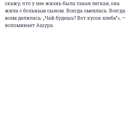
скажу, что у нее жизнь была такая легкая, она
жила с больным сыном. Всегда смеялась. Всегда
всем делилась: „Чай будешь? Вот кусок хлеба“», —
вспоминает Ашура.