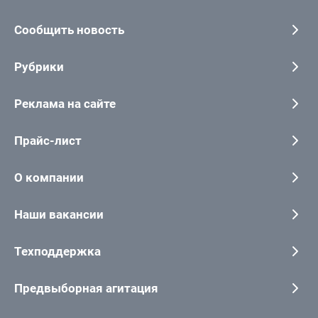
Сообщить новость
Рубрики
Реклама на сайте
Прайс-лист
О компании
Наши вакансии
Техподдержка
Предвыборная агитация