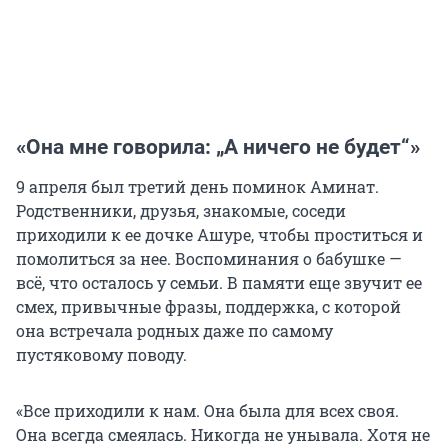
«Она мне говорила: „А ничего не будет“
»
9 апреля был третий день поминок Аминат.
Родственники, друзья, знакомые, соседи
приходили к ее дочке Ашуре, чтобы проститься и
помолиться за нее. Воспоминания о бабушке —
всё, что осталось у семьи. В памяти еще звучит ее
смех, привычные фразы, поддержка, с которой
она встречала родных даже по самому
пустяковому поводу.
«Все приходили к нам. Она была для всех своя.
Она всегда смеялась. Никогда не унывала. Хотя не