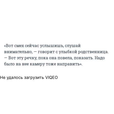
«Вот смех сейчас услышишь, слушай
внимательно, — говорит с улыбкой родственница.
— Вот эту речку, пока она повела, показать. Надо
было на нее камеру тоже направить».
Не удалось загрузить VIQEO