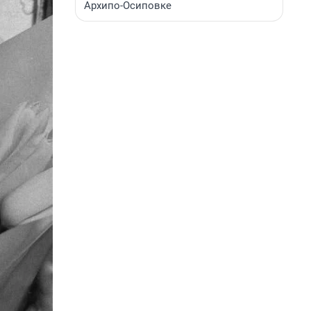
Архипо-Осиповке