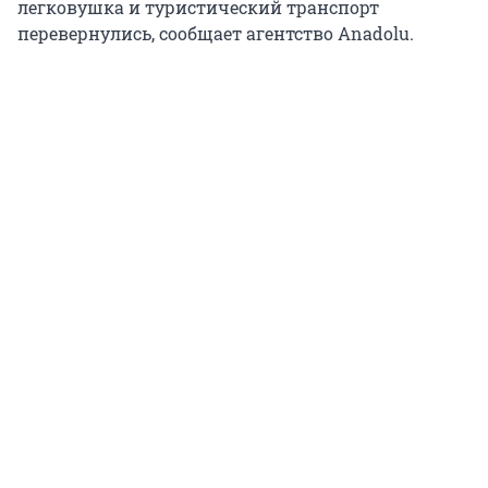
легковушка и туристический транспорт
перевернулись, сообщает агентство Anadolu.