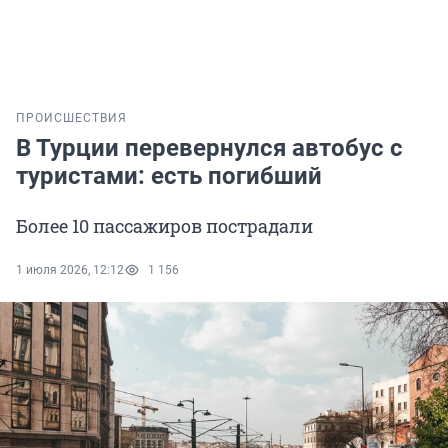
ПРОИСШЕСТВИЯ
В Турции перевернулся автобус с
туристами: есть погибший
Более 10 пассажиров пострадали
1 июля 2026, 12:12
1 156