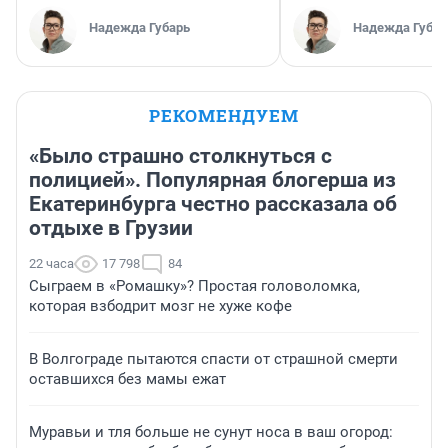
Надежда Губарь
Надежда Губар
РЕКОМЕНДУЕМ
«Было страшно столкнуться с
полицией». Популярная блогерша из
Екатеринбурга честно рассказала об
отдыхе в Грузии
22 часа
17 798
84
Сыграем в «Ромашку»? Простая головоломка,
которая взбодрит мозг не хуже кофе
В Волгограде пытаются спасти от страшной смерти
оставшихся без мамы ежат
Муравьи и тля больше не сунут носа в ваш огород: