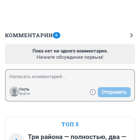
КОММЕНТАРИИ
0
Пока нет ни одного комментария.
Начните обсуждение первым!
Гость
Отправить
Войти
ТОП 5
Три района — полностью, два —