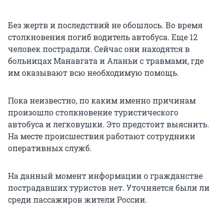
Без жертв и последствий не обошлось. Во время
столкновения погиб водитель автобуса. Еще 12
человек пострадали. Сейчас они находятся в
больницах Манавгата и Аланьи с травмами, где
им оказывают всю необходимую помощь.
Пока неизвестно, по каким именно причинам
произошло столкновение туристического
автобуса и легковушки. Это предстоит выяснить.
На месте происшествия работают сотрудники
оперативных служб.
На данный момент информации о гражданстве
пострадавших туристов нет. Уточняется были ли
среди пассажиров жители России.