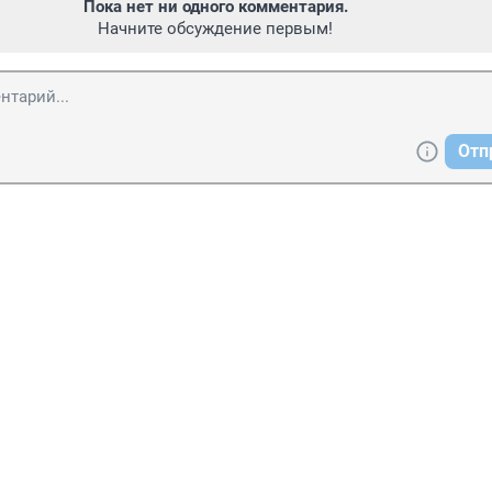
Пока нет ни одного комментария.
Начните обсуждение первым!
Отп