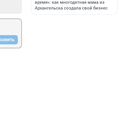
время»: как многодетная мама из
Архангельска создала свой бизнес
равить